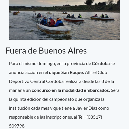
Fuera de Buenos Aires
Para el mismo domingo, en la provincia de
Córdoba
se
anuncia acción en el
dique San Roque.
Allí, el Club
Deportivo Central Córdoba realizará desde las 8 de la
mañana un
concurso en la modalidad embarcados.
Será
la quinta edición del campeonato que organiza la
institución cada mes y que tiene a Javier Diaz como
responsable de las inscripciones, al Tel.: (03517)
509798.