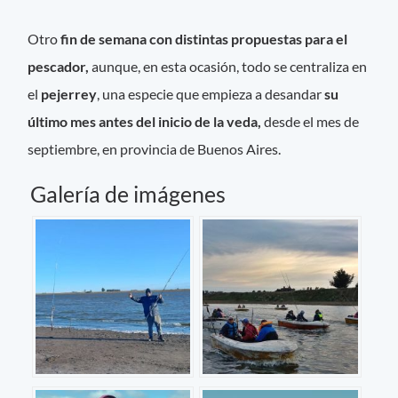
Otro
fin de semana con distintas propuestas para el
pescador,
aunque, en esta ocasión, todo se centraliza en
el
pejerrey
, una especie que empieza a desandar
su
último mes antes del inicio de la veda,
desde el mes de
septiembre, en provincia de Buenos Aires.
Galería de imágenes