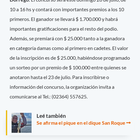
10 a 16 hs y contará con importantes premios a los 10
primeros. El ganador se llevará $ 1.700.000 y habrá
importantes gratificaciones para el resto del podio.
Además, se premiará con $ 25.000 tanto a la ganadora
en categoría damas como al primero en cadetes. El valor
de la inscripción es de $ 25.000, habiéndose programado
un sorteo por un premio de $ 100.000 entre quienes se
anotaron hasta el 23 de julio. Para inscribirse o
información del concurso, la organización invita a
comunicarse al Tel.: (02364) 557625.
Leé también
Se afirma el pique en el dique San Roque