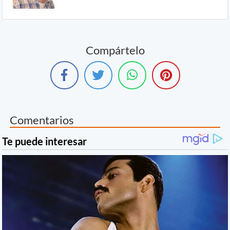
Compártelo
Comentarios