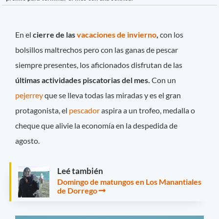
En el
cierre de las
vacaciones de invierno
,
con los
bolsillos maltrechos pero con las ganas de pescar
siempre presentes, los aficionados disfrutan de las
últimas actividades piscatorias del mes.
Con un
pejerrey
que se lleva todas las miradas y es el gran
protagonista, el
pescador
aspira a un trofeo, medalla o
cheque que alivie la economía en la despedida de
agosto.
Leé también
Domingo de matungos en Los Manantiales
de Dorrego