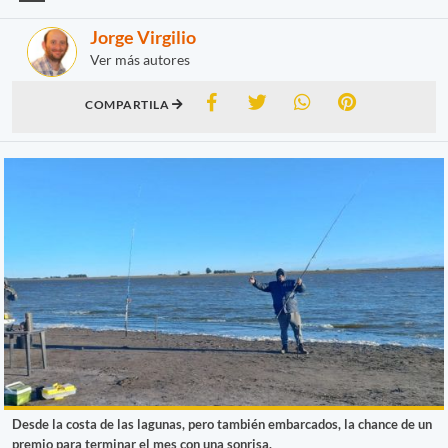
Jorge Virgilio
Ver más autores
COMPARTILA
Desde la costa de las lagunas, pero también embarcados, la chance de un
premio para terminar el mes con una sonrisa.