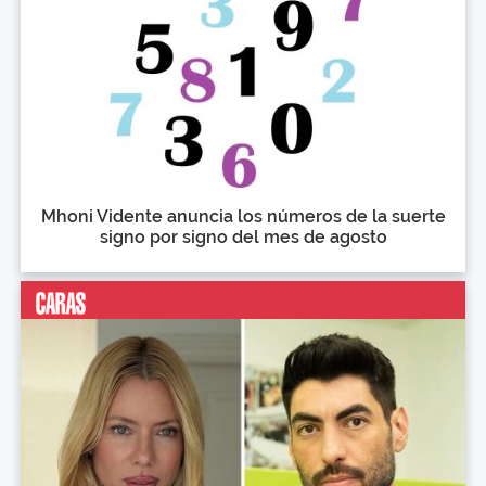
Mhoni Vidente anuncia los números de la suerte
signo por signo del mes de agosto