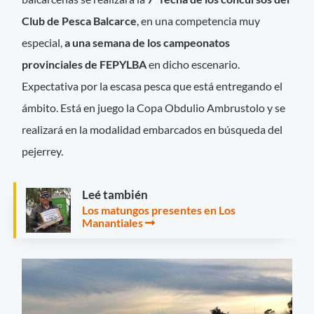
Club de Pesca Balcarce
, en una competencia muy
especial,
a una semana de los campeonatos
provinciales de FEPYLBA
en dicho escenario.
Expectativa por la escasa pesca que está entregando el
ámbito. Está en juego la Copa Obdulio Ambrustolo y se
realizará en la modalidad embarcados en búsqueda del
pejerrey.
Leé también
Los matungos presentes en Los
Manantiales