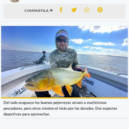
COMPARTILA
Del lado uruguayo los buenos pejerreyes atraen a muchísimos
pescadores, pero otros sienten el imán por los dorados. Dos especies
deportivas para aprovechar.