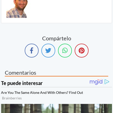
Compártelo
Comentarios