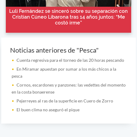
Luli Fernández se sinceró sobre su separación con
Cristian Cúneo Libarona tras 14 años juntos: “Me
costó irme”
Noticias anteriores de "Pesca"
Cuenta regresiva para el torneo de las 20 horas pescando
En Miramar apuestan por sumar a los más chicos a la
pesca
Cornos, escardones y panzones: las vedettes del momento
en la costa bonaerense
Pejerreyes al ras de la superficie en Cuero de Zorro
El buen clima no aseguró el pique