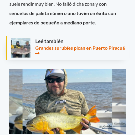
suele rendir muy bien. No falló dicha zona y
con
señuelos de paleta número uno tuvieron éxito con
ejemplares de pequeño a mediano porte.
Leé también
Grandes surubíes pican en Puerto Piracuá