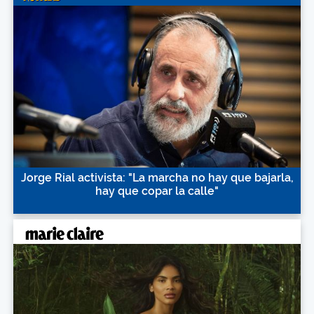
Jorge Rial activista: "La marcha no hay que bajarla,
hay que copar la calle"