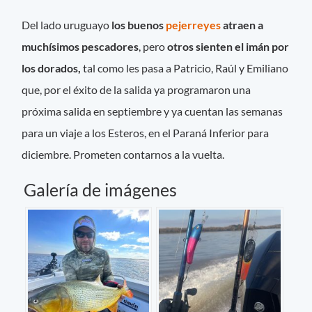
Del lado uruguayo
los buenos
pejerreyes
atraen a
muchísimos pescadores
, pero
otros sienten el imán por
los dorados,
tal como les pasa a Patricio, Raúl y Emiliano
que, por el éxito de la salida ya programaron una
próxima salida en septiembre y ya cuentan las semanas
para un viaje a los Esteros, en el Paraná Inferior para
diciembre. Prometen contarnos a la vuelta.
Galería de imágenes