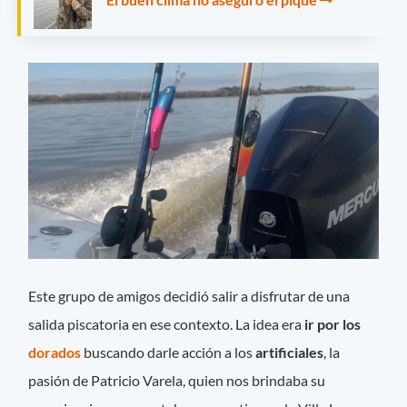
Este grupo de amigos decidió salir a disfrutar de una
salida piscatoria en ese contexto. La idea era
ir por los
dorados
buscando darle acción a los
artificiales
, la
pasión de Patricio Varela, quien nos brindaba su