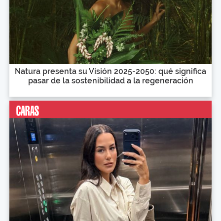
Natura presenta su Visión 2025-2050: qué significa
pasar de la sostenibilidad a la regeneración