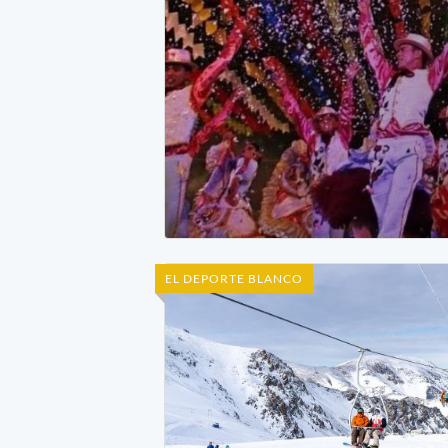
EL DEPORTE BLANCO