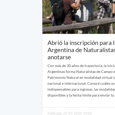
Abrió la inscripción para 
Argentina de Naturalista
anotarse
Con más de 30 años de trayectoria, la inici
Argentinas forma Naturalistas de Campo e 
Patrimonio Natural en modalidad virtual y
nacional e internacional. Conocé cuáles so
indispensables para ingresar, las modalida
disponibles y la fecha límite para enviar 
Publicado: 22-07-2026 14:00