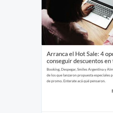
Arranca el Hot Sale: 4 op
conseguir descuentos en
Booking, Despegar, Smiles Argentina y Al
de los que lanzaron propuesta especiales pa
de promo. Enterate acá qué pensaron.