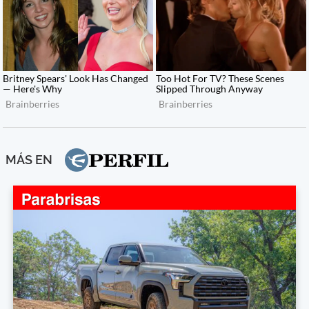
MÁS EN