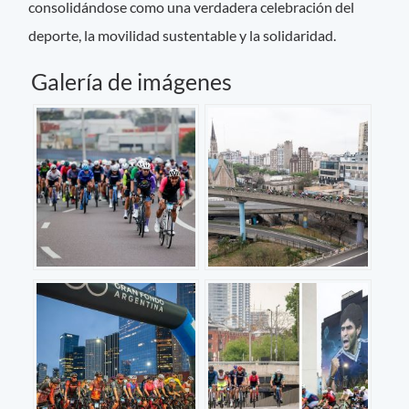
consolidándose como una verdadera celebración del
deporte, la movilidad sustentable y la solidaridad.
Galería de imágenes