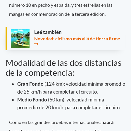
número 10 en pecho y espalda, y tres estrellas en las
mangas en conmemoración de la tercera edición.
Leé también
Novedad: ciclismo más allá de tierra firme
Modalidad de las dos distancias
de la competencia:
Gran Fondo
(124 km): velocidad mínima promedio
de 25 km/h para completar el circuito.
Medio Fondo
(60 km): velocidad mínima
promedio de 20 km/h. para completar el circuito.
Como en las grandes pruebas internacionales,
habrá