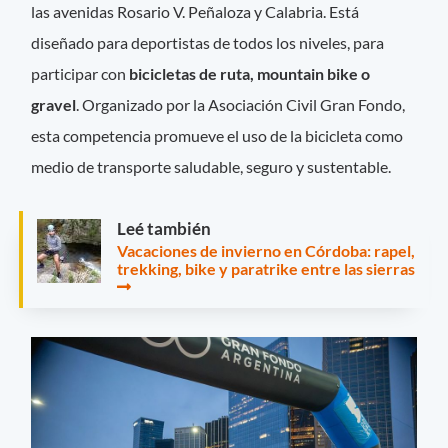
las avenidas Rosario V. Peñaloza y Calabria. Está
diseñado para deportistas de todos los niveles, para
participar con
bicicletas de
ruta, mountain bike o
gravel
. Organizado por la Asociación Civil Gran Fondo,
esta competencia promueve el uso de la bicicleta como
medio de transporte saludable, seguro y sustentable.
Leé también
Vacaciones de invierno en Córdoba: rapel,
trekking, bike y paratrike entre las sierras