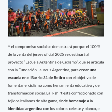
Y el compromiso social se demostrará porque el 100 %
de la venta del jersey oficial 2025 se destinará al
proyecto “Escuela Argentina de Ciclismo”, que se articula
con la Fundación Laureus Argentina, para
crear una
escuela en el Barrio 31 de Retiro
con el objetivo de
fomentar el ciclismo como herramienta educativa y de
transformación social. La T-shirt está confeccionado con
tejidos italianos de alta gama, ri
nde homenaje a la
identidad argentina
con los colores celeste y blanco, el