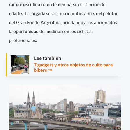
rama masculina como femenina, sin distinción de
edades. La largada será cinco minutos antes del pelotón
del Gran Fondo Argentina, brindando a los aficionados
la oportunidad de medirse con los ciclistas
profesionales.
Leé también
7 gadgets y otros objetos de culto para
bikers