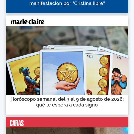
manifestación por "Cristina libre"
Horóscopo semanal del 3 al 9 de agosto de 2026:
qué le espera a cada signo