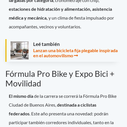
largadas por categoría
, cronometraje con chip,
estaciones de hidratación y alimentación, asistencia
médica y mecánica,
y un clima de fiesta impulsado por
acompañantes, vecinos y voluntarios.
Leé también
Lanzan una bicicleta fija plegable inspirada
en el automovilismo
Fórmula Pro Bike y Expo Bici +
Movilidad
El mismo día
de la carrera se correrá la Fórmula Pro Bike
Ciudad de Buenos Aires,
destinada a ciclistas
federados
. Este año presenta una novedad: podrán
participar también corredores individuales, tanto en la