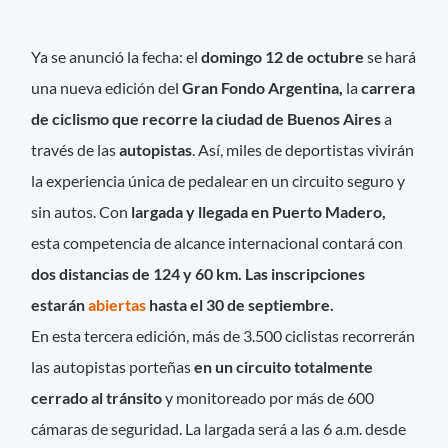
Ya se anunció la fecha: el
domingo 12 de octubre
se hará
una nueva edición del
Gran Fondo Argentina,
la
carrera
de ciclismo que recorre la ciudad de Buenos Aires
a
través de las
autopistas
. Así, miles de deportistas vivirán
la experiencia única de pedalear en un circuito seguro y
sin autos. Con
largada y llegada en Puerto Madero,
esta competencia de alcance internacional contará con
dos distancias de 124 y 60 km.
Las inscripciones
estarán
abiertas
hasta el 30 de septiembre.
En esta tercera edición, más de 3.500 ciclistas recorrerán
las autopistas porteñas
en un circuito totalmente
cerrado al tránsito
y monitoreado por más de 600
cámaras de seguridad. La largada será a las 6 a.m. desde