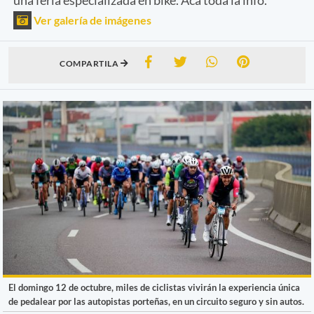
Ver galería de imágenes
COMPARTILA
El domingo 12 de octubre, miles de ciclistas vivirán la experiencia única
de pedalear por las autopistas porteñas, en un circuito seguro y sin autos.