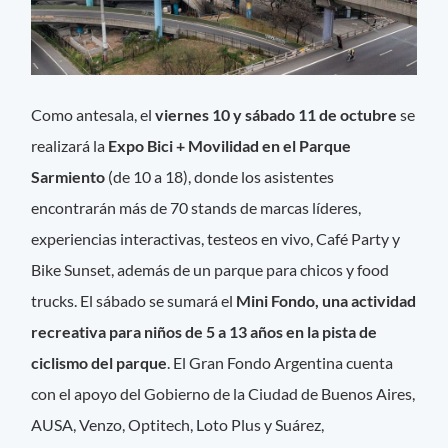
Como antesala, el
viernes 10 y sábado 11 de octubre
se
realizará la
Expo Bici + Movilidad en el Parque
Sarmiento
(de 10 a 18), donde los asistentes
encontrarán más de 70 stands de marcas líderes,
experiencias interactivas, testeos en vivo, Café Party y
Bike Sunset, además de un parque para chicos y food
trucks. El sábado se sumará el
Mini Fondo, una actividad
recreativa para niños de 5 a 13 años en la pista de
ciclismo del parque
. El Gran Fondo Argentina cuenta
con el apoyo del Gobierno de la Ciudad de Buenos Aires,
AUSA, Venzo, Optitech, Loto Plus y Suárez,