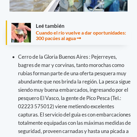
Leé también
Cuando el río vuelve a dar oportunidades:
300 pacúes al agua
Cerro de la Gloria Buenos Aires : Pejerreyes,
bagres de mar y corvinas, tanto morochas como
rubias forman parte de una oferta pesquera muy
abundante que nos brinda la región. La pesca sigue
siendo muy buena embarcados, ingresando por el
pesquero El Vasco, la gente de Pico Pesca (Tel.:
02223 575012) viene metiendo excelentes
capturas. El servicio del guía es con embarcaciones
totalmente equipadas con las máximas medidas de
seguridad, proveen carnadas y hasta una picada a