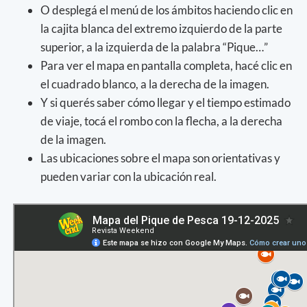
O desplegá el menú de los ámbitos haciendo clic en
la cajita blanca del extremo izquierdo de la parte
superior, a la izquierda de la palabra “Pique…”
Para ver el mapa en pantalla completa, hacé clic en
el cuadrado blanco, a la derecha de la imagen.
Y si querés saber cómo llegar y el tiempo estimado
de viaje, tocá el rombo con la flecha, a la derecha
de la imagen.
Las ubicaciones sobre el mapa son orientativas y
pueden variar con la ubicación real.