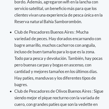
bordo. Además, agregaron wifi en la lancha con
servicio satelital, un beneficio más para que los
clientes vivan una experiencia de pesca única en la
Reserva natural Bahía Samborombón.
Club de Pescadores Buenos Aires : Mucha
variedad de peces. Hay dorados encarnando con
bagre amarillo, muchos cachorros con anguila,
incluso de buen tamaño para lo que es la zona.
Todo para pesca y devolución. También, hay pocas
pero buenas carpas y bogas en ascenso, con
cantidad y mejores tamaños en los últimos días.
Hay patíes, manduvas y los diferentes tipos de
bagres.
Club de Pescadores de Olivos Buenos Aires : Sigue
siendo mejor el pique nocturno con la variada de
cuero, con grandes patíes que son la vedette en