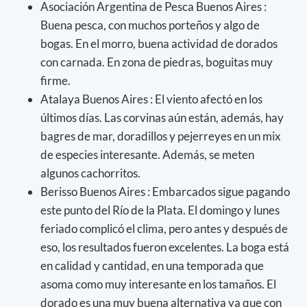
Asociación Argentina de Pesca Buenos Aires :
Buena pesca, con muchos porteños y algo de
bogas. En el morro, buena actividad de dorados
con carnada. En zona de piedras, boguitas muy
firme.
Atalaya Buenos Aires : El viento afectó en los
últimos días. Las corvinas aún están, además, hay
bagres de mar, doradillos y pejerreyes en un mix
de especies interesante. Además, se meten
algunos cachorritos.
Berisso Buenos Aires : Embarcados sigue pagando
este punto del Río de la Plata. El domingo y lunes
feriado complicó el clima, pero antes y después de
eso, los resultados fueron excelentes. La boga está
en calidad y cantidad, en una temporada que
asoma como muy interesante en los tamaños. El
dorado es una muy buena alternativa ya que con