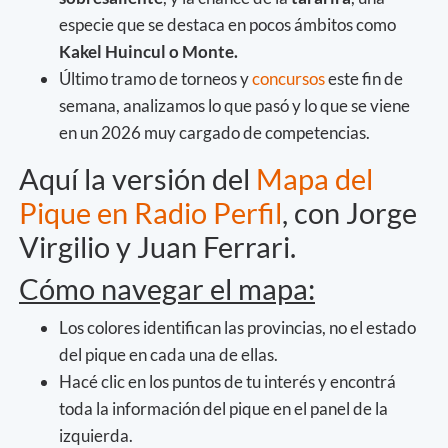
especie que se destaca en pocos ámbitos como
Kakel Huincul o Monte.
Último tramo de torneos y
concursos
este fin de
semana, analizamos lo que pasó y lo que se viene
en un 2026 muy cargado de competencias.
Aquí la versión del
Mapa del
Pique en Radio Perfil
, con Jorge
Virgilio y Juan Ferrari.
Cómo navegar el mapa:
Los colores identifican las provincias, no el estado
del pique en cada una de ellas.
Hacé clic en los puntos de tu interés y encontrá
toda la información del pique en el panel de la
izquierda.