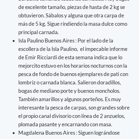
de excelente tamaño, piezas de hasta de 2 kg se
obtuvieron. Sábalos y alguna que otra carpa de
más de 5 kg. Sigue rindiendo la masa dulce como
principal carnada.
Isla Paulino Buenos Aires : Por el lado de la
escollera de la Isla Paulino, el impecable informe
de Emir Ricciardi de esta semana indica que lo
mejorcito estuvo en los horarios nocturnos con la
pesca de fondo de buenos ejemplares de pati con
lombriz o carnada blanca. Salieron doradillos,
bogas de mediano porte y buenos moncholos.
También amarillos y algunos porteños. Es muy
interesante la pesca de carpas, son grandes sobre
el propio canal divisorio con línea de 2 anzuelos,
plomada pasante y encarnando con masa.
Magdalena Buenos Aires : Siguen lográndose