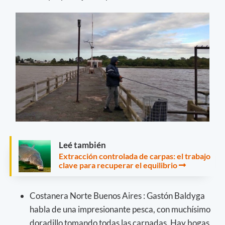
Leé también
Extracción controlada de carpas: el trabajo
clave para recuperar el equilibrio
Costanera Norte Buenos Aires : Gastón Baldyga
habla de una impresionante pesca, con muchísimo
doradillo tomando todas las carnadas. Hay bogas