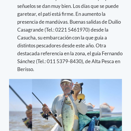
señuelos se dan muy bien. Los días que se puede
garetear, el patí está firme. En aumento la
presencia de mandúvas. Buenas salidas de Duilio
Casagrande (Tel.: 0221 5461970) desde la
Casucha, su embarcación con la que guía a
distintos pescadores desde este año. Otra
destacada referencia en la zona, el guía Fernando
Sánchez (Tel.: 011 5379-8430), de Alta Pesca en
Berisso.