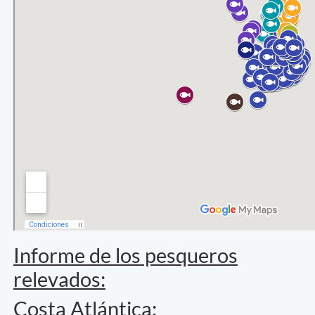
Informe de los pesqueros
relevados:
Costa Atlántica: