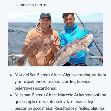
salmones y meros.
Mar del Sur Buenos Aires : Alguna corvina, variada
y principalmente, los días acordes, buenos
pejerreyes escardones.
Miramar Buenos Aires : Marcelo Arias nos contaba
que complicó el viento, solo a la mañana dejó
pescar un poco mejor. Resultados difíciles, algunas