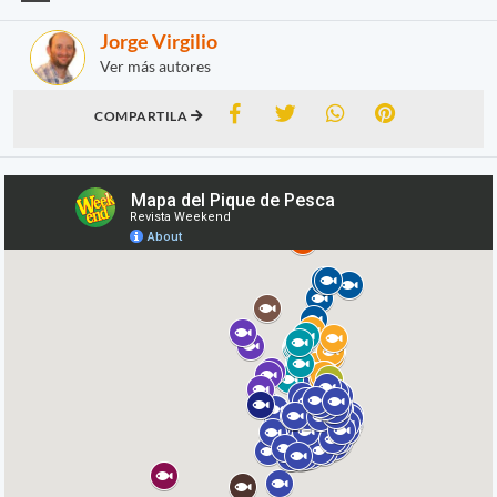
Jorge Virgilio
Ver más autores
COMPARTILA