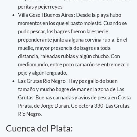
peritas y pejerreyes.
Villa Gesell Buenos Aires : Desde la playa hubo
momentos en los que el pasto molestó. Cuando se
pudo pescar, los bagres fueron la especie
preponderante junto a alguna corvina rubia. En el
muelle, mayor presencia de bagres a toda
distancia, raleadas rubias y algún chucho. Con
mediomundo, entre poco camarón se entremezclo
peje y algún lenguado.
Las Grutas Río Negro : Hay pez gallo de buen
tamaño y mucho bagre de mar en la zona de Las
Grutas. Buenas carnadas y avíos de pesca en Costa
Pirata, de Jorge Duran. Colectora 330, Las Grutas,
Río Negro.
Cuenca del Plata: