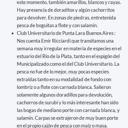
este momento, también amarillos, blancos y rayas.
Hay presencia de doraditos y algún cachorritos
para devolver. En zonas de piedras, entretenida
pesca de boguitas a flote y con salamín.
Club Universitario de Punta Lara Buenos Aires :
Nos cuenta Emir Ricciardi que transitamos una
semana muy irregular en materia de especies en el
estuario del Río de la Plata, tanto en el espigón del
Municipalizado como el del Club Universitario. La
pesca no fue de lo mejor, muy pocas especies
extraídas tanto en su modalidad de fondo con
lombriz o a flote con carnada blanca. Salieron
solamente algunos doradillos para devolución,
cachorros de surubí y lo más interesante han sido
las bogas de mediano porte con carnada blanca, y
salamín. Carpas se extrajeron de muy buen porte
en el propio cajón de pesca con maíz o masa.