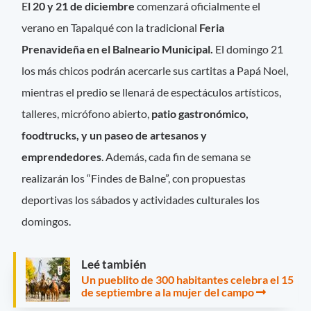
E
l 20 y 21 de diciembre
comenzará oficialmente el
verano en Tapalqué con la tradicional
Feria
Prenavideña en el Balneario Municipal.
El domingo 21
los más chicos podrán acercarle sus cartitas a Papá Noel,
mientras el predio se llenará de espectáculos artísticos,
talleres, micrófono abierto,
patio gastronómico,
foodtrucks, y un paseo de artesanos y
emprendedores
. Además, cada fin de semana se
realizarán los “Findes de Balne”, con propuestas
deportivas los sábados y actividades culturales los
domingos.
Leé también
Un pueblito de 300 habitantes celebra el 15
de septiembre a la mujer del campo