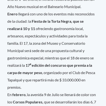
Año Nuevo musical en el Balneario Municipal.
Enero
llegará con uno de los eventos más reconocidos
de la ciudad: la
Fiesta de la Torta Negra, que se
realizará 10 y 11
ofreciendo gastronomía local,
artesanos, espectáculos y actividades para toda la
familia. El 17, la zona del Museo y Conservatorio
Municipal será sede de una propuesta cultural y
gastronómica especial, mientras que el 18 de enero se
realizará la
17⁰ edición del concurso que premia a la
carpa de mayor peso
, organizado por el Club de Pesca
Tapalqué y que repartirá más de $ 33.000.000 en
premios.
En
febrero
, la avenida 9 de Julio se llenará de color con
los
Corsos Populares,
que se desarrollarán los días 6, 7