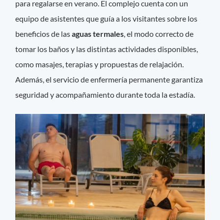
para regalarse en verano. El complejo cuenta con un
equipo de asistentes que guía a los visitantes sobre los
beneficios de las
aguas termales
, el modo correcto de
tomar los baños y las distintas actividades disponibles,
como masajes, terapias y propuestas de relajación.
Además, el servicio de enfermería permanente garantiza
seguridad y acompañamiento durante toda la estadía.