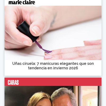
Uñas ciruela: 7 manicuras elegantes que son
tendencia en invierno 2026