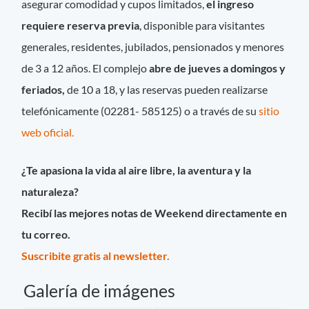
asegurar comodidad y cupos limitados,
el ingreso
requiere reserva previa
, disponible para visitantes
generales, residentes, jubilados, pensionados y menores
de 3 a 12 años. El complejo
abre de jueves a domingos y
feriados,
de 10 a 18, y las reservas pueden realizarse
telefónicamente (02281- 585125) o a través de su
sitio
web oficial.
¿Te apasiona la vida al aire libre, la aventura y la
naturaleza?
Recibí las mejores notas de Weekend directamente en
tu correo.
Suscribite gratis al newsletter.
Galería de imágenes