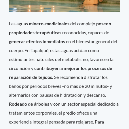
Las aguas
minero-medicinales
del complejo
poseen
propiedades terapéuticas
reconocidas, capaces de
generar efectos inmediatos
en el bienestar general del
cuerpo. En Tapalqué, estas aguas actúan como
estimulantes naturales del metabolismo, favorecen la
circulación y
contribuyen a mejorar los procesos de
reparación de tejidos.
Se recomienda disfrutar los
baños por períodos breves -no más de 20 minutos- y
alternarlos con pausas de hidratación y descanso.
Rodeado de árboles
y con un sector especial dedicado a
tratamientos corporales, el predio ofrece una
experiencia integral pensada para relajarse. Para