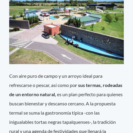
Con aire puro de campo y un arroyo ideal para
refrescarse o pescar, así como po
r sus termas, rodeadas
de un entorno natural,
es un plan perfecto para quienes
buscan bienestar y descanso cercano. A la propuesta
termal se suma la gastronomía típica -con las
inigualables tortas negras tapalquenses-, la tradición
rural y una agenda de festividades que llenará la