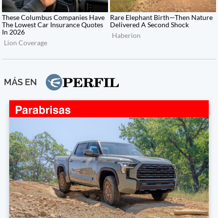
MÁS EN