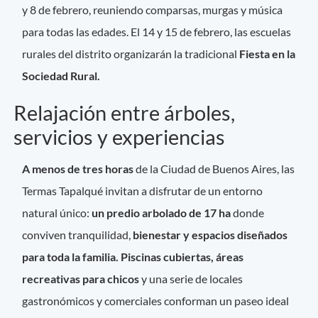
y 8 de febrero, reuniendo comparsas, murgas y música
para todas las edades. El 14 y 15 de febrero, las escuelas
rurales del distrito organizarán la tradicional
Fiesta en la
Sociedad Rural.
Relajación entre árboles,
servicios y experiencias
A menos de tres horas
de la Ciudad de Buenos Aires, las
Termas Tapalqué invitan a disfrutar de un entorno
natural único:
un predio arbolado de 17 ha
donde
conviven tranquilidad,
bienestar y espacios diseñados
para toda la familia. Piscinas cubiertas, áreas
recreativas para chicos
y una serie de locales
gastronómicos y comerciales conforman un paseo ideal