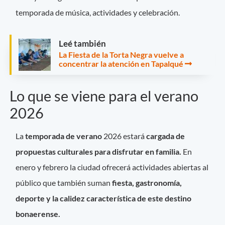
temporada de música, actividades y celebración.
Leé también
La Fiesta de la Torta Negra vuelve a
concentrar la atención en Tapalqué
Lo que se viene para el verano
2026
La
temporada de verano
2026 estará
cargada de
propuestas culturales para disfrutar en familia.
En
enero y febrero la ciudad ofrecerá actividades abiertas al
público que también suman
fiesta, gastronomía,
deporte y la calidez característica de este destino
bonaerense.