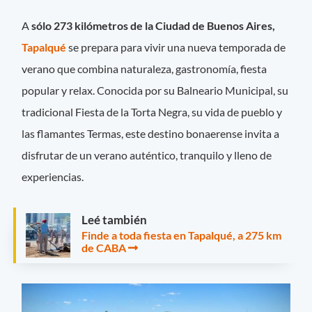
A
sólo 273 kilómetros de la Ciudad de Buenos Aires,
Tapalqué
se prepara para vivir una nueva temporada de
verano que combina naturaleza, gastronomía, fiesta
popular y relax. Conocida por su Balneario Municipal, su
tradicional Fiesta de la Torta Negra, su vida de pueblo y
las flamantes Termas, este destino bonaerense invita a
disfrutar de un verano auténtico, tranquilo y lleno de
experiencias.
Leé también
Finde a toda fiesta en Tapalqué, a 275 km
de CABA