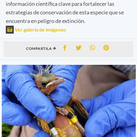
información científica clave para fortalecer las
estrategias de conservación de esta especie que se
encuentra en peligro de extinción.
Ver galería de imágenes
COMPARTILA