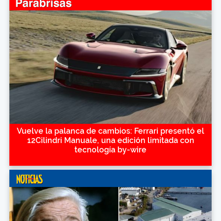
Vuelve la palanca de cambios: Ferrari presentó el
12Cilindri Manuale, una edición limitada con
tecnología by-wire