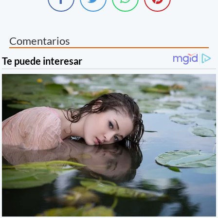
Comentarios