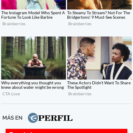
MÁS EN