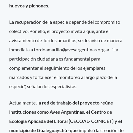
huevos y pichones.
La recuperación de la especie depende del compromiso
colectivo. Por ello, el proyecto invita a que, ante el
avistamiento de Tordos amarillos, se de aviso de manera
inmediata a
tordoamarillo@avesargentinas.org.ar
.
"La
participación ciudadana es fundamental para
complementar el seguimiento de los ejemplares
marcados y fortalecer el monitoreo a largo plazo de la
especie", señalan los especialistas.
Actualmente, l
a red de trabajo del proyecto reúne
instituciones como Aves Argentinas, el Centro de
Ecología Aplicada del Litoral (CECOAL- CONICET) y el
municipio de Gualeguaychú -que
impulsó la creación de