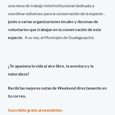
una mesa de trabajo interinstitucional dedicada a
coordinar esfuerzos para la conservación de la especie-,
junto a varias organizaciones locales y decenas de
voluntarios que trabajan en la conservación de esta
especie.
A su vez, el Municipio de Gualeguaychú.
¿Te apasiona la vida al aire libre, la aventura y la
naturaleza?
Recibí las mejores notas de Weekend directamente en
tu correo.
Suscribite gratis al newsletter.