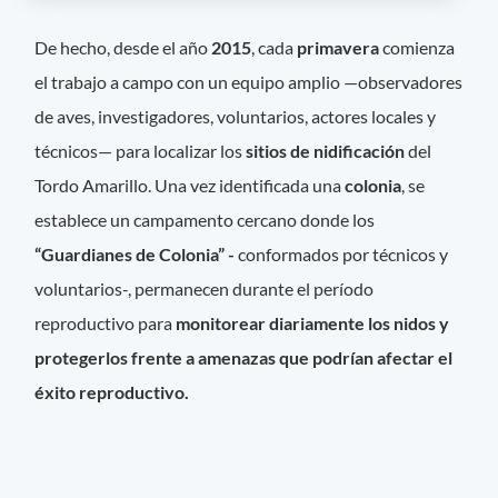
De hecho, desde el año
2015
, cada
primavera
comienza
el trabajo a campo con un equipo amplio —observadores
de aves, investigadores, voluntarios, actores locales y
técnicos— para localizar los
sitios de nidificación
del
Tordo Amarillo. Una vez identificada una
colonia
, se
establece un campamento cercano donde los
“Guardianes de Colonia” -
conformados por técnicos y
voluntarios-, permanecen durante el período
reproductivo para
monitorear diariamente los nidos y
protegerlos frente a amenazas que podrían afectar el
éxito reproductivo.