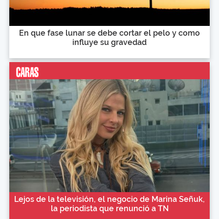
En que fase lunar se debe cortar el pelo y como
influye su gravedad
Lejos de la televisión, el negocio de Marina Señuk,
la periodista que renunció a TN