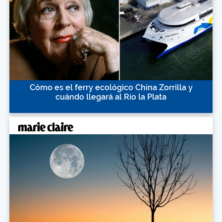
Cómo es el ferry ecológico China Zorrilla y
cuándo llegará al Río la Plata