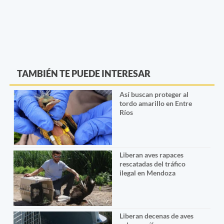
TAMBIÉN TE PUEDE INTERESAR
Así buscan proteger al
tordo amarillo en Entre
Ríos
Liberan aves rapaces
rescatadas del tráfico
ilegal en Mendoza
Liberan decenas de aves