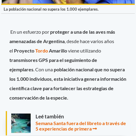
La población nacional no supera los 1.000 ejemplares.
En un esfuerzo por
proteger a una de las aves más
amenazadas de Argentina
, desde hace varios años
el
Proyecto
Tordo
Amarillo
viene utilizando
transmisores GPS para el seguimiento de
ejemplares
. Con una
población nacional que no supera
los 1.000 individuos, esta iniciativa genera información
científica clave para fortalecer las estrategias de
conservación de la especie.
Leé también
Semana Santa fuera del libreto a través de
5 experiencias de primera