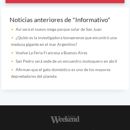
Noticias anteriores de "Informativo"
Así será el nuevo mega parque solar de San Juan
¿Quién es la investigadora bonaerense que encontró una
medusa gigante en el mar Argentino?
Vuelve La Feria Francesa a Buenos Aires
San Pedro será sede de un encuentro motoquero en abril
Afirman que el gato doméstico es uno de los mayores
depredadores del planeta