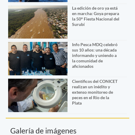
La edición de oro ya está
en marcha: Goya prepara
la 50° Fiesta Nacional del
Surubí
Info Pesca MDQ celebró
sus 10 años: una década
informando y uniendo a
la comunidad de
aficionados
Científicos del CONICET
realizan un inédito y
extenso monitoreo de
peces en el Río de la
Plata
Galería de imágenes