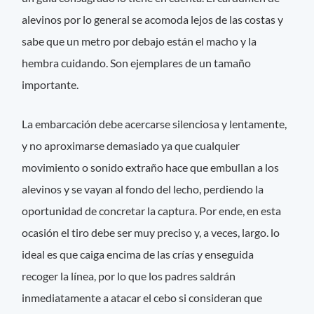
alevinos por lo general se acomoda lejos de las costas y
sabe que un metro por debajo están el macho y la
hembra cuidando. Son ejemplares de un tamaño
importante.
La embarcación debe acercarse silenciosa y lentamente,
y no aproximarse demasiado ya que cualquier
movimiento o sonido extraño hace que embullan a los
alevinos y se vayan al fondo del lecho, perdiendo la
oportunidad de concretar la captura. Por ende, en esta
ocasión el tiro debe ser muy preciso y, a veces, largo. lo
ideal es que caiga encima de las crías y enseguida
recoger la línea, por lo que los padres saldrán
inmediatamente a atacar el cebo si consideran que