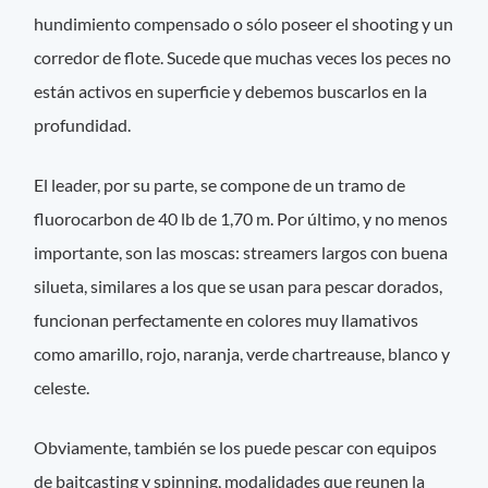
hundimiento compensado o sólo poseer el shooting y un
corredor de flote. Sucede que muchas veces los peces no
están activos en superficie y debemos buscarlos en la
profundidad.
El leader, por su parte, se compone de un tramo de
fluorocarbon de 40 lb de 1,70 m. Por último, y no menos
importante, son las moscas: streamers largos con buena
silueta, similares a los que se usan para pescar dorados,
funcionan perfectamente en colores muy llamativos
como amarillo, rojo, naranja, verde chartreause, blanco y
celeste.
Obviamente, también se los puede pescar con equipos
de baitcasting y spinning, modalidades que reunen la