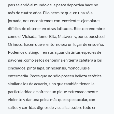
país se abrió al mundo de la pesca deportiva hace no
más de cuatro años. Ello permite que, en una sóla
jornada, nos encontremos con excelentes ejemplares
difíciles de obtener en otras latitudes. Ríos de renombre
como el Vichada, Tomo, Bita, Mataven y, por supuesto, el
Orinoco, hacen que el entorno sea un lugar de ensueño.
Podemos distinguir en sus aguas distintas especies de
pavones, como se los denomina en tierra cafetera a los
cinchados, pinta lapa, orinosensis, monoculus e
entermedia. Peces que no sólo poseen belleza estética
similar a los de acuario, sino que también tienen la
particularidad de ofrecer un pique extremadamente
violento y dar una pelea más que espectacular, con
saltos y corridas dignos de visualizar, sobre todo en