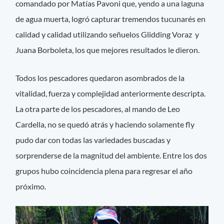
comandado por Matías Pavoni que, yendo a una laguna
de agua muerta, logró capturar tremendos tucunarés en
calidad y calidad utilizando señuelos Glidding Voraz y
Juana Borboleta, los que mejores resultados le dieron.
Todos los pescadores quedaron asombrados de la
vitalidad, fuerza y complejidad anteriormente descripta.
La otra parte de los pescadores, al mando de Leo
Cardella, no se quedó atrás y haciendo solamente fly
pudo dar con todas las variedades buscadas y
sorprenderse de la magnitud del ambiente. Entre los dos
grupos hubo coincidencia plena para regresar el año
próximo.