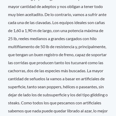
mayor cantidad de adeptos y nos obligan a tener todo
muy bien aceitadito. De lo contrario, vamos a sufrir ante
cada una de las clavadas. Los equipos ideales son cañas
de 1,60 a 1,90 m de largo, con una potencia máxima de
25 lb, reeles medianos a grandes cargados con hilo
multifilamento de 50 lb de resistencia y, principalmente,
que tengan un buen registro de freno, capaz de soportar
las corridas que producen tanto los tucunaré como las
cachorras, dos de las especies más buscadas. La mayor
cantidad de señuelos la vamos a basar en artificiales de
superficie, tanto sean poppers, hélices o paseantes, sin
dejar de lado los de subsuperficie y los del tipo glidding o
steaks. Como todos los que pescamos con artificiales
sabemos que nada puede quedar librado al azar, lo mejor