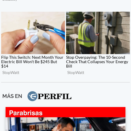
MÁS EN