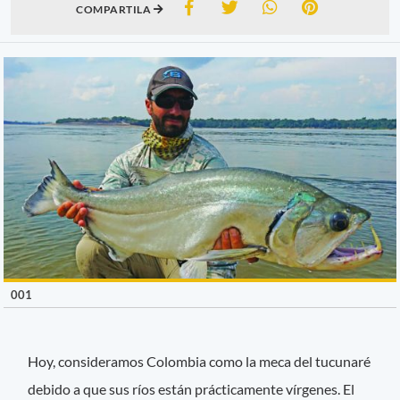
COMPARTILA
001
Hoy, consideramos Colombia como la meca del tucunaré
debido a que sus ríos están prácticamente vírgenes. El