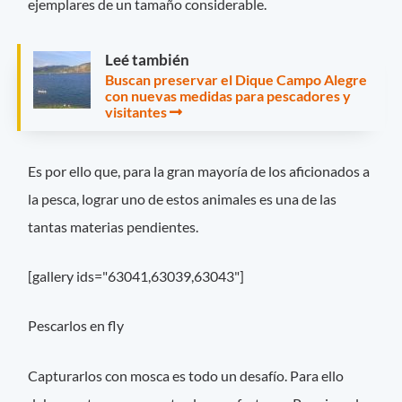
ejemplares de un tamaño considerable.
Leé también
Buscan preservar el Dique Campo Alegre
con nuevas medidas para pescadores y
visitantes
Es por ello que, para la gran mayoría de los aficionados a
la pesca, lograr uno de estos animales es una de las
tantas materias pendientes.
[gallery ids="63041,63039,63043"]
Pescarlos en fly
Capturarlos con mosca es todo un desafío. Para ello