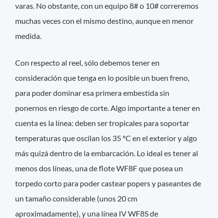
varas. No obstante, con un equipo 8# o 10# correremos
muchas veces con el mismo destino, aunque en menor
medida.
Con respecto al reel, sólo debemos tener en
consideración que tenga en lo posible un buen freno,
para poder dominar esa primera embestida sin
ponernos en riesgo de corte. Algo importante a tener en
cuenta es la línea: deben ser tropicales para soportar
temperaturas que oscilan los 35 ºC en el exterior y algo
más quizá dentro de la embarcación. Lo ideal es tener al
menos dos líneas, una de flote WF8F que posea un
torpedo corto para poder castear popers y paseantes de
un tamaño considerable (unos 20 cm
aproximadamente), y una línea IV WF8S de