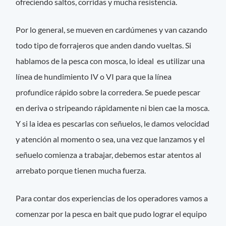
ofreciendo saltos, corridas y mucha resistencia.
Por lo general, se mueven en cardúmenes y van cazando
todo tipo de forrajeros que anden dando vueltas. Si
hablamos de la pesca con mosca, lo ideal es utilizar una
línea de hundimiento IV o VI para que la línea
profundice rápido sobre la corredera. Se puede pescar
en deriva o stripeando rápidamente ni bien cae la mosca.
Y si la idea es pescarlas con señuelos, le damos velocidad
y atención al momento o sea, una vez que lanzamos y el
señuelo comienza a trabajar, debemos estar atentos al
arrebato porque tienen mucha fuerza.
Para contar dos experiencias de los operadores vamos a
comenzar por la pesca en bait que pudo lograr el equipo