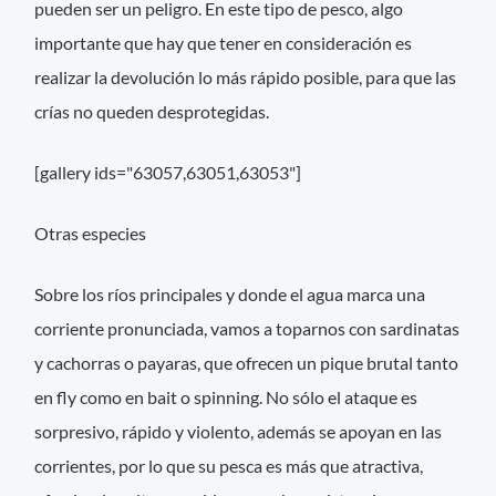
pueden ser un peligro. En este tipo de pesco, algo
importante que hay que tener en consideración es
realizar la devolución lo más rápido posible, para que las
crías no queden desprotegidas.
[gallery ids="63057,63051,63053"]
Otras especies
Sobre los ríos principales y donde el agua marca una
corriente pronunciada, vamos a toparnos con sardinatas
y cachorras o payaras, que ofrecen un pique brutal tanto
en fly como en bait o spinning. No sólo el ataque es
sorpresivo, rápido y violento, además se apoyan en las
corrientes, por lo que su pesca es más que atractiva,