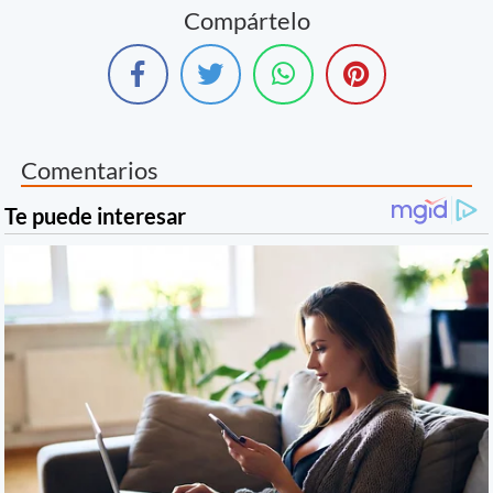
Compártelo
Comentarios