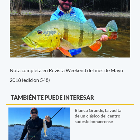
Nota completa en Revista Weekend del mes de Mayo
2018 (edicion 548)
TAMBIÉN TE PUEDE INTERESAR
Blanca Grande, la vuelta
de un clásico del centro
sudeste bonaerense