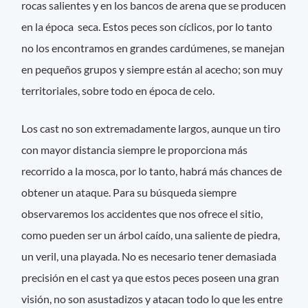
rocas salientes y en los bancos de arena que se producen
en la época seca. Estos peces son cíclicos, por lo tanto
no los encontramos en grandes cardúmenes, se manejan
en pequeños grupos y siempre están al acecho; son muy
territoriales, sobre todo en época de celo.
Los cast no son extremadamente largos, aunque un tiro
con mayor distancia siempre le proporciona más
recorrido a la mosca, por lo tanto, habrá más chances de
obtener un ataque. Para su búsqueda siempre
observaremos los accidentes que nos ofrece el sitio,
como pueden ser un árbol caído, una saliente de piedra,
un veril, una playada. No es necesario tener demasiada
precisión en el cast ya que estos peces poseen una gran
visión, no son asustadizos y atacan todo lo que les entre