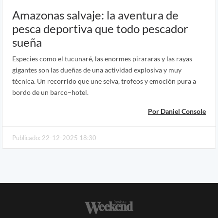
Amazonas salvaje: la aventura de
pesca deportiva que todo pescador
sueña
Especies como el tucunaré, las enormes pirararas y las rayas
gigantes son las dueñas de una actividad explosiva y muy
técnica. Un recorrido que une selva, trofeos y emoción pura a
bordo de un barco–hotel.
Por Daniel Console
Publicado: 22-12-2025 18:30