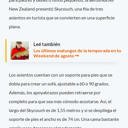
New Zealand presentó Skycouch, una fila de tres
asientos en turista que se convierten en una superficie
plana.
Leé también
Los últimos matungos de la temporada en tu
Weekend de agosto
Los asientos cuentan con un soporte para pies que se
dobla para crear un sofá, ajustable a 60 o 90 grados.
Además, los apoyabrazos pueden retraerse por
completo para que sea más cómodo acostarse. Así, el
largo del Skycouch es de 1,55 metros y si se despliega el
soporte de pies el ancho es de 74 cm. Una cama bastante
amplia para descansar cómodamente.