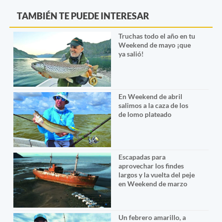
TAMBIÉN TE PUEDE INTERESAR
Truchas todo el año en tu
Weekend de mayo ¡que
ya salió!
En Weekend de abril
salimos a la caza de los
de lomo plateado
Escapadas para
aprovechar los findes
largos y la vuelta del peje
en Weekend de marzo
Un febrero amarillo, a