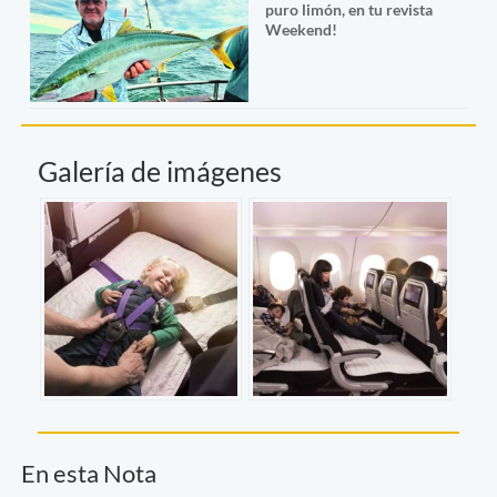
puro limón, en tu revista
Weekend!
Galería de imágenes
En esta Nota