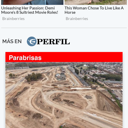
MÁS EN