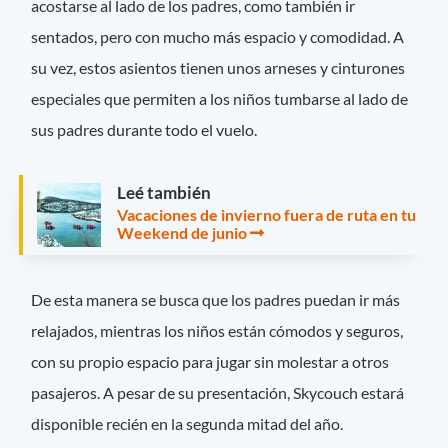
acostarse al lado de los padres, como también ir
sentados, pero con mucho más espacio y comodidad. A
su vez, estos asientos tienen unos arneses y cinturones
especiales que permiten a los niños tumbarse al lado de
sus padres durante todo el vuelo.
Leé también
Vacaciones de invierno fuera de ruta en tu
Weekend de junio
De esta manera se busca que los padres puedan ir más
relajados, mientras los niños están cómodos y seguros,
con su propio espacio para jugar sin molestar a otros
pasajeros. A pesar de su presentación, Skycouch estará
disponible recién en la segunda mitad del año.