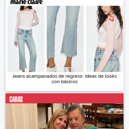
Jeans acampanados de regreso: ideas de looks
con básicos