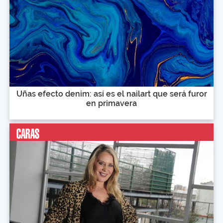
Uñas efecto denim: así es el nailart que será furor
en primavera