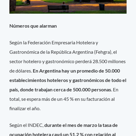
Números que alarman
Según la Federación Empresaria Hotelera y
Gastronómica de la República Argentina (Fehgra), el
sector hotelero y gastronómico perderá 28.500 millones
de dólares.
En Argentina hay un promedio de 50.000
establecimientos hoteleros y gastronómicos de todo el
país, donde trabajan cerca de 500.000 personas
. En
total, se espera más de un 45 % en su facturación al
finalizar el año.
Según el INDEC,
durante el mes de marzo la tasa de
ocupación hotelera cayó un 51,2 % con relación al