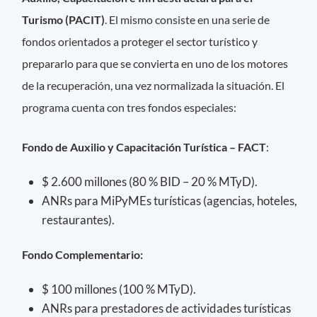
Turismo (PACIT)
. El mismo consiste en una serie de
fondos orientados a proteger el sector turístico y
prepararlo para que se convierta en uno de los motores
de la recuperación, una vez normalizada la situación. El
programa cuenta con tres fondos especiales:
Fondo de Auxilio y Capacitación Turística – FACT
:
$ 2.600 millones (80 % BID – 20 % MTyD).
ANRs para MiPyMEs turísticas (agencias, hoteles,
restaurantes).
Fondo Complementario:
$ 100 millones (100 % MTyD).
ANRs para prestadores de actividades turísticas