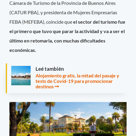
Cámara de Turismo de la Provincia de Buenos Aires
(CATUR PBA), y presidenta de Mujeres Empresarias
FEBA (MEFEBA), coincide que
el sector del turismo fue
el primero que tuvo que parar la actividad y va a ser el
último en retomarla, con muchas dificultades
económicas.
Leé también
Alojamiento gratis, la mitad del pasaje y
tests de Covid-19 para promocionar
destinos