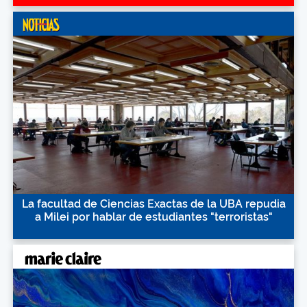
La facultad de Ciencias Exactas de la UBA repudia
a Milei por hablar de estudiantes "terroristas"