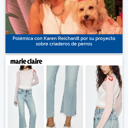
Polémica con Karen Reichardt por su proyecto
sobre criaderos de perros