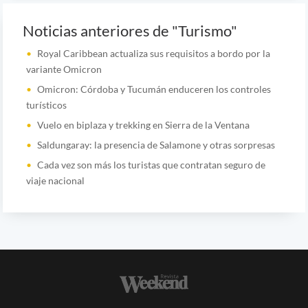
Noticias anteriores de "Turismo"
Royal Caribbean actualiza sus requisitos a bordo por la
variante Omicron
Omicron: Córdoba y Tucumán enduceren los controles
turísticos
Vuelo en biplaza y trekking en Sierra de la Ventana
Saldungaray: la presencia de Salamone y otras sorpresas
Cada vez son más los turistas que contratan seguro de
viaje nacional