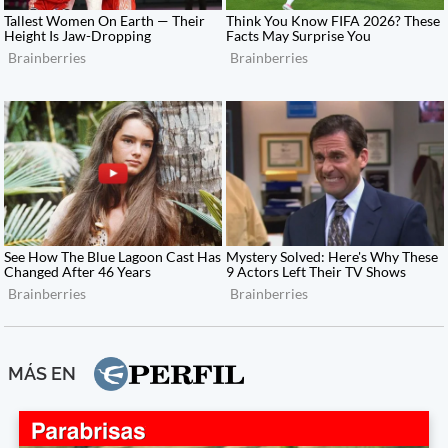
MÁS EN