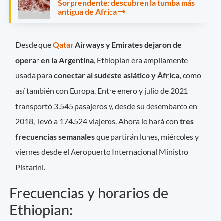
Sorprendente: descubren la tumba más
antigua de Africa
Desde que
Qatar
Airways y Emirates dejaron de
operar en la Argentina
, Ethiopian era ampliamente
usada para
conectar al sudeste asiático y África,
como
así también con Europa. Entre enero y julio de 2021
transportó 3.545 pasajeros y, desde su desembarco en
2018, llevó a 174.524 viajeros. Ahora lo hará con
tres
frecuencias semanales
que partirán lunes, miércoles y
viernes desde el Aeropuerto Internacional Ministro
Pistarini.
Frecuencias y horarios de
Ethiopian: