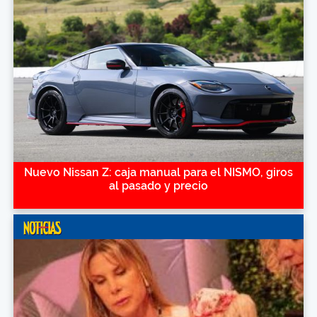
Nuevo Nissan Z: caja manual para el NISMO, giros
al pasado y precio