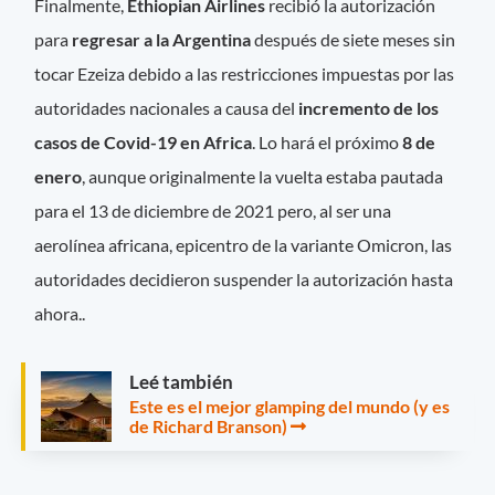
Finalmente,
Ethiopian Airlines
recibió la autorización
para
regresar a la Argentina
después de siete meses sin
tocar Ezeiza debido a las restricciones impuestas por las
autoridades nacionales a causa del
incremento de los
casos de Covid-19 en Africa
. Lo hará el próximo
8 de
enero
, aunque originalmente la vuelta estaba pautada
para el 13 de diciembre de 2021 pero, al ser una
aerolínea africana, epicentro de la variante Omicron, las
autoridades decidieron suspender la autorización hasta
ahora..
Leé también
Este es el mejor glamping del mundo (y es
de Richard Branson)