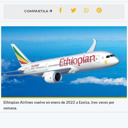
COMPARTILA
Ethiopian Airlines vuelve en enero de 2022 a Ezeiza, tres veces por
semana.