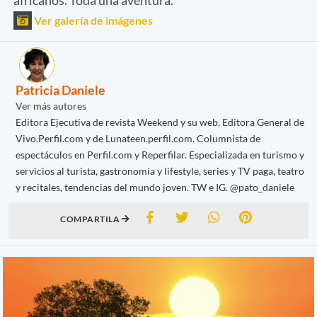
Ver galería de imágenes
Patricia Daniele
Ver más autores
Editora Ejecutiva de revista Weekend y su web, Editora General de
Vivo.Perfil.com y de Lunateen.perfil.com. Columnista de
espectáculos en Perfil.com y Reperfilar. Especializada en turismo y
servicios al turista, gastronomía y lifestyle, series y TV paga, teatro
y recitales, tendencias del mundo joven. TW e IG. @pato_daniele
COMPARTILA