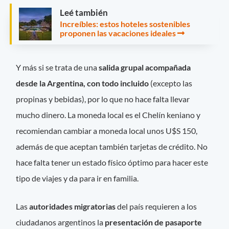
Leé también
Increíbles: estos hoteles sostenibles
proponen las vacaciones ideales
Y más si se trata de una
salida grupal acompañada
desde la Argentina, con todo incluido
(excepto las
propinas y bebidas), por lo que no hace falta llevar
mucho dinero. La moneda local es el Chelín keniano y
recomiendan cambiar a moneda local unos U$S 150,
además de que aceptan también tarjetas de crédito. No
hace falta tener un estado físico óptimo para hacer este
tipo de viajes y da para ir en familia.
Las
autoridades migratorias
del país requieren a los
ciudadanos argentinos la
presentación de pasaporte