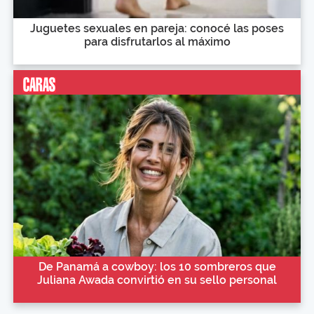
Juguetes sexuales en pareja: conocé las poses
para disfrutarlos al máximo
De Panamá a cowboy: los 10 sombreros que
Juliana Awada convirtió en su sello personal