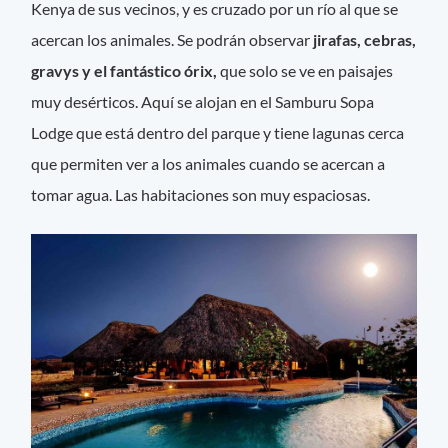
Kenya de sus vecinos, y es cruzado por un río al que se
acercan los animales. Se podrán observar
jirafas, cebras,
gravys y el fantástico órix,
que solo se ve en paisajes
muy desérticos. Aquí se alojan en el Samburu Sopa
Lodge que está dentro del parque y tiene lagunas cerca
que permiten ver a los animales cuando se acercan a
tomar agua. Las habitaciones son muy espaciosas.