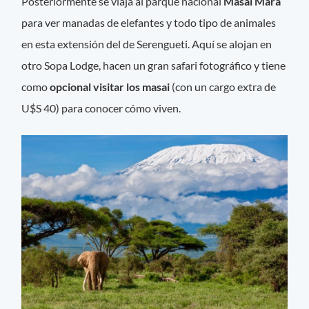
Posteriormente se viaja al parque nacional
Masai Mara
para ver manadas de elefantes y todo tipo de animales
en esta extensión del de Serengueti. Aquí se alojan en
otro Sopa Lodge, hacen un gran safari fotográfico y tiene
como
opcional visitar los masai
(con un cargo extra de
U$S 40) para conocer cómo viven.