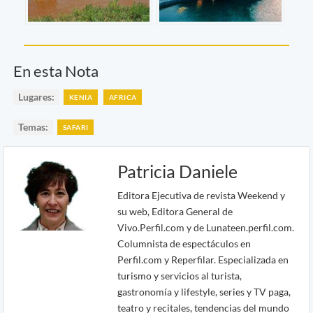
En esta Nota
Lugares:
KENIA
AFRICA
Temas:
SAFARI
Patricia Daniele
Editora Ejecutiva de revista Weekend y
su web, Editora General de
Vivo.Perfil.com y de Lunateen.perfil.com.
Columnista de espectáculos en
Perfil.com y Reperfilar. Especializada en
turismo y servicios al turista,
gastronomía y lifestyle, series y TV paga,
teatro y recitales, tendencias del mundo