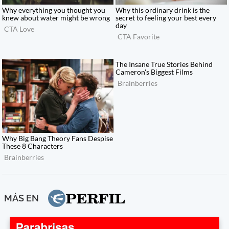
MÁS EN