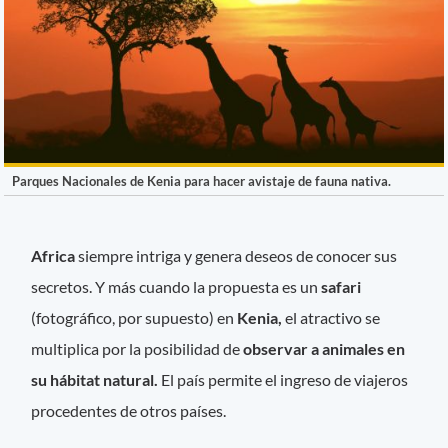
Parques Nacionales de Kenia para hacer avistaje de fauna nativa.
Africa
siempre intriga y genera deseos de conocer sus
secretos. Y más cuando la propuesta es un
safari
(fotográfico, por supuesto) en
Kenia,
el atractivo se
multiplica por la posibilidad de
observar a animales en
su hábitat natural.
El país permite el ingreso de viajeros
procedentes de otros países.