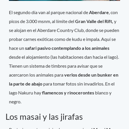
El segundo día van al parque nacional de
Aberdare
, con
picos de 3.000 msnm, al límite del
Gran Valle del Rift,
y
se alojan en el Aberdare Country Club, donde se pueden
probar carnes exóticas como de kudu e impala. Aquí se
hace un
safari pasivo contemplando a los animales
desde el alojamiento (las habitaciones dan hacia el lago).
Tienen un sistema de timbres para avisar que se
acercaron los animales para
verlos desde un bunker en
la parte de abajo
para tomar fotos sin invadirlos. En el
lago Nakuru hay
flamencos y rinocerontes
blanco y
negro.
Los masai y las jirafas