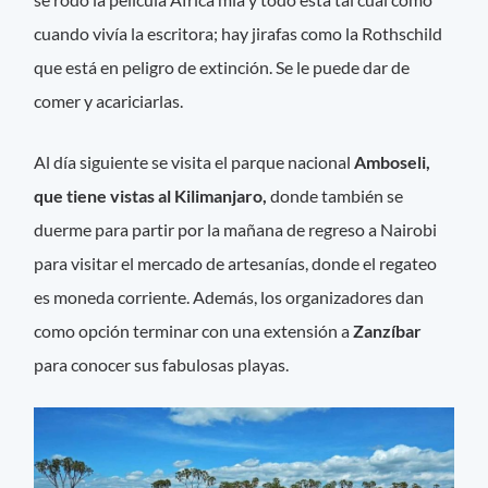
cuando vivía la escritora; hay jirafas como la Rothschild
que está en peligro de extinción. Se le puede dar de
comer y acariciarlas.
Al día siguiente se visita el parque nacional
Amboseli,
que tiene vistas al Kilimanjaro,
donde también se
duerme para partir por la mañana de regreso a Nairobi
para visitar el mercado de artesanías, donde el regateo
es moneda corriente. Además, los organizadores dan
como opción terminar con una extensión a
Zanzíbar
para conocer sus fabulosas playas.