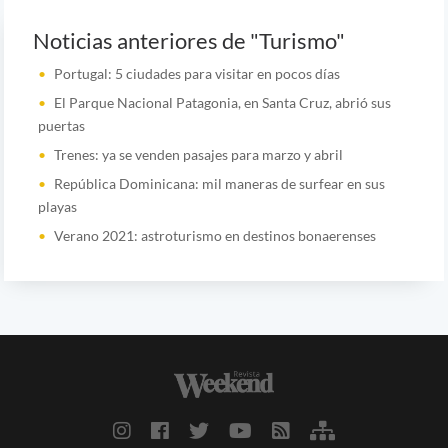
Noticias anteriores de "Turismo"
Portugal: 5 ciudades para visitar en pocos días
El Parque Nacional Patagonia, en Santa Cruz, abrió sus
puertas
Trenes: ya se venden pasajes para marzo y abril
República Dominicana: mil maneras de surfear en sus
playas
Verano 2021: astroturismo en destinos bonaerenses