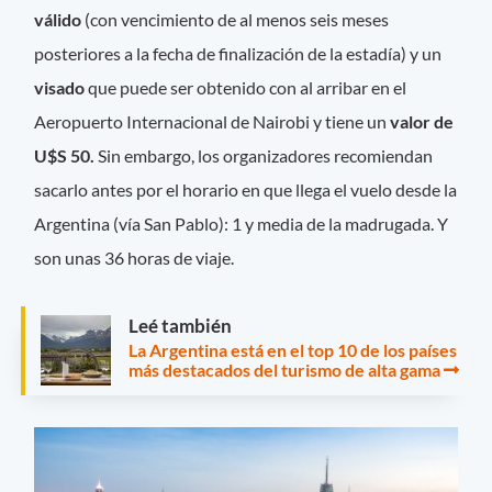
válido
(con vencimiento de al menos seis meses
posteriores a la fecha de finalización de la estadía) y un
visado
que puede ser obtenido con al arribar en el
Aeropuerto Internacional de Nairobi y tiene un
valor de
U$S 50.
Sin embargo, los organizadores recomiendan
sacarlo antes por el horario en que llega el vuelo desde la
Argentina (vía San Pablo): 1 y media de la madrugada. Y
son unas 36 horas de viaje.
Leé también
La Argentina está en el top 10 de los países
más destacados del turismo de alta gama