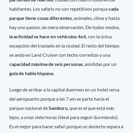
habitantes. Los safaris no son repetitivos porque
cada
parque tiene cosas diferentes
, animales, clima y hasta
hay uno pasivo, de mera observación. De todos modos,
la actividad se hace en vehículos 4x4,
con la única
excepción del traslado en la ciudad. El resto del tiempo
se anda en Land Cruiser con techo corredizo y una
capacidad máxima de seis personas
, asistidas por un
guía de habla hispana
.
Luego de arribar a la capital duermen en un hotel cerca
del aeropuerto porque a las 7 am se parte hacia el
parque nacional de
Samburu
, que es el que está más
lejos; a unas siete horas (ideal para seguir durmiendo).
Es el mejor para hacer safari porque un desierto separa a