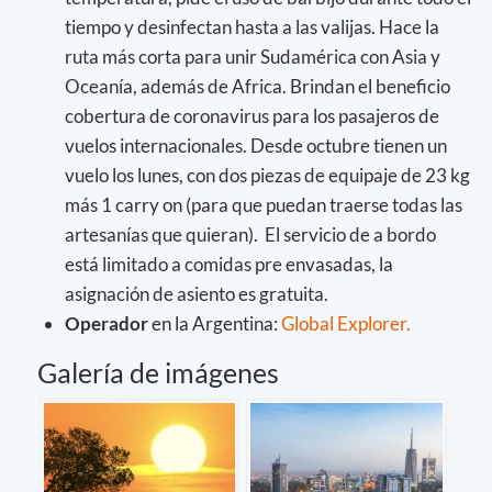
tiempo y desinfectan hasta a las valijas. Hace la
ruta más corta para unir Sudamérica con Asia y
Oceanía, además de Africa. Brindan el beneficio
cobertura de coronavirus para los pasajeros de
vuelos internacionales. Desde octubre tienen un
vuelo los lunes, con dos piezas de equipaje de 23 kg
más 1 carry on (para que puedan traerse todas las
artesanías que quieran). El servicio de a bordo
está limitado a comidas pre envasadas, la
asignación de asiento es gratuita.
Operador
en la Argentina:
Global Explorer.
Galería de imágenes