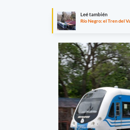
Leé también
Río Negro: el Tren del V