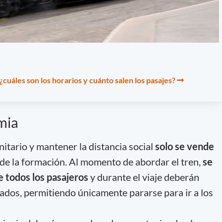
¿cuáles son los horarios y cuánto salen los pasajes?
mia
nitario y mantener la distancia social
solo se vende
 de la formación. Al momento de abordar el tren,
se
e todos los pasajeros
y durante el viaje deberán
nados, permitiendo únicamente pararse para ir a los