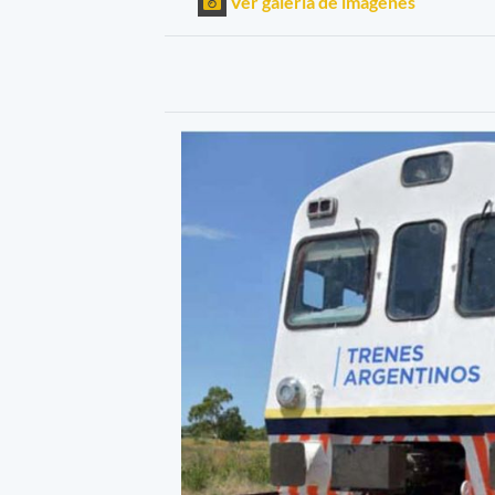
Ver galería de imágenes