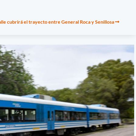
alle cubrirá el trayecto entre General Roca y Senillosa