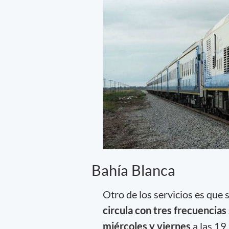
Bahía Blanca
Otro de los servicios es que 
circula con tres frecuencias
miércoles y viernes
a las 19