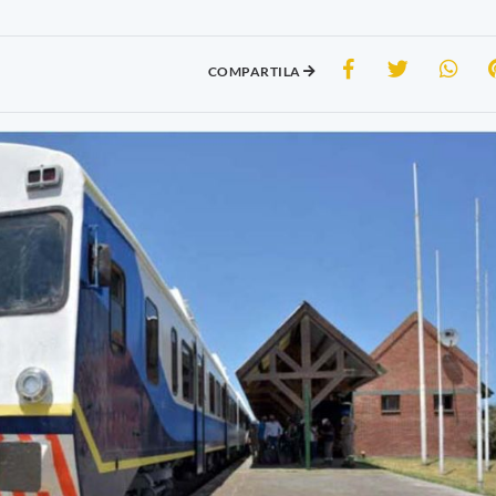
COMPARTILA