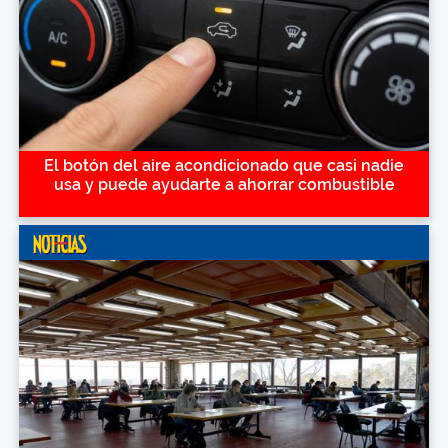
El botón del aire acondicionado que casi nadie
usa y puede ayudarte a ahorrar combustible