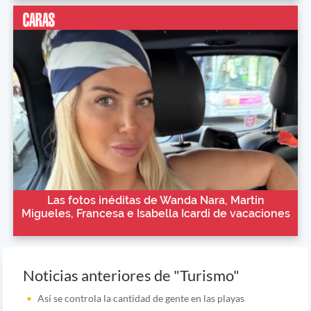
Las fotos inéditas de Wanda Nara, Martín
Migueles, Francesa e Isabella Icardi de vacaciones
Noticias anteriores de "Turismo"
Así se controla la cantidad de gente en las playas