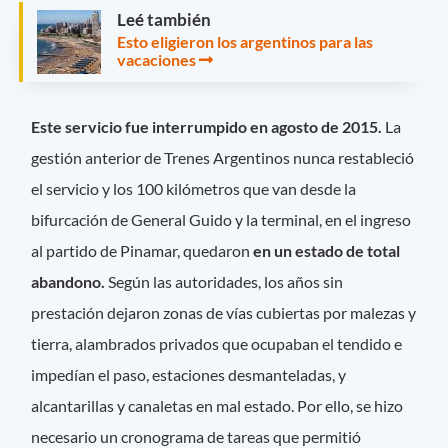
Leé también
Esto eligieron los argentinos para las
vacaciones
Este servicio fue interrumpido en agosto de 2015.
La
gestión anterior de Trenes Argentinos nunca restableció
el servicio y los 100 kilómetros que van desde la
bifurcación de General Guido y la terminal, en el ingreso
al partido de Pinamar, quedaron
en un estado de total
abandono.
Según las autoridades, los años sin
prestación dejaron zonas de vías cubiertas por malezas y
tierra, alambrados privados que ocupaban el tendido e
impedían el paso, estaciones desmanteladas, y
alcantarillas y canaletas en mal estado. Por ello, se hizo
necesario un cronograma de tareas que permitió