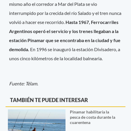
mismo año el corredor a Mar del Plata se vio
interrumpido por la crecida del río Salado y el tren nunca
volvió a hacer ese recorrido.
Hasta 1967, Ferrocarriles
Argentinos operó el servicio y los trenes llegaban a la
estación Pinamar que se encontraba en la ciudad y fue
demolida.
En 1996 se inauguró la estación Divisadero, a
unos cinco kilómetros de la localidad balnearia.
Fuente: Télam.
TAMBIÉN TE PUEDE INTERESAR
Pinamar habilitaría la
pesca de costa durante la
cuarentena