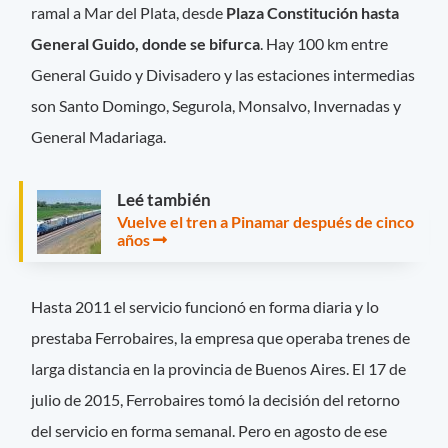
ramal a Mar del Plata, desde
Plaza Constitución hasta
General Guido, donde se bifurca
. Hay 100 km entre
General Guido y Divisadero y las estaciones intermedias
son Santo Domingo, Segurola, Monsalvo, Invernadas y
General Madariaga.
Leé también
Vuelve el tren a Pinamar después de cinco
años
Hasta 2011 el servicio funcionó en forma diaria y lo
prestaba Ferrobaires, la empresa que operaba trenes de
larga distancia en la provincia de Buenos Aires. El 17 de
julio de 2015, Ferrobaires tomó la decisión del retorno
del servicio en forma semanal. Pero en agosto de ese