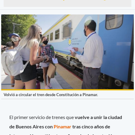
Volvió a circular el tren desde Constitución a Pinamar.
El primer servicio de trenes que
vuelve a unir la ciudad
de Buenos Aires con
Pinamar
tras cinco años de