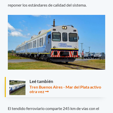
reponer los estándares de calidad del sistema.
Leé también
Tren Buenos Aires - Mar del Plata activo
otra vez
El tendido ferroviario comparte 245 km de vías con el