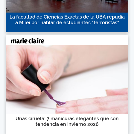
La facultad de Ciencias Exactas de la UBA repudia
a Milei por hablar de estudiantes "terroristas"
Uñas ciruela: 7 manicuras elegantes que son
tendencia en invierno 2026