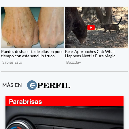
MÁS EN