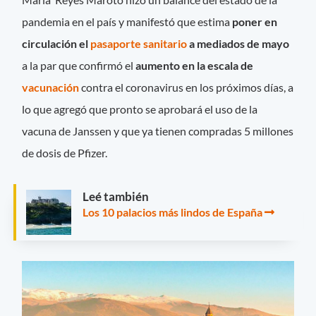
pandemia en el país y manifestó que estima
poner en
circulación el
pasaporte sanitario
a mediados de mayo
a la par que confirmó el
aumento en la escala de
vacunación
contra el coronavirus en los próximos días, a
lo que agregó que pronto se aprobará el uso de la
vacuna de Janssen y que ya tienen compradas 5 millones
de dosis de Pfizer.
Leé también
Los 10 palacios más lindos de España