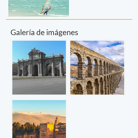
Galería de imágenes