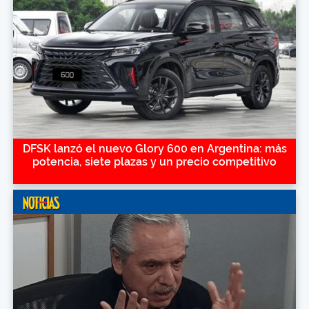
DFSK lanzó el nuevo Glory 600 en Argentina: más
potencia, siete plazas y un precio competitivo