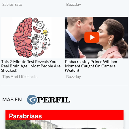
MÁS EN