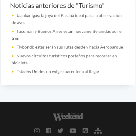
Noticias anteriores de "Turismo"
Jaaukanigás: la joya del Paraná ideal para la observación
de aves
Tucumán y Buenos Aires están nuevamente unidas por el
tren
Flybondi: estas serán sus rutas desde y hacia Aeroparque
Nuevos circuitos turísticos porteños para recorrer en
bicicleta
Estados Unidos no exige cuarentena al llegar