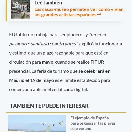
Leé también
Las casas-museo permiten ver cómo vivían
los grandes artistas españoles
El Gobierno trabaja para ser pioneros y
"tener el
pasaporte sanitario cuanto antes"
, explicó la funcionaria
y estimó que un plazo razonable para que esté en
circulación para
mayo
, cuando se realice
FITUR
presencial. La feria de turismo que
se celebrará en
Madrid el 19 de mayo
es el límite establecido para
comenzar a aplicar el certificado digital.
TAMBIÉN TE PUEDE INTERESAR
El ejemplo de España
para organizar las playas
este verano