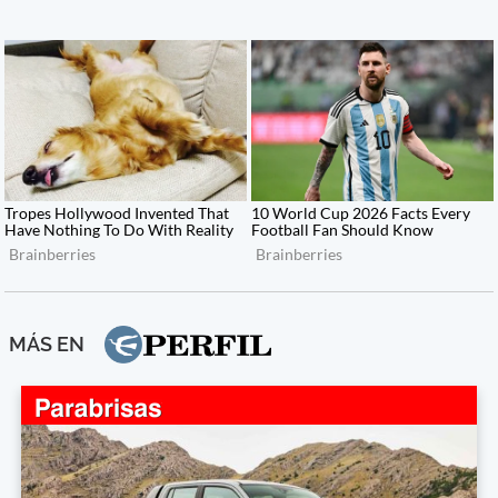
MÁS EN