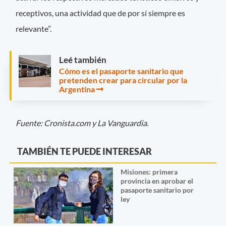
receptivos, una actividad que de por sí siempre es
relevante”.
Leé también
Cómo es el pasaporte sanitario que
pretenden crear para circular por la
Argentina
Fuente: Cronista.com y La Vanguardia.
TAMBIÉN TE PUEDE INTERESAR
Misiones: primera
provincia en aprobar el
pasaporte sanitario por
ley