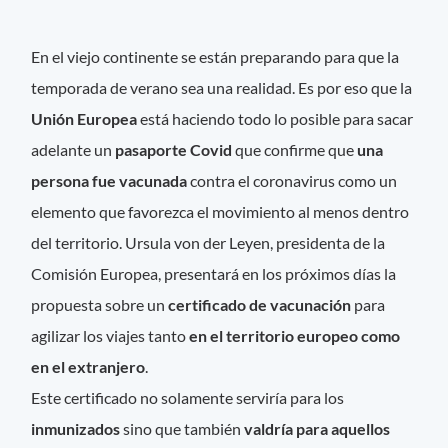
En el viejo continente se están preparando para que la
temporada de verano sea una realidad. Es por eso que la
Unión Europea
está haciendo todo lo posible para sacar
adelante un
pasaporte Covid
que confirme que
una
persona fue vacunada
contra el coronavirus como un
elemento que favorezca el movimiento al menos dentro
del territorio. Ursula von der Leyen, presidenta de la
Comisión Europea, presentará en los próximos días la
propuesta sobre un
certificado de vacunación
para
agilizar los viajes tanto
en el territorio europeo como
en el extranjero
.
Este certificado no solamente serviría para los
inmunizados
sino que también
valdría para aquellos