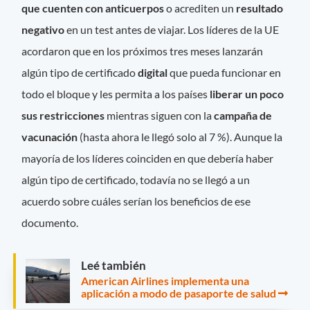
que cuenten con anticuerpos
o acrediten un
resultado
negativo
en un test antes de viajar. Los líderes de la UE
acordaron que en los próximos tres meses lanzarán
algún tipo de certificado
digital
que pueda funcionar en
todo el bloque y les permita a los países
liberar un poco
sus restricciones
mientras siguen con la
campaña de
vacunación
(hasta ahora le llegó solo al 7 %). Aunque la
mayoría de los líderes coinciden en que debería haber
algún tipo de certificado, todavía no se llegó a un
acuerdo sobre cuáles serían los beneficios de ese
documento.
Leé también
American Airlines implementa una
aplicación a modo de pasaporte de salud