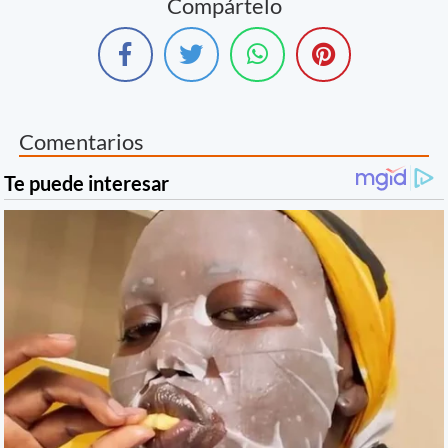
Compártelo
Comentarios