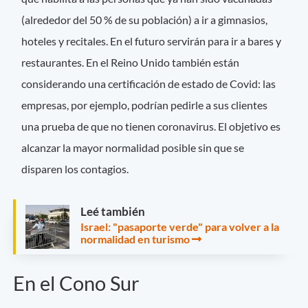
(alrededor del 50 % de su población) a ir a gimnasios,
hoteles y recitales. En el futuro servirán para ir a bares y
restaurantes. En el Reino Unido también están
considerando una certificación de estado de Covid: las
empresas, por ejemplo, podrían pedirle a sus clientes
una prueba de que no tienen coronavirus. El objetivo es
alcanzar la mayor normalidad posible sin que se
disparen los contagios.
Leé también
Israel: "pasaporte verde" para volver a la
normalidad en turismo
En el Cono Sur