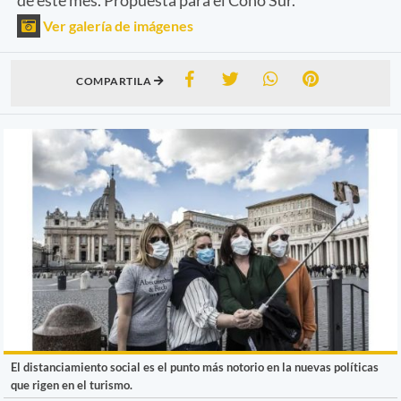
Ver galería de imágenes
COMPARTILA
El distanciamiento social es el punto más notorio en la nuevas políticas
que rigen en el turismo.