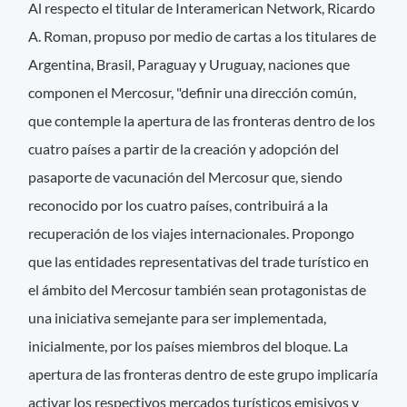
Al respecto el titular de Interamerican Network, Ricardo
A. Roman, propuso por medio de cartas a los titulares de
Argentina, Brasil, Paraguay y Uruguay, naciones que
componen el Mercosur, "definir una dirección común,
que contemple la apertura de las fronteras dentro de los
cuatro países a partir de la creación y adopción del
pasaporte de vacunación del Mercosur que, siendo
reconocido por los cuatro países, contribuirá a la
recuperación de los viajes internacionales. Propongo
que las entidades representativas del trade turístico en
el ámbito del Mercosur también sean protagonistas de
una iniciativa semejante para ser implementada,
inicialmente, por los países miembros del bloque. La
apertura de las fronteras dentro de este grupo implicaría
activar los respectivos mercados turísticos emisivos y