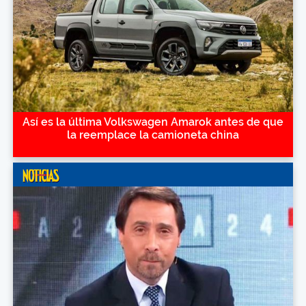
Así es la última Volkswagen Amarok antes de que
la reemplace la camioneta china