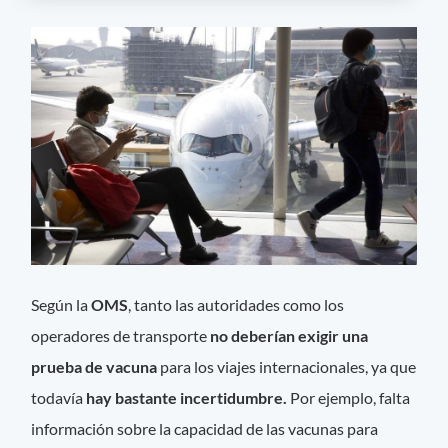
Según la
OMS
, tanto las autoridades como los
operadores de transporte
no deberían exigir una
prueba de vacuna
para los viajes internacionales, ya que
todavía
hay bastante incertidumbre.
Por ejemplo, falta
información sobre la capacidad de las vacunas para