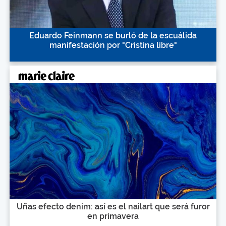
Eduardo Feinmann se burló de la escuálida
manifestación por "Cristina libre"
Uñas efecto denim: así es el nailart que será furor
en primavera