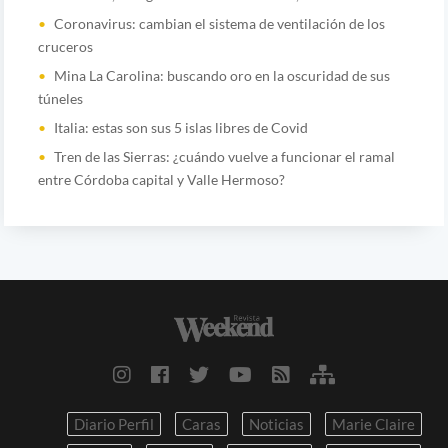
Coronavirus: cambian el sistema de ventilación de los
cruceros
Mina La Carolina: buscando oro en la oscuridad de sus
túneles
Italia: estas son sus 5 islas libres de Covid
Tren de las Sierras: ¿cuándo vuelve a funcionar el ramal
entre Córdoba capital y Valle Hermoso?
Diario Perfil
Caras
Noticias
Marie Claire