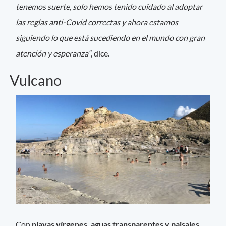
tenemos suerte, solo hemos tenido cuidado al adoptar
las reglas anti-Covid correctas y ahora estamos
siguiendo lo que está sucediendo en el mundo con gran
atención y esperanza”
, dice.
Vulcano
Con
playas vírgenes, aguas transparentes y paisajes