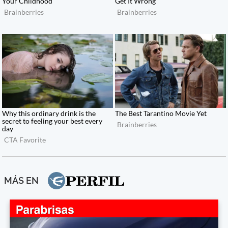
MÁS EN