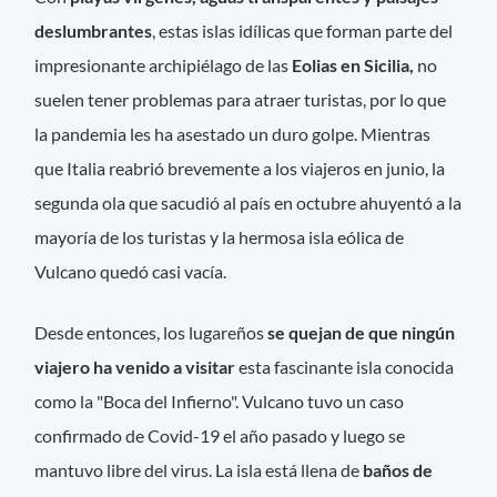
deslumbrantes
, estas islas idílicas que forman parte del
impresionante archipiélago de las
Eolias en Sicilia,
no
suelen tener problemas para atraer turistas, por lo que
la pandemia les ha asestado un duro golpe. Mientras
que Italia reabrió brevemente a los viajeros en junio, la
segunda ola que sacudió al país en octubre ahuyentó a la
mayoría de los turistas y la hermosa isla eólica de
Vulcano quedó casi vacía.
Desde entonces, los lugareños
se quejan de que ningún
viajero ha venido a visitar
esta fascinante isla conocida
como la "Boca del Infierno". Vulcano tuvo un caso
confirmado de Covid-19 el año pasado y luego se
mantuvo libre del virus. La isla está llena de
baños de