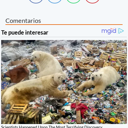
Comentarios