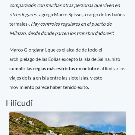
comparación con muchas otras personas que viven en
otros lugares
-agrega Marco Spisso, a cargo de los baños
termales-.
Hay controles regulares en el puerto de
Milazzo, desde donde parten los transbordadores".
Marco Giorgianni, que es el alcalde de todo el
archipiélago de las Eolias excepto la isla de Salina, hizo
cumplir las reglas más estrictas en octubre
al limitar los
viajes de isla en isla entre las siete islas, y este
movimiento parece haber tenido éxito.
Filicudi