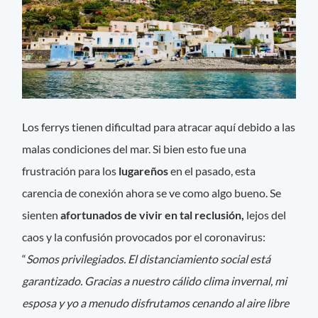
Los ferrys tienen dificultad para atracar aquí debido a las
malas condiciones del mar. Si bien esto fue una
frustración para los
lugareños
en el pasado, esta
carencia de conexión ahora se ve como algo bueno. Se
sienten
afortunados de vivir en tal reclusión,
lejos del
caos y la confusión provocados por el coronavirus:
“
Somos privilegiados. El distanciamiento social está
garantizado. Gracias a nuestro cálido clima invernal, mi
esposa y yo a menudo disfrutamos cenando al aire libre