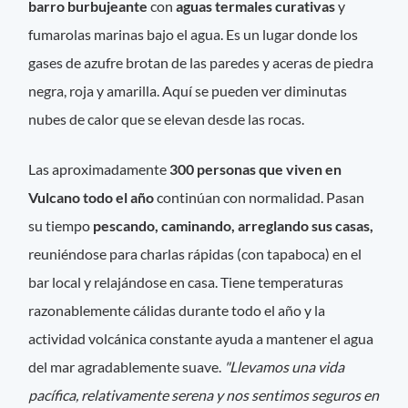
barro burbujeante
con
aguas termales curativas
y
fumarolas marinas bajo el agua. Es un lugar donde los
gases de azufre brotan de las paredes y aceras de piedra
negra, roja y amarilla. Aquí se pueden ver diminutas
nubes de calor que se elevan desde las rocas.
Las aproximadamente
300 personas que viven en
Vulcano todo el año
continúan con normalidad. Pasan
su tiempo
pescando, caminando, arreglando sus casas,
reuniéndose para charlas rápidas (con tapaboca) en el
bar local y relajándose en casa. Tiene temperaturas
razonablemente cálidas durante todo el año y la
actividad volcánica constante ayuda a mantener el agua
del mar agradablemente suave.
"Llevamos una vida
pacífica, relativamente serena y nos sentimos seguros en