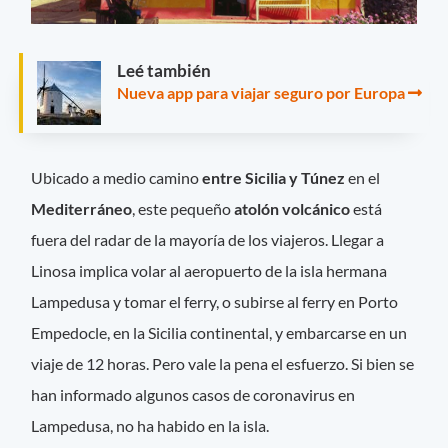
Leé también
Nueva app para viajar seguro por Europa
Ubicado a medio camino
entre Sicilia y Túnez
en el
Mediterráneo
, este pequeño
atolón volcánico
está
fuera del radar de la mayoría de los viajeros. Llegar a
Linosa implica volar al aeropuerto de la isla hermana
Lampedusa y tomar el ferry, o subirse al ferry en Porto
Empedocle, en la Sicilia continental, y embarcarse en un
viaje de 12 horas. Pero vale la pena el esfuerzo. Si bien se
han informado algunos casos de coronavirus en
Lampedusa, no ha habido en la isla.