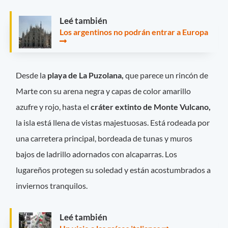
Leé también
Los argentinos no podrán entrar a Europa
Desde la
playa de La Puzolana,
que parece un rincón de
Marte con su arena negra y capas de color amarillo
azufre y rojo, hasta el
cráter extinto de Monte Vulcano,
la isla está llena de vistas majestuosas. Está rodeada por
una carretera principal, bordeada de tunas y muros
bajos de ladrillo adornados con alcaparras. Los
lugareños protegen su soledad y están acostumbrados a
inviernos tranquilos.
Leé también