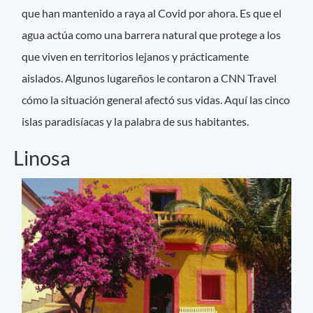
que han mantenido a raya al Covid por ahora. Es que el
agua actúa como una barrera natural que protege a los
que viven en territorios lejanos y prácticamente
aislados. Algunos lugareños le contaron a CNN Travel
cómo la situación general afectó sus vidas. Aquí las cinco
islas paradisíacas y la palabra de sus habitantes.
Linosa