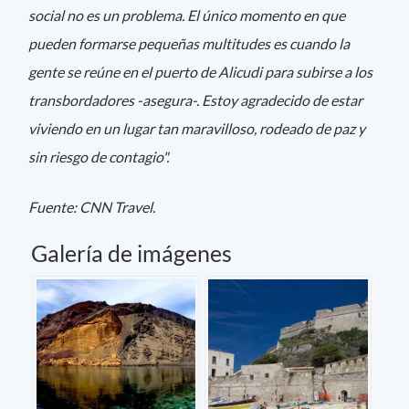
social no es un problema. El único momento en que
pueden formarse pequeñas multitudes es cuando la
gente se reúne en el puerto de Alicudi para subirse a los
transbordadores -asegura-. Estoy agradecido de estar
viviendo en un lugar tan maravilloso, rodeado de paz y
sin riesgo de contagio".
Fuente: CNN Travel.
Galería de imágenes