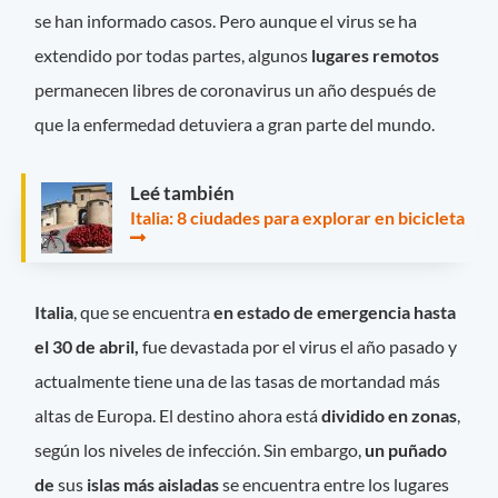
se han informado casos. Pero aunque el virus se ha
extendido por todas partes, algunos
lugares remotos
permanecen libres de coronavirus un año después de
que la enfermedad detuviera a gran parte del mundo.
Leé también
Italia: 8 ciudades para explorar en bicicleta
Italia
, que se encuentra
en estado de emergencia hasta
el 30 de abril,
fue devastada por el virus el año pasado y
actualmente tiene una de las tasas de mortandad más
altas de Europa. El destino ahora está
dividido en zonas
,
según los niveles de infección. Sin embargo,
un puñado
de
sus
islas más aisladas
se encuentra entre los lugares