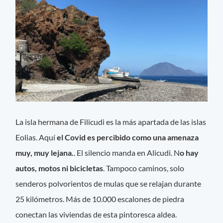
La isla hermana de Filicudi es la más apartada de las islas
Eolias. Aquí
el Covid es percibido como una amenaza
muy, muy lejana.
. El silencio manda en Alicudi. N
o hay
autos, motos ni bicicletas
. Tampoco caminos, solo
senderos polvorientos de mulas que se relajan durante
25 kilómetros. Más de 10.000 escalones de piedra
conectan las viviendas de esta pintoresca aldea.