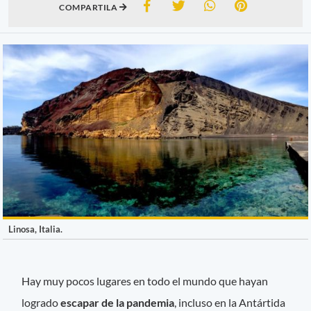
COMPARTILA
Linosa, Italia.
Hay muy pocos lugares en todo el mundo que hayan
logrado
escapar de la pandemia
, incluso en la Antártida