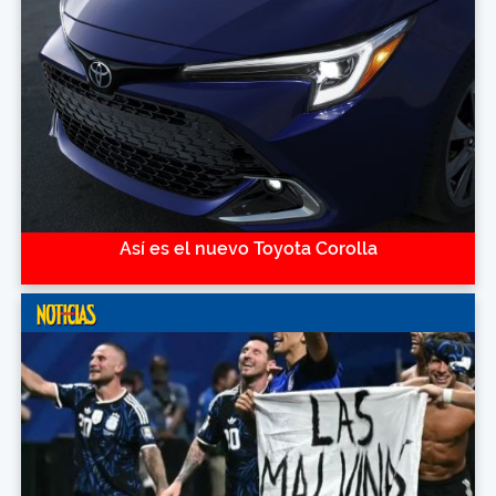
Así es el nuevo Toyota Corolla