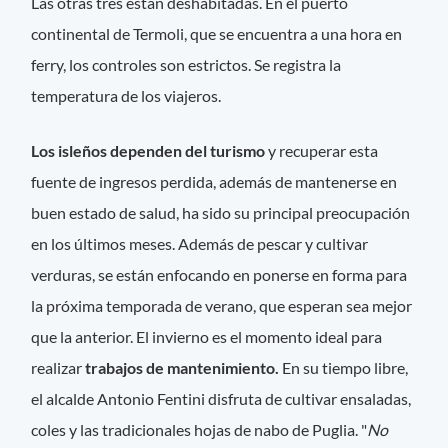
Las otras tres están deshabitadas. En el puerto
continental de Termoli, que se encuentra a una hora en
ferry, los controles son estrictos. Se registra la
temperatura de los viajeros.
Los isleños dependen del turismo
y recuperar esta
fuente de ingresos perdida, además de mantenerse en
buen estado de salud, ha sido su principal preocupación
en los últimos meses. Además de pescar y cultivar
verduras, se están enfocando en ponerse en forma para
la próxima temporada de verano, que esperan sea mejor
que la anterior. El invierno es el momento ideal para
realizar
trabajos de mantenimiento.
En su tiempo libre,
el alcalde Antonio Fentini disfruta de cultivar ensaladas,
coles y las tradicionales hojas de nabo de Puglia. "
No