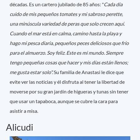
décadas. Es un cartero jubilado de 85 años: "
Cada día
cuido de mis pequeños tomates y mi sabroso perette,
una minúscula variedad de peras que solo crecen aquí.
Cuando el mar está en calma, camino hasta la playa y
hago mi pesca diaria, pequeños peces deliciosos que frío
para el almuerzo. Soy feliz. Este es mi mundo. Siempre
tengo pequeñas cosas que hacer y mis días están llenos;
me gusta estar solo".
Su familia de Anastasi le dice que
evite ver las noticias y él disfruta al tener la libertad de
moverse por su gran jardín de higueras y tunas sin tener
que usar un tapaboca, aunque se cubre la cara para
asistir a misa.
Alicudi