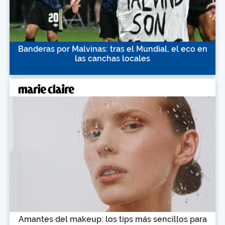
Banderas por Malvinas: tras el Mundial, el eco en
las canchas locales
Amantes del makeup: los tips más sencillos para