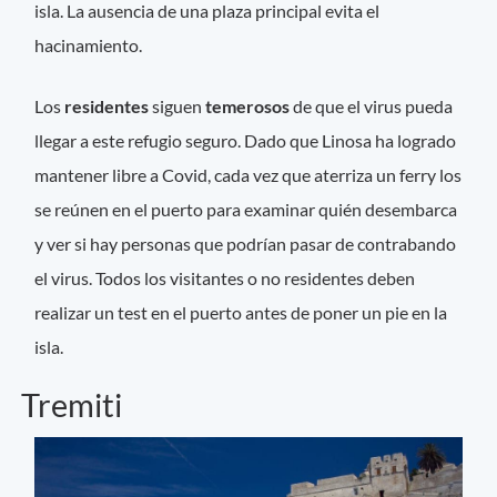
isla. La ausencia de una plaza principal evita el
hacinamiento.
Los
residentes
siguen
temerosos
de que el virus pueda
llegar a este refugio seguro. Dado que Linosa ha logrado
mantener libre a Covid, cada vez que aterriza un ferry los
se reúnen en el puerto para examinar quién desembarca
y ver si hay personas que podrían pasar de contrabando
el virus. Todos los visitantes o no residentes deben
realizar un test en el puerto antes de poner un pie en la
isla.
Tremiti