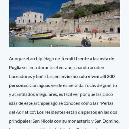
Aunque el archipiélago de Tremiti
frente a la costa de
Puglia
se llena durante el verano, cuando acuden
buceadores y bañistas,
en invierno solo viven allí 200
personas
. Con aguas verde esmeralda, rocas de granito
y acantilados irregulares, es fácil ver por qué las cinco
islas de este archipiélago se conocen como las "Perlas
del Adriático". Los residentes están dispersos en las dos
principales: San Nicola con su monasterio y San Domino.