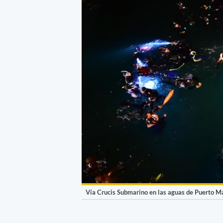
Vía Crucis Submarino en las aguas de Puerto Ma