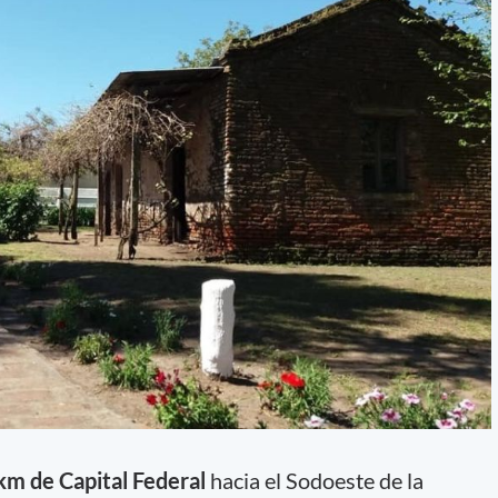
m de Capital Federal
hacia el Sodoeste de la