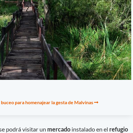
 buceo para homenajear la gesta de Malvinas
se podrá visitar un
mercado
instalado en el
refugio