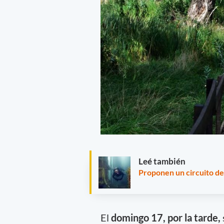
Leé también
Proponen un circuito de
El
domingo 17, por la tarde,