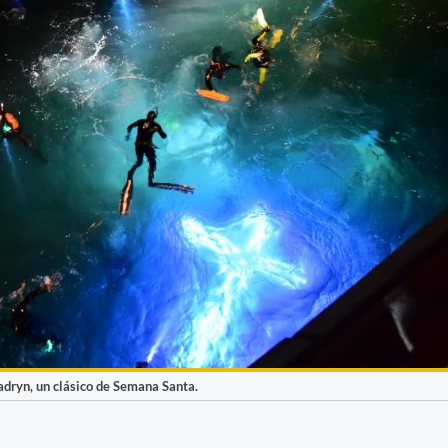
dryn, un clásico de Semana Santa.