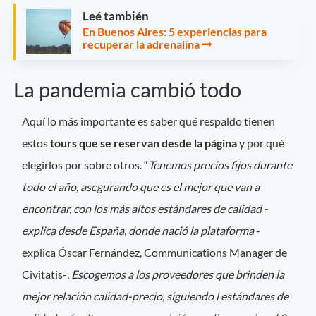
Leé también
En Buenos Aires: 5 experiencias para
recuperar la adrenalina
La pandemia cambió todo
Aquí lo más importante es saber qué respaldo tienen
estos
tours que se reservan desde la página
y por qué
elegirlos por sobre otros. “
Tenemos precios fijos durante
todo el año, asegurando que es el mejor que van a
encontrar, con los más altos estándares de calidad -
explica desde España, donde nació la plataforma
-
explica Óscar Fernández, Communications Manager de
Civitatis-
. Escogemos a los proveedores que brinden la
mejor relación calidad-precio, siguiendo l estándares de