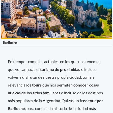
Bariloche
En tiempos como los actuales, en los que nos tenemos
que volcar hacia e
l turismo de proximidad
o incluso
volver a disfrutar de nuestra propia ciudad, toman
relevancia los
tours
que nos permiten
conocer cosas
nuevas de los sitios familiares
o incluso de los destinos
más populares de la Argentina. Quizás un
free tour por
Bariloche
, para conocer la historia de la ciudad más