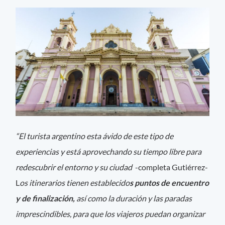
“El turista argentino esta ávido de este tipo de
experiencias y está aprovechando su tiempo libre para
redescubrir el entorno y su ciudad
-completa Gutiérrez-
L
os itinerarios tienen establecido
s puntos de encuentro
y de finalización,
así como la duración y las paradas
imprescindibles, para que los viajeros puedan organizar