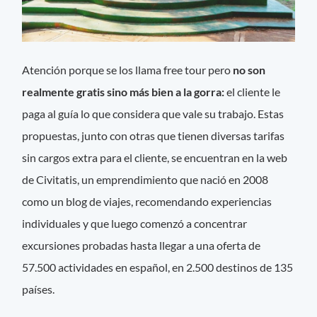
Atención porque se los llama free tour pero
no son
realmente gratis sino más bien a la gorra:
el cliente le
paga al guía lo que considera que vale su trabajo. Estas
propuestas, junto con otras que tienen diversas tarifas
sin cargos extra para el cliente, se encuentran en la web
de Civitatis, un emprendimiento que nació en 2008
como un blog de viajes, recomendando experiencias
individuales y que luego comenzó a concentrar
excursiones probadas hasta llegar a una oferta de
57.500 actividades en español, en 2.500 destinos de 135
países.