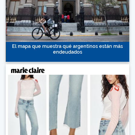
El mapa que muestra qué argentinos están más
endeudados