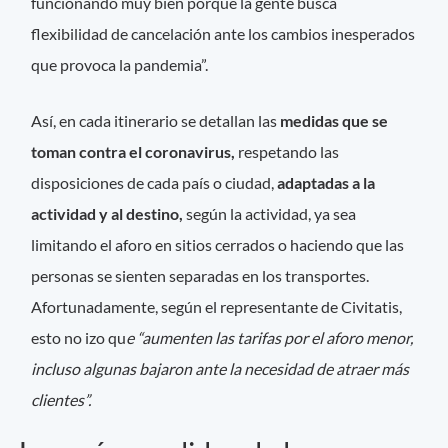
funcionando muy bien porque la gente busca
flexibilidad de cancelación ante los cambios inesperados
que provoca la pandemia”.
Así, en cada itinerario se detallan las
medidas que se
toman contra el coronavirus,
respetando las
disposiciones de cada país o ciudad,
adaptadas a la
actividad y al destino,
según la actividad, ya sea
limitando el aforo en sitios cerrados o haciendo que las
personas se sienten separadas en los transportes.
Afortunadamente, según el representante de Civitatis,
esto no izo qu
e “aumenten las tarifas por el aforo menor,
incluso algunas bajaron ante la necesidad de atraer más
clientes”.