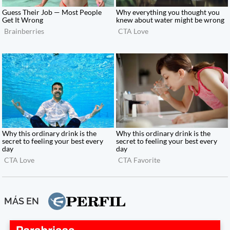
MÁS EN