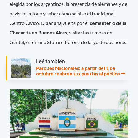
elegida por los argentinos, la presencia de alemanes y de
nazis en la zona y saber cómo se hizo el tradicional
Centro Cívico. O dar una vuelta por el
cementerio de la
Chacarita en Buenos Aires
, visitar las tumbas de
Gardel, Alfonsina Storni o Perón, a lo largo de dos horas.
Leé también
Parques Nacionales: a partir del 1 de
octubre reabren sus puertas al público