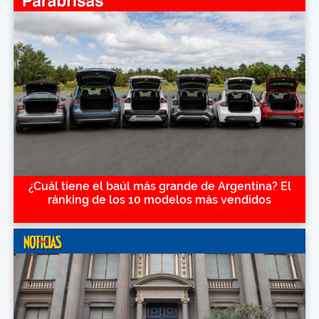
¿Cuál tiene el baúl más grande de Argentina? El
ránking de los 10 modelos más vendidos