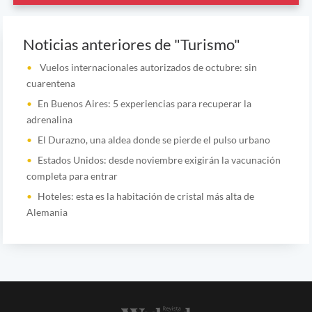
Noticias anteriores de "Turismo"
Vuelos internacionales autorizados de octubre: sin
cuarentena
En Buenos Aires: 5 experiencias para recuperar la
adrenalina
El Durazno, una aldea donde se pierde el pulso urbano
Estados Unidos: desde noviembre exigirán la vacunación
completa para entrar
Hoteles: esta es la habitación de cristal más alta de
Alemania