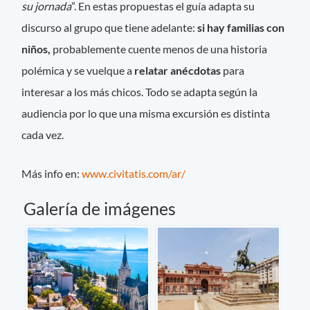
su jornada
”. En estas propuestas el guía adapta su
discurso al grupo que tiene adelante:
si hay familias con
niños,
probablemente cuente menos de una historia
polémica y se vuelque a
relatar anécdotas
para
interesar a los más chicos. Todo se adapta según la
audiencia por lo que una misma excursión es distinta
cada vez.
Más info en:
www.civitatis.com/ar/
Galería de imágenes