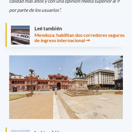
calidad más altos y con una opinión media superior al 9
por parte de los usuarios”.
Leé también
Mendoza: habilitan dos corredores seguros
de ingreso internacional