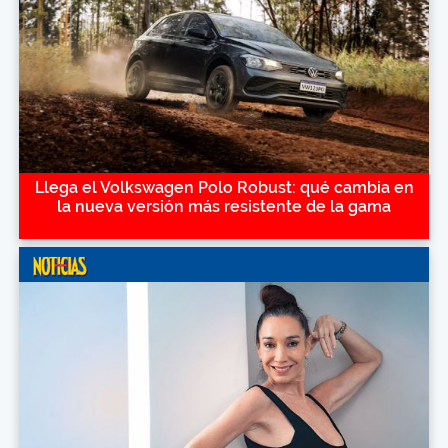
Llega el Volkswagen Polo Robust: qué cambia en
la nueva versión más resistente de la gama