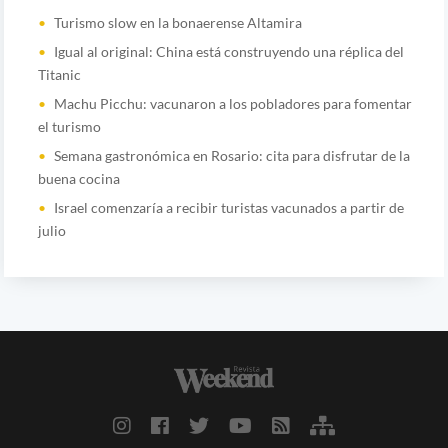
Turismo slow en la bonaerense Altamira
Igual al original: China está construyendo una réplica del
Titanic
Machu Picchu: vacunaron a los pobladores para fomentar
el turismo
Semana gastronómica en Rosario: cita para disfrutar de la
buena cocina
Israel comenzaría a recibir turistas vacunados a partir de
julio