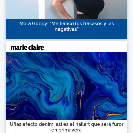
Mora Godoy: “Me banco los fracasos y las
negativas”
Uñas efecto denim: así es el nailart que será furor
en primavera