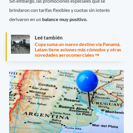
Sin embargo, las promociones especiales que se
brindaron con tarifas flexibles y cuotas sin interés
derivaron en un
balance muy positivo.
Leé también
Copa suma un nuevo destino vía Panamá,
Latam tiene aviones más cómodos y otras
novedades aerocomerciales