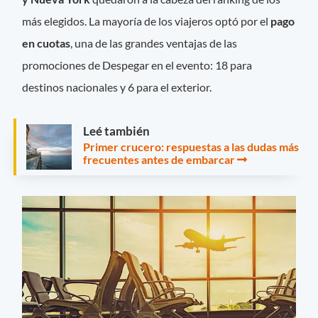
más elegidos. La mayoría de los viajeros optó por el
pago
en cuotas
, una de las grandes ventajas de las
promociones de Despegar en el evento: 18 para
destinos nacionales y 6 para el exterior.
Leé también
Primer crucero: respuestas a las dudas más
frecuentes antes de embarcar