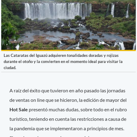
Las Cataratas del Iguazú adquieren tonalidades doradas y rojizas
durante el otoño y la convierten en el momento ideal para visitar la
ciudad.
A raíz del éxito que tuvieron en año pasado las jornadas
de ventas on line que se hicieron, la edición de mayor del
Hot Sale
presentó muchas dudas, sobre todo en el rubro
turístico, teniendo en cuenta las restricciones a causa de
la pandemia que se implementaron a principios de mes.