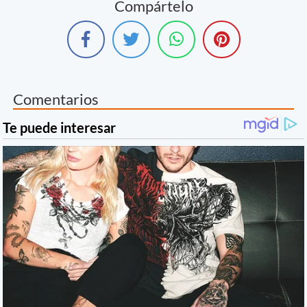
Compártelo
Comentarios