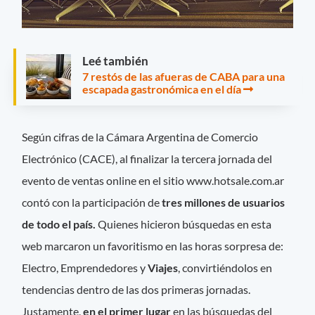
Leé también
7 restós de las afueras de CABA para una
escapada gastronómica en el día
Según cifras de la Cámara Argentina de Comercio
Electrónico (CACE), al finalizar la tercera jornada del
evento de ventas online en el sitio www.hotsale.com.ar
contó con la participación de
tres millones de usuarios
de todo el país.
Quienes hicieron búsquedas en esta
web marcaron un favoritismo en las horas sorpresa de:
Electro, Emprendedores y
Viajes
, convirtiéndolos en
tendencias dentro de las dos primeras jornadas.
Justamente,
en el primer lugar
en las búsquedas del