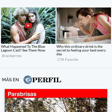
MÁS EN