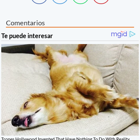
Comentarios