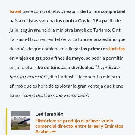
Israel
tiene como objetivo
reabrir de forma completa el
país a turistas vacunados contra Covid-19 a partir de
julio,
según anunció la ministra israelí de Turismo, Orit
Farkash-Hacohen, en Tel Aviv. La funcionaria estimó que
después de que comiencen a llegar
los primeros
turistas
en viajes en grupos a fines de mayo,
se podría permitir
en julio el
arribo de turistas individuales.
”
La práctica
hace la perfección”
, dijo Farkash-Hacohen. La ministra
afirmó que es hora de explotar la gran ventaja que tiene
Israel “
como destino sano y vacunado
”.
Leé también
Histórico: se produjo el primer vuelo
comercial directo entre Israel y Emiratos
Arabes