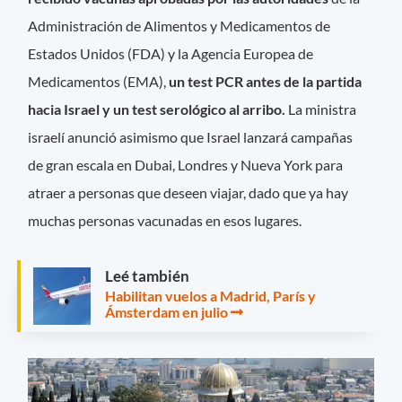
Administración de Alimentos y Medicamentos de
Estados Unidos (FDA) y la Agencia Europea de
Medicamentos (EMA),
un test PCR antes de la partida
hacia Israel y un test serológico al arribo.
La ministra
israelí anunció asimismo que Israel lanzará campañas
de gran escala en Dubai, Londres y Nueva York para
atraer a personas que deseen viajar, dado que ya hay
muchas personas vacunadas en esos lugares.
Leé también
Habilitan vuelos a Madrid, París y
Ámsterdam en julio