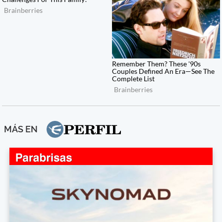
MÁS EN