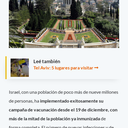
Leé también
Tel Aviv: 5 lugares para visitar
Israel, con una población de poco más de nueve millones
de personas, ha
implementado exitosamente su
campaña de vacunación desde el 19 de diciembre, con
más de la mitad de la población ya inmunizada
de
forma completa. El número de nuevas infecciones y de