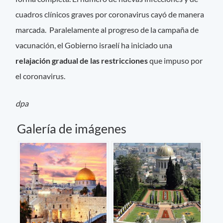
cuadros clínicos graves por coronavirus cayó de manera
marcada. Paralelamente al progreso de la campaña de
vacunación, el Gobierno israelí ha iniciado una
relajación gradual de las restricciones
que impuso por
el coronavirus.
dpa
Galería de imágenes