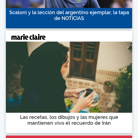
Scaloni y la lección del argentino ejemplar, la tapa
de NOTICIAS
Las recetas, los dibujos y las mujeres que
mantienen vivo el recuerdo de Irán