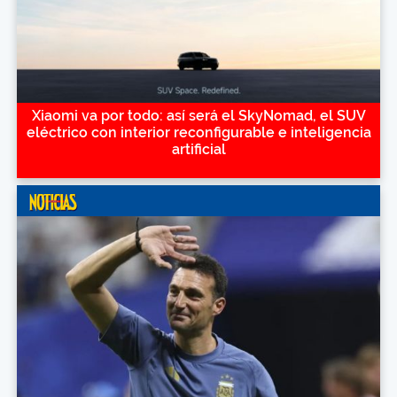
Xiaomi va por todo: así será el SkyNomad, el SUV
eléctrico con interior reconfigurable e inteligencia
artificial