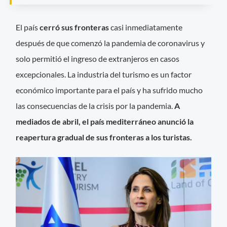
El país
cerró sus fronteras
casi inmediatamente
después de que comenzó la pandemia de coronavirus y
solo permitió el ingreso de extranjeros en casos
excepcionales. La industria del turismo es un factor
económico importante para el país y ha sufrido mucho
las consecuencias de la crisis por la pandemia.
A
mediados de abril, el país mediterráneo anunció la
reapertura gradual de sus fronteras a los turistas.