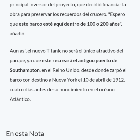
principal inversor del proyecto, que decidió financiar la
obra para preservar los recuerdos del crucero. "Espero
que
este barco esté aquí dentro de 100 o 200 años
",
añadió.
Aun así, el nuevo Titanic no será el único atractivo del
parque, ya que
este recreará el antiguo puerto de
Southampton
, en el Reino Unido, desde donde zarpó el
barco con destino a Nueva York el 10 de abril de 1912,
cuatro días antes de su hundimiento en el océano
Atlántico.
En esta Nota