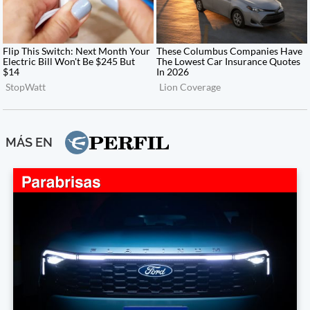
MÁS EN