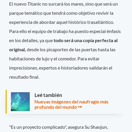
El nuevo Titanic no surcará los mares, sino que será un
parque temático que tendrá como objetivo revivir la
experiencia de abordar aquel histórico trasatlántico.
Para ello el equipo de trabajo ha puesto especial énfasis
en los detalles, ya que
todo será una copia perfecta al
original,
desde los picaportes de las puertas hasta las
habitaciones de lujo y el comedor. Para evitar
imprecisiones, expertos e historiadores validarán el
resultado final.
Leé también
Nuevas imágenes del naufragio más
profundo del mundo
"Es un proyecto complicado", asegura Su Shaojun,