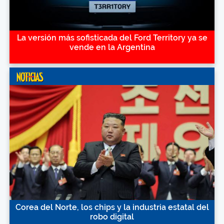
La versión más sofisticada del Ford Territory ya se
vende en la Argentina
Corea del Norte, los chips y la industria estatal del
robo digital