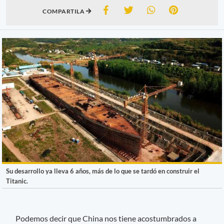
COMPARTILA
Su desarrollo ya lleva 6 años, más de lo que se tardó en construir el
Titanic.
Podemos decir que China nos tiene acostumbrados a