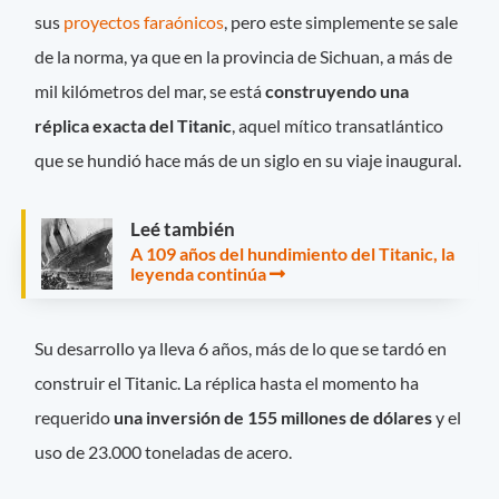
sus
proyectos faraónicos
, pero este simplemente se sale
de la norma, ya que en la provincia de Sichuan, a más de
mil kilómetros del mar, se está
construyendo una
réplica exacta del Titanic
, aquel mítico transatlántico
que se hundió hace más de un siglo en su viaje inaugural.
Leé también
A 109 años del hundimiento del Titanic, la
leyenda continúa
Su desarrollo ya lleva 6 años, más de lo que se tardó en
construir el Titanic. La réplica hasta el momento ha
requerido
una inversión de 155 millones de dólares
y el
uso de 23.000 toneladas de acero.