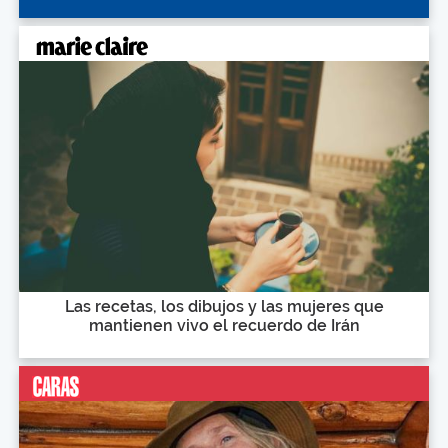
Las recetas, los dibujos y las mujeres que
mantienen vivo el recuerdo de Irán