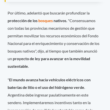
Por último, adelantó que buscarán profundizar la
protección de los
bosques
nativos.
"Consensuamos
con todas las provincias mecanismos de gestión que
permitan movilizar los recursos económicos del Fondo
Nacional para el enriquecimiento y conservación de los
bosques nativos", dijo, al tiempo que también anunció
un
proyecto de ley para avanzar en la movilidad
sustentable
.
"
El mundo avanza hacia vehículos eléctricos con
baterías de litio o el uso del hidrógeno verde
.
Argentina debe ingresar paulatinamente en este
sendero. Implementaremos incentivos tanto en la