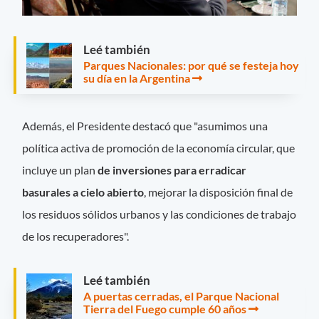
Leé también
Parques Nacionales: por qué se festeja hoy
su día en la Argentina
Además, el Presidente destacó que "asumimos una
política activa de promoción de la economía circular, que
incluye un plan
de inversiones para erradicar
basurales a cielo abierto
, mejorar la disposición final de
los residuos sólidos urbanos y las condiciones de trabajo
de los recuperadores".
Leé también
A puertas cerradas, el Parque Nacional
Tierra del Fuego cumple 60 años