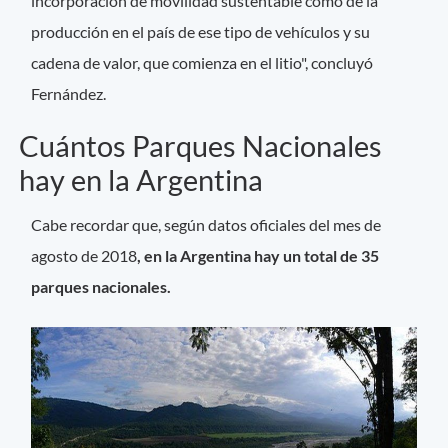
incorporación de movilidad sustentable como de la
producción en el país de ese tipo de vehículos y su
cadena de valor, que comienza en el litio", concluyó
Fernández.
Cuántos Parques Nacionales
hay en la Argentina
Cabe recordar que, según datos oficiales del mes de
agosto de 2018
, en la Argentina hay un total de 35
parques nacionales.