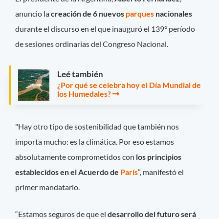
anuncio la
creación de 6 nuevos
parques
nacionales
durante el discurso en el que inauguró el 139° período
de sesiones ordinarias del Congreso Nacional.
Leé también
¿Por qué se celebra hoy el Día Mundial de
los Humedales?
"Hay otro tipo de sostenibilidad que también nos
importa mucho: es la climática. Por eso estamos
absolutamente comprometidos con
los principios
establecidos en el Acuerdo de
París
”, manifestó el
primer mandatario.
“Estamos seguros de que el
desarrollo del futuro será