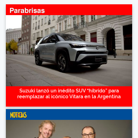
Suzuki lanzó un inédito SUV “híbrido” para
reemplazar al icónico Vitara en la Argentina