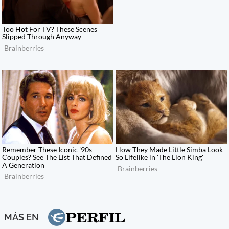
MÁS EN