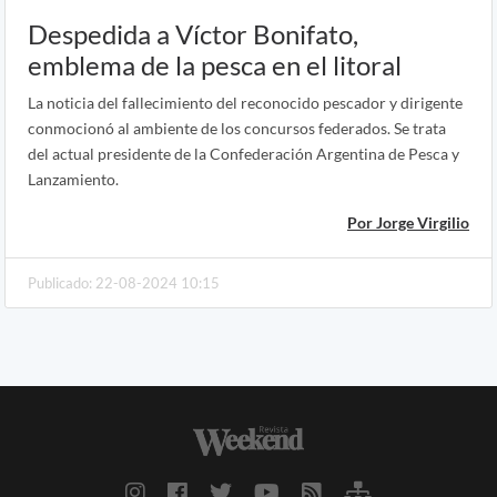
Despedida a Víctor Bonifato,
emblema de la pesca en el litoral
La noticia del fallecimiento del reconocido pescador y dirigente
conmocionó al ambiente de los concursos federados. Se trata
del actual presidente de la Confederación Argentina de Pesca y
Lanzamiento.
Por Jorge Virgilio
Publicado: 22-08-2024 10:15