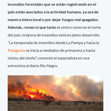
incendios forestales que se están registrando en el
país están asociados a la actividad humana, ya sea de
manera intencional o por dejar fuegos mal apagados.
Además, remarcó que tanto
el centro como en el norte
del país, la época de incendios está en pleno desarrollo.
“La temporada de incendios desde La Pampa y hacia la
Patagonia
se inicia a mediados de primavera y hasta
inicios del otoño”, comentó el especialista en una
entrevista al diario Río Negro.