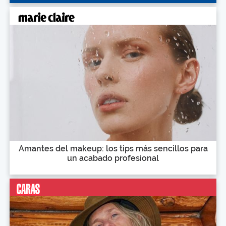
Amantes del makeup: los tips más sencillos para
un acabado profesional