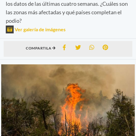
los datos de las últimas cuatro semanas. ¿Cuáles son
las zonas más afectadas y qué países completan el
podio?
Ver galería de imágenes
COMPARTILA