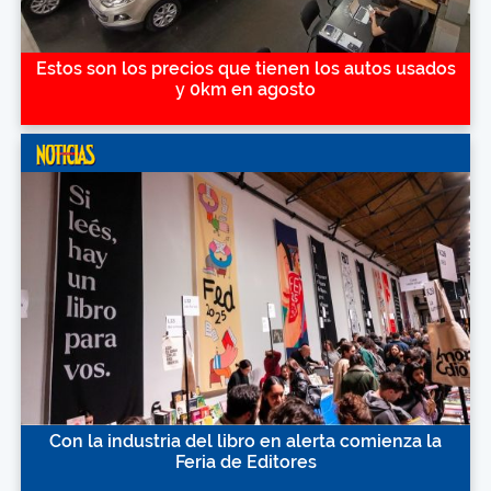
Estos son los precios que tienen los autos usados
y 0km en agosto
Con la industria del libro en alerta comienza la
Feria de Editores