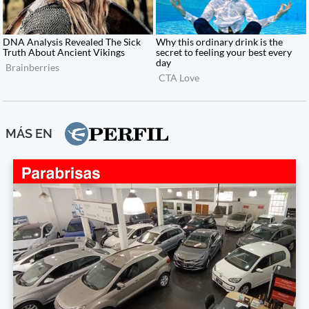
MÁS EN