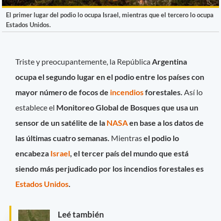
El primer lugar del podio lo ocupa Israel, mientras que el tercero lo ocupa
Estados Unidos.
Triste y preocupantemente,
la República
Argentina
ocupa el segundo lugar en el podio entre los países con
mayor número de focos de
incendios
forestales.
Así lo
establece
el
Monitoreo Global de Bosques que usa un
sensor de un satélite de la
NASA
en base a los datos de
las últimas cuatro semanas.
Mientras
el podio lo
encabeza
Israel
, el tercer país del mundo que está
siendo más perjudicado por los incendios forestales es
Estados Unidos
.
Leé también