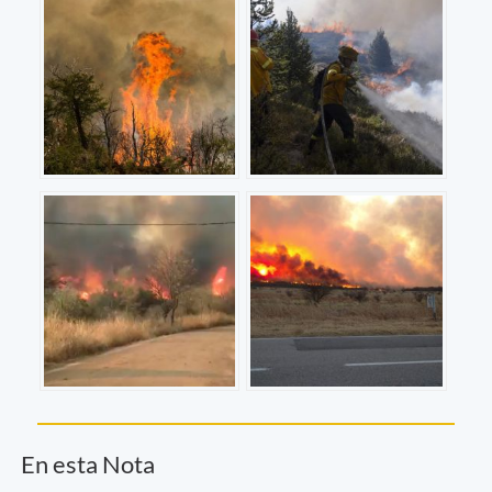
En esta Nota