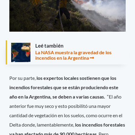
Leé también
La NASA muestra la gravedad de los
incendios en la Argentina
Por su parte,
los expertos locales sostienen que los
incendios forestales que se están produciendo este
año en la Argentina, se deben a varias causas.
“El año
anterior fue muy seco y esto posibilitó una mayor
cantidad de vegetación en los suelos, como ocurre en el
Delta donde, lamentablemente,
los incendios forestales
ya han afectado más de 90.000 hectáreas
. Pero