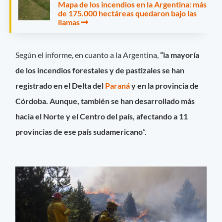
Mapa de los incendios en la Argentina: más
de 175.000 hectáreas quedaron bajo las
llamas
Según el informe, en cuanto a la Argentina,
“la mayoría
de los incendios forestales y de pastizales se han
registrado en el Delta del
Paraná
y en la provincia de
Córdoba. Aunque, también se han desarrollado más
hacia el Norte y el Centro del país, afectando a 11
provincias de ese país sudamericano
”.