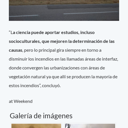
“L
a ciencia puede aportar estudios, incluso
socioculturales, que mejoren la determinación de las
causas
, pero lo principal gira siempre en torno a
disminuir los incendios en las llamadas áreas de interfaz,
donde convergen las urbanizaciones con áreas de
vegetación natural ya que allí se producen la mayoría de
estos incendios”, concluyó.
at Weekend
Galería de imágenes