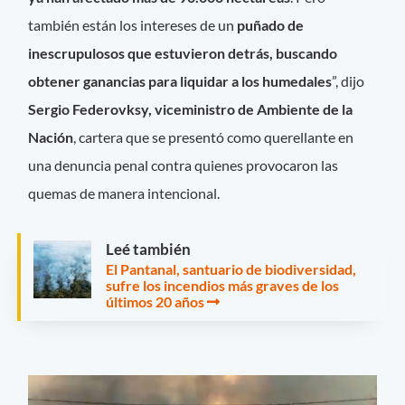
también están los intereses de un
puñado de
inescrupulosos que estuvieron detrás, buscando
obtener ganancias para liquidar a los humedales
”, dijo
Sergio Federovksy, viceministro de Ambiente de la
Nación
, cartera que se presentó como querellante en
una denuncia penal contra quienes provocaron las
quemas de manera intencional.
Leé también
El Pantanal, santuario de biodiversidad,
sufre los incendios más graves de los
últimos 20 años