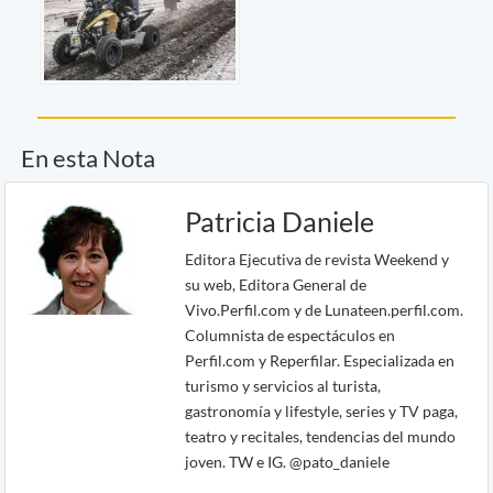
En esta Nota
Patricia Daniele
Editora Ejecutiva de revista Weekend y
su web, Editora General de
Vivo.Perfil.com y de Lunateen.perfil.com.
Columnista de espectáculos en
Perfil.com y Reperfilar. Especializada en
turismo y servicios al turista,
gastronomía y lifestyle, series y TV paga,
teatro y recitales, tendencias del mundo
joven. TW e IG. @pato_daniele