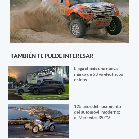
TAMBIÉN TE PUEDE INTERESAR
Llega al país una nueva
marca de SUVs eléctricos
chinos
125 años del nacimiento
del automóvil moderno:
el Mercedes 35 CV