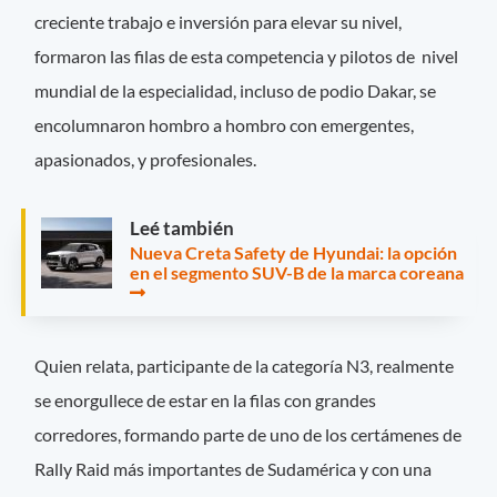
creciente trabajo e inversión para elevar su nivel,
formaron las filas de esta competencia y pilotos de nivel
mundial de la especialidad, incluso de podio Dakar, se
encolumnaron hombro a hombro con emergentes,
apasionados, y profesionales.
Leé también
Nueva Creta Safety de Hyundai: la opción
en el segmento SUV-B de la marca coreana
Quien relata, participante de la categoría N3, realmente
se enorgullece de estar en la filas con grandes
corredores, formando parte de uno de los certámenes de
Rally Raid más importantes de Sudamérica y con una