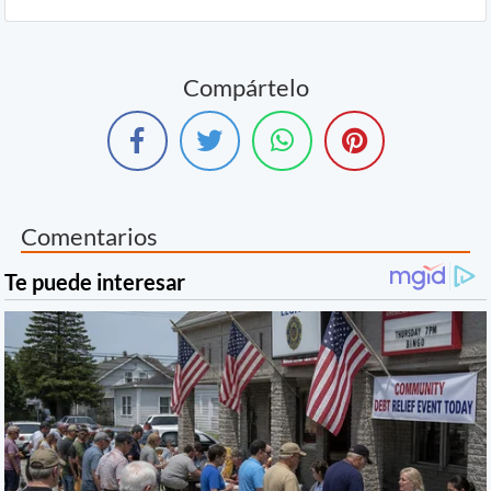
Compártelo
Comentarios