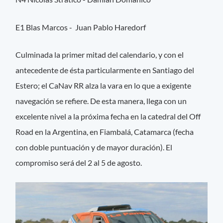
E1 Blas Marcos - Juan Pablo Haredorf
Culminada la primer mitad del calendario, y con el
antecedente de ésta particularmente en Santiago del
Estero; el CaNav RR alza la vara en lo que a exigente
navegación se refiere. De esta manera, llega con un
excelente nivel a la próxima fecha en la catedral del Off
Road en la Argentina, en Fiambalá, Catamarca (fecha
con doble puntuación y de mayor duración). El
compromiso será del 2 al 5 de agosto.