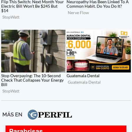
MÁS EN