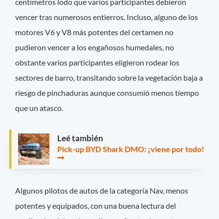
centímetros lodo que varios participantes debieron
vencer tras numerosos entierros. Incluso, alguno de los
motores V6 y V8 más potentes del certamen no
pudieron vencer a los engañosos humedales, no
obstante varios participantes eligieron rodear los
sectores de barro, transitando sobre la vegetación baja a
riesgo de pinchaduras aunque consumió menos tiempo
que un atasco.
Leé también
Pick-up BYD Shark DMO: ¡viene por todo!
Algunos pilotos de autos de la categoría Nav, menos
potentes y equipados, con una buena lectura del