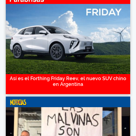
Así es el Forthing Friday Reev, el nuevo SUV chino
en Argentina