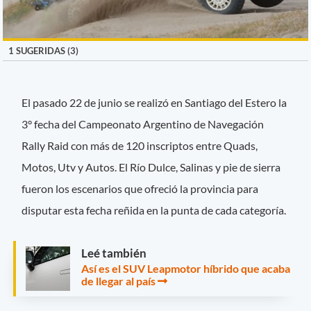
1 SUGERIDAS (3)
El pasado 22 de junio se realizó en Santiago del Estero la
3° fecha del Campeonato Argentino de Navegación
Rally Raid con más de 120 inscriptos entre Quads,
Motos, Utv y Autos. El Río Dulce, Salinas y pie de sierra
fueron los escenarios que ofreció la provincia para
disputar esta fecha reñida en la punta de cada categoría.
Leé también
Así es el SUV Leapmotor híbrido que acaba
de llegar al país