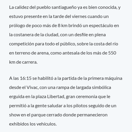
La calidez del pueblo santiagueño ya es bien conocida, y
estuvo presente en la tarde del viernes cuando un
prólogo de poco más de 8 km brindó un espectáculo en
la costanera de la ciudad, con un desfile en plena
competición para todo el público, sobre la costa del río
en terreno de arena, como antesala de los más de 550
km de carrera.
A las 16:15 se habilitó a la partida de la primera máquina
desde el Vivac, con una rampa de largada simbólica
erguida en la plaza Libertad, gran ceremonia que le
permitió a la gente saludar a los pilotos seguido de un
show en el parque cerrado donde permanecieron
exhibidos los vehículos.