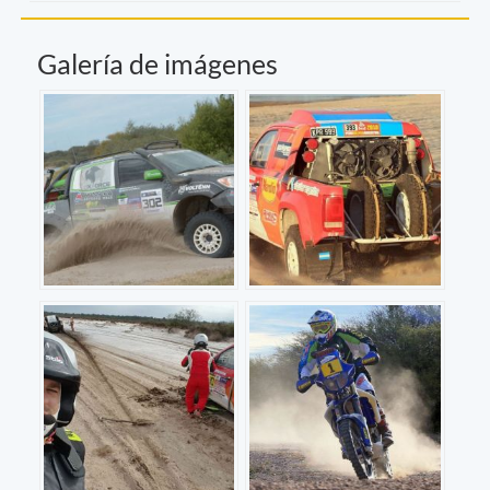
Galería de imágenes