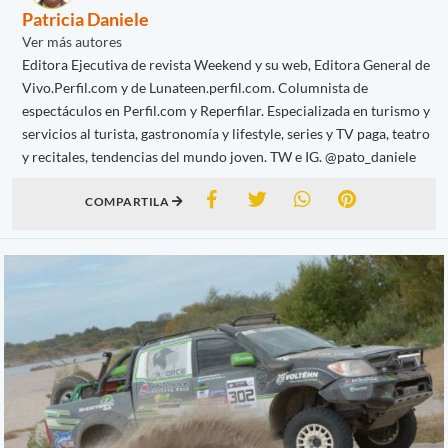
Patricia Daniele
Ver más autores
Editora Ejecutiva de revista Weekend y su web, Editora General de
Vivo.Perfil.com y de Lunateen.perfil.com. Columnista de
espectáculos en Perfil.com y Reperfilar. Especializada en turismo y
servicios al turista, gastronomía y lifestyle, series y TV paga, teatro
y recitales, tendencias del mundo joven. TW e IG. @pato_daniele
COMPARTILA