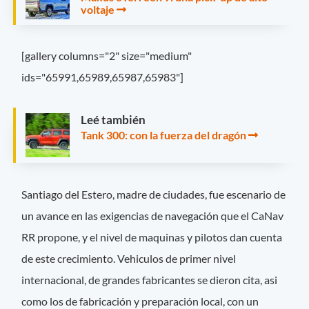
voltaje
[gallery columns="2" size="medium"
ids="65991,65989,65987,65983"]
Leé también
Tank 300: con la fuerza del dragón
Santiago del Estero, madre de ciudades, fue escenario de
un avance en las exigencias de navegación que el CaNav
RR propone, y el nivel de maquinas y pilotos dan cuenta
de este crecimiento. Vehiculos de primer nivel
internacional, de grandes fabricantes se dieron cita, asi
como los de fabricación y preparación local, con un