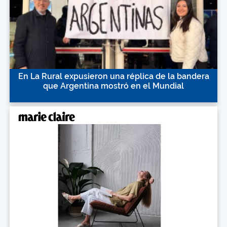
En La Rural expusieron una réplica de la bandera
que Argentina mostró en el Mundial