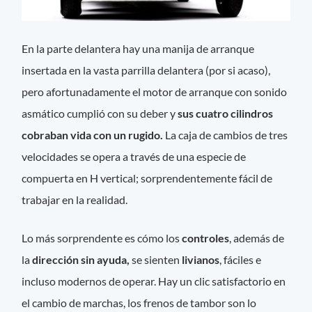
En la parte delantera hay una manija de arranque
insertada en la vasta parrilla delantera (por si acaso),
pero afortunadamente el motor de arranque con sonido
asmático cumplió con su deber y
sus cuatro cilindros
cobraban vida con un rugido.
La caja de cambios de tres
velocidades se opera a través de una especie de
compuerta en H vertical; sorprendentemente fácil de
trabajar en la realidad.
Lo más sorprendente es cómo los
controles
, además de
la
dirección sin ayuda,
se sienten
livianos
, fáciles e
incluso modernos de operar. Hay un clic satisfactorio en
el cambio de marchas, los frenos de tambor son lo