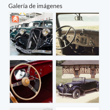
Galería de imágenes