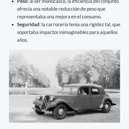
Peso
: al ser monocasco, la eficiencia del conjunto
ofrecía una notable reducción de peso que
representaba una mejora en el consumo.
Seguridad
: la carrocería tenía una rigidez tal, que
soportaba impactos inimaginables para aquellos
años.