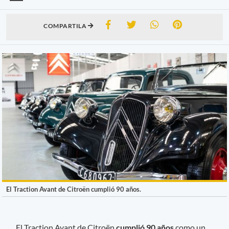
COMPARTILA
El Traction Avant de Citroën cumplió 90 años.
El Traction Avant de Citroën
cumplió 90 años
como un