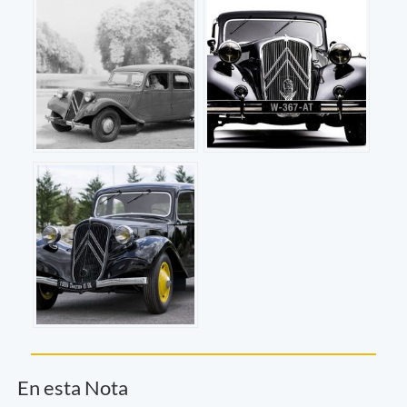
En esta Nota