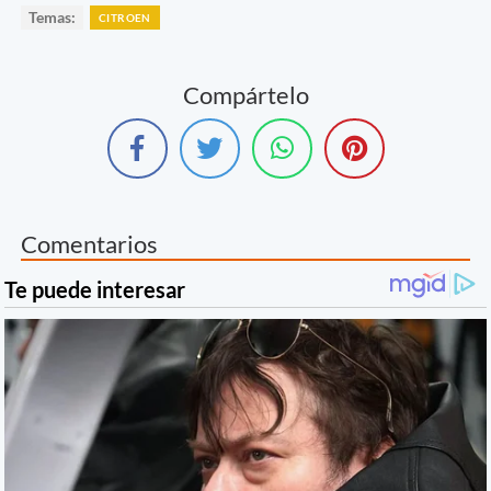
Temas:
CITROEN
Compártelo
Comentarios