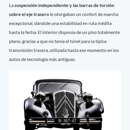
La
suspensión independiente y las barras de torsión
sobre el eje trasero
le otorgaban un confort de marcha
excepcional, dándole una estabilidad en ruta inédita
hasta la fecha. El interior disponía de un piso totalmente
plano, gracias a que no tenía el túnel para la típica
transmisión trasera, utilizada hasta ese momento en los
autos de tecnología más antiguas.