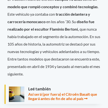
modelo que rompió conceptos y combinó tecnologías
.
Este vehículo ya contaba con
tracción delantera y
carrocería monocasco
en los años ’30. Su
diseño fue
realizado por el escultor Flaminio Bertoni,
que nunca
había trabajado en el segmento de la automoción. En sus
105 años de historia, la automotriz se destacó por sus
nuevas tecnologías y vehículos adelantados a su tiempo.
Entre tantos modelos que destacaron se encuentra este,
presentado en abril de 1934 y lanzado al mercado el mes
siguiente.
Leé también
Así será (por fuera) el Citroën Basalt que
llegará antes de fin de año al país