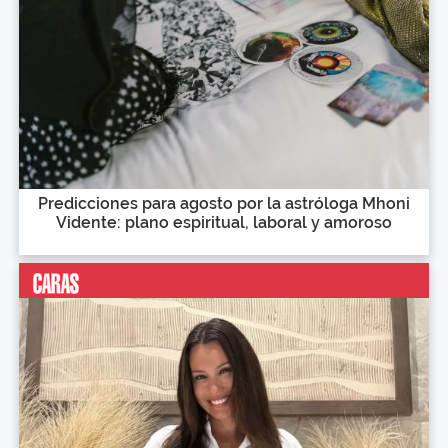
Predicciones para agosto por la astróloga Mhoni
Vidente: plano espiritual, laboral y amoroso