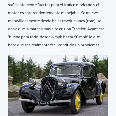
suficientemente fuertes para el tráfico moderno y el
motor es sorprendentemente manejable. Se mueve
maravillosamente desde bajas revoluciones (rpm): se
decía que la marcha más alta en una Traction Avant era
'buena para todo, desde 6 mph hasta 60 mph', lo que
hace que sea realmente fácil conducir sin problemas.