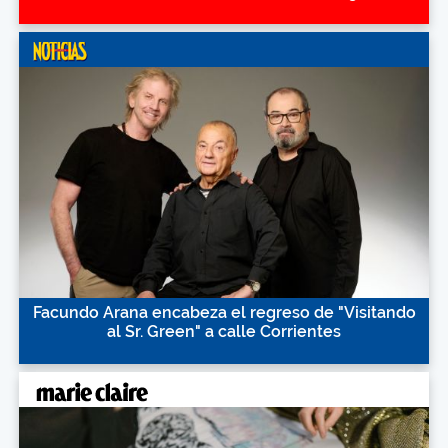
Facundo Arana encabeza el regreso de "Visitando
al Sr. Green" a calle Corrientes