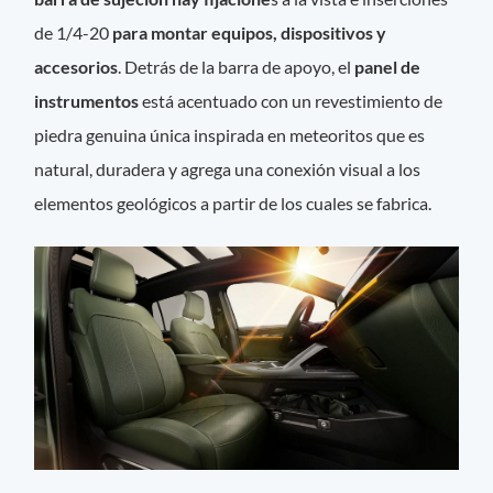
de 1/4-20
para montar equipos, dispositivos y
accesorios
. Detrás de la barra de apoyo, el
panel de
instrumentos
está acentuado con un revestimiento de
piedra genuina única inspirada en meteoritos que es
natural, duradera y agrega una conexión visual a los
elementos geológicos a partir de los cuales se fabrica.