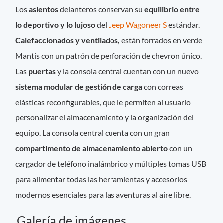
Los
asientos
delanteros conservan su
equilibrio entre
lo deportivo y lo lujoso
del
Jeep Wagoneer S
estándar.
Calefaccionados y ventilados,
están forrados en verde
Mantis con un patrón de perforación de chevron único.
Las
puertas
y la consola central cuentan con un nuevo
sistema modular de gestión de carga
con correas
elásticas reconfigurables, que le permiten al usuario
personalizar el almacenamiento y la organización del
equipo. La consola central cuenta con un gran
compartimento de almacenamiento abierto
con un
cargador de teléfono inalámbrico y múltiples tomas USB
para alimentar todas las herramientas y accesorios
modernos esenciales para las aventuras al aire libre.
Galería de imágenes