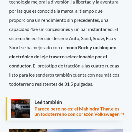
tecnología mejora la diversión, la libertad y la aventura
por las que es conocida la marca, al tiempo que
proporciona un rendimiento sin precedentes, una
capacidad 4xe sin concesiones y un par instantáneo. El
sistema Selec-Terrain de serie Auto, Sand, Snow, Eco y
Sport se ha mejorado con el
modo Rock y un bloqueo
electrónico del eje trasero seleccionable por el
conductor.
El prototipo de tracción a las cuatro ruedas
listo para los senderos también cuenta con neumáticos
todoterreno resistentes de 31.5 pulgadas.
Leé también
Parece pero no es: el Mahindra Thar.e es
un todoterreno con corazón Volkswagen