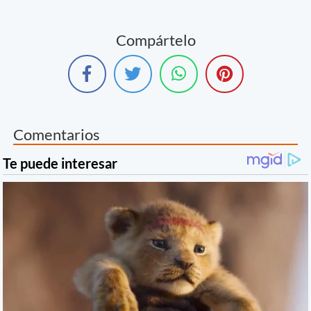
Compártelo
Comentarios