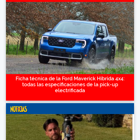
Ficha técnica de la Ford Maverick Híbrida 4x4:
todas las especificaciones de la pick-up
electrificada