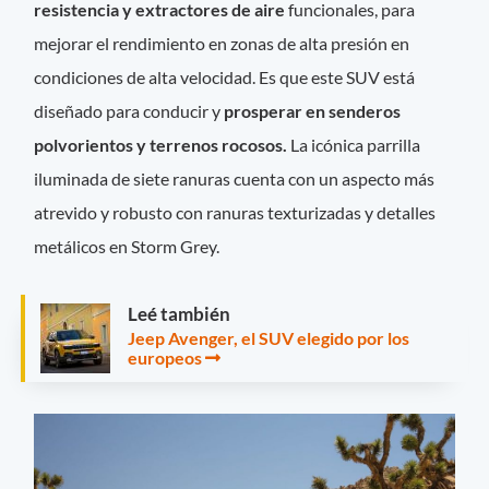
resistencia y extractores de aire
funcionales, para
mejorar el rendimiento en zonas de alta presión en
condiciones de alta velocidad. Es que este SUV está
diseñado para conducir y
prosperar en senderos
polvorientos y terrenos rocosos.
La icónica parrilla
iluminada de siete ranuras cuenta con un aspecto más
atrevido y robusto con ranuras texturizadas y detalles
metálicos en Storm Grey.
Leé también
Jeep Avenger, el SUV elegido por los
europeos