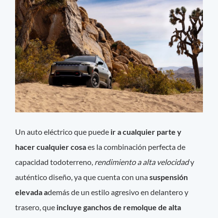
Un auto eléctrico que puede
ir a cualquier parte y
hacer cualquier cosa
es la combinación perfecta de
capacidad todoterreno,
rendimiento a alta velocidad
y
auténtico diseño, ya que cuenta con una
suspensión
elevada a
demás de un estilo agresivo en delantero y
trasero, que
incluye ganchos de remolque de alta