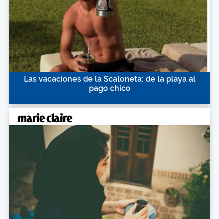
Las vacaciones de la Scaloneta: de la playa al
pago chico