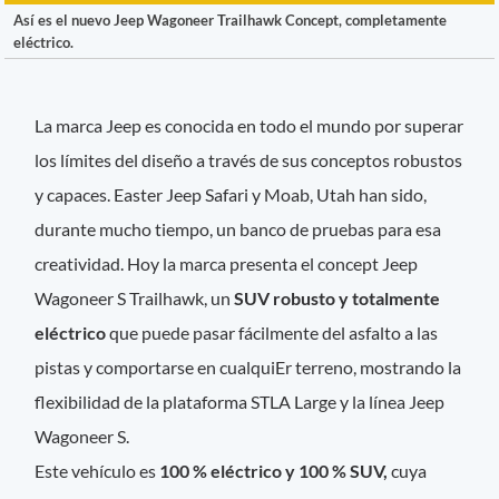
Así es el nuevo Jeep Wagoneer Trailhawk Concept, completamente
eléctrico.
La marca Jeep es conocida en todo el mundo por superar
los límites del diseño a través de sus conceptos robustos
y capaces. Easter Jeep Safari y Moab, Utah han sido,
durante mucho tiempo, un banco de pruebas para esa
creatividad. Hoy la marca presenta el concept Jeep
Wagoneer S Trailhawk, un
SUV robusto y totalmente
eléctrico
que puede pasar fácilmente del asfalto a las
pistas y comportarse en cualquiEr terreno, mostrando la
flexibilidad de la plataforma STLA Large y la línea Jeep
Wagoneer S.
Este vehículo es
100 % eléctrico y 100 % SUV,
cuya