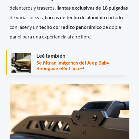
delanteros y traseros,
llantas exclusivas de 18 pulgadas
de varias piezas,
barras de techo de aluminio
cortado
con láser y un
techo corredizo panorámico
de doble
panel para una experiencia al aire libre.
Leé también
Se filtran imágenes del Jeep Baby
Renegade eléctrico