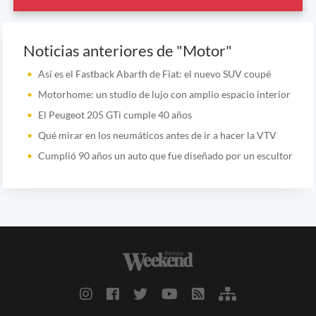
Noticias anteriores de "Motor"
Así es el Fastback Abarth de Fiat: el nuevo SUV coupé
Motorhome: un studio de lujo con amplio espacio interior
El Peugeot 205 GTi cumple 40 años
Qué mirar en los neumáticos antes de ir a hacer la VTV
Cumplió 90 años un auto que fue diseñado por un escultor