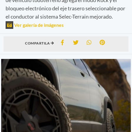
bloqueo electrónico del eje trasero seleccionable por
el conductor al sistema Selec-Terrain mejorado.
Ver galería de imágenes
COMPARTILA