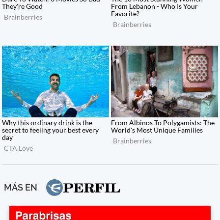
MÁS EN