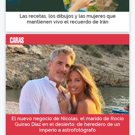
Las recetas, los dibujos y las mujeres que
mantienen vivo el recuerdo de Irán
El nuevo negocio de Nicolás, el marido de Rocío
Guirao Díaz en el desierto: de heredero de un
imperio a astrofotógrafo