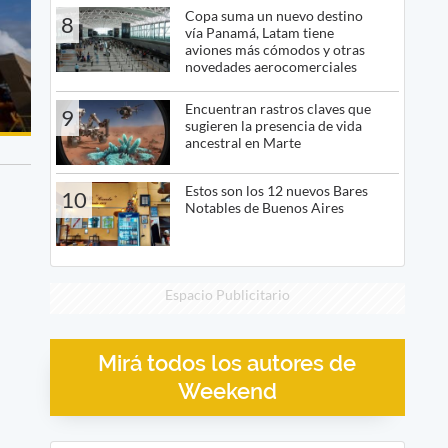
Copa suma un nuevo destino
8
vía Panamá, Latam tiene
aviones más cómodos y otras
novedades aerocomerciales
Encuentran rastros claves que
9
sugieren la presencia de vida
ancestral en Marte
Estos son los 12 nuevos Bares
10
Notables de Buenos Aires
Espacio Publicitario
Mirá todos los autores de
Weekend