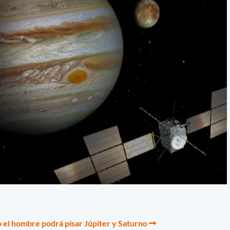
el hombre podrá pisar Júpiter y Saturno