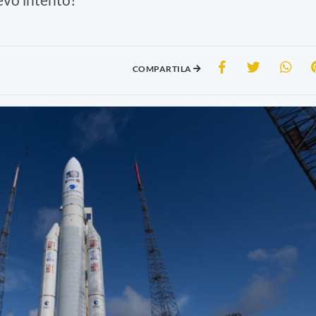
COMPARTILA