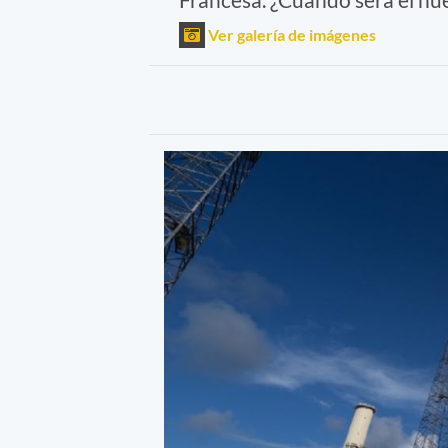
Ver galería de imágenes