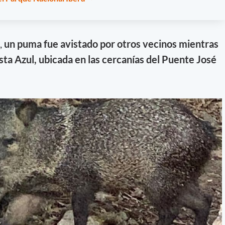
,
un puma fue avistado por otros vecinos mientras
ta Azul, ubicada en las cercanías del Puente José