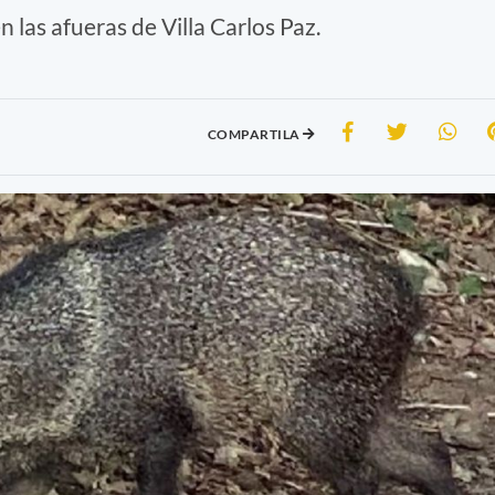
 las afueras de Villa Carlos Paz.
COMPARTILA