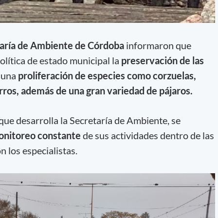
aría de Ambiente de Córdoba
informaron que
lítica de estado municipal la
preservación de las
 una
proliferación de especies como corzuelas,
rros, además de una gran variedad de pájaros.
que desarrolla la Secretaría de Ambiente, se
nitoreo constante
de sus actividades dentro de las
 los especialistas.