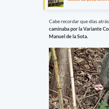
Cabe recordar que días atrás
caminaba por la Variante Cos
Manuel de la Sota.