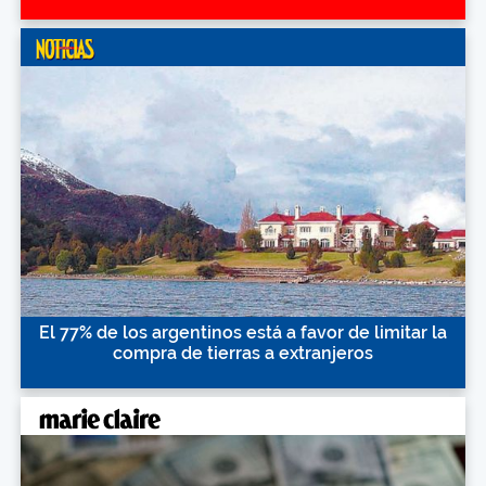
El 77% de los argentinos está a favor de limitar la
compra de tierras a extranjeros