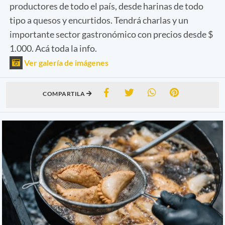
productores de todo el país, desde harinas de todo
tipo a quesos y encurtidos. Tendrá charlas y un
importante sector gastronómico con precios desde $
1.000. Acá toda la info.
Ver galería de imágenes
COMPARTILA