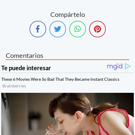
Compártelo
Comentarios