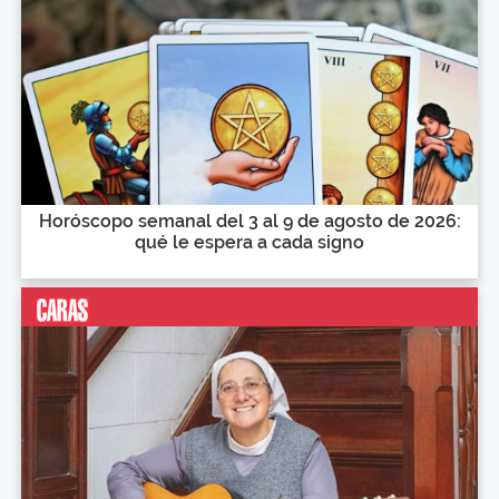
Horóscopo semanal del 3 al 9 de agosto de 2026:
qué le espera a cada signo