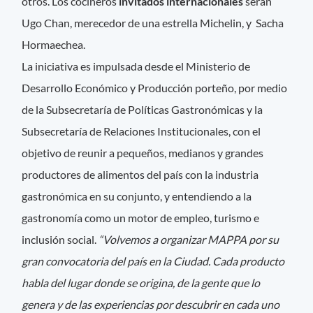
otros. Los cocineros
invitados internacionales
serán
Ugo Chan, merecedor de una estrella Michelin, y Sacha
Hormaechea.
La iniciativa es impulsada desde el Ministerio de
Desarrollo Económico y Producción porteño, por medio
de la Subsecretaría de Políticas Gastronómicas y la
Subsecretaría de Relaciones Institucionales, con el
objetivo de reunir a pequeños, medianos y grandes
productores de alimentos del país con la industria
gastronómica en su conjunto, y entendiendo a la
gastronomía como un motor de empleo, turismo e
inclusión social.
“Volvemos a organizar MAPPA por su
gran convocatoria del país en la Ciudad. Cada producto
habla del lugar donde se origina, de la gente que lo
genera y de las experiencias por descubrir en cada uno