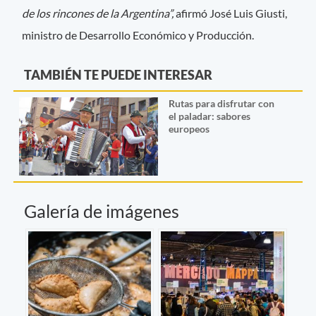
de los rincones de la Argentina”,
afirmó José Luis Giusti,
ministro de Desarrollo Económico y Producción.
TAMBIÉN TE PUEDE INTERESAR
Rutas para disfrutar con
el paladar: sabores
europeos
Galería de imágenes