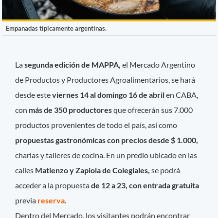
Empanadas típicamente argentinas.
La
segunda edición de MAPPA,
el Mercado Argentino
de Productos y Productores Agroalimentarios, se hará
desde este
viernes 14 al domingo 16 de abril
en CABA,
con
más de 350 productores
que ofrecerán sus 7.000
productos provenientes de todo el país, así como
propuestas gastronómicas con precios desde $ 1.000,
charlas y talleres de cocina. En un predio ubicado en las
calles
Matienzo y Zapiola de Colegiales,
se podrá
acceder a la propuesta
de 12 a 23, con entrada gratuita
previa
reserva
.
Dentro del Mercado, los visitantes podrán encontrar