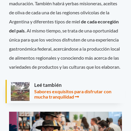
maduración. También habrá yerbas misioneras, aceites
de oliva de cada una de las regiones olivícolas de la
Argentina y diferentes tipos de miel
de cada ecoregión
del país.
Al mismo tiempo, se trata de una oportunidad
única para que los vecinos disfruten de una experiencia
gastronómica federal, acercándose a la producción local
de alimentos regionales y conociendo más acerca de las
variedades de productos y las culturas que los elaboran.
Leé también
Sabores exquisitos para disfrutar con
mucha tranquilidad