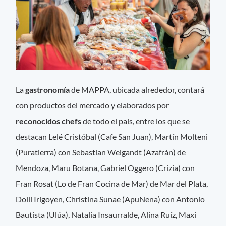
La
gastronomía
de MAPPA, ubicada alrededor, contará
con productos del mercado y elaborados por
reconocidos chefs
de todo el país, entre los que se
destacan Lelé Cristóbal (Cafe San Juan), Martín Molteni
(Puratierra) con Sebastian Weigandt (Azafrán) de
Mendoza, Maru Botana, Gabriel Oggero (Crizia) con
Fran Rosat (Lo de Fran Cocina de Mar) de Mar del Plata,
Dolli Irigoyen, Christina Sunae (ApuNena) con Antonio
Bautista (Ulúa), Natalia Insaurralde, Alina Ruíz, Maxi