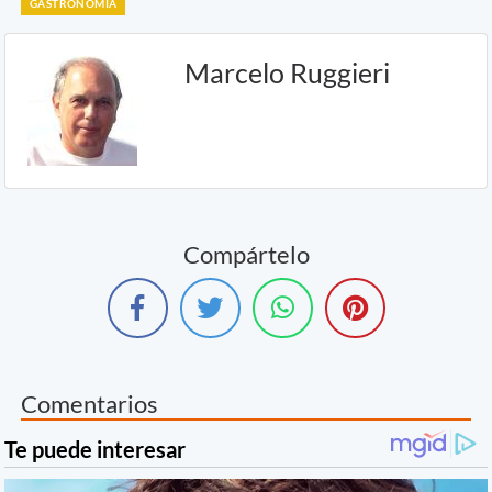
GASTRONOMIA
Marcelo Ruggieri
Compártelo
Comentarios