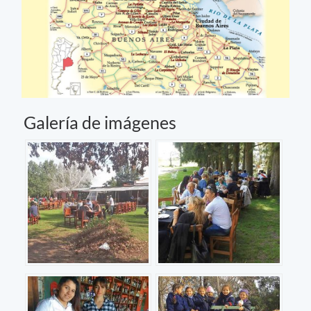
Galería de imágenes