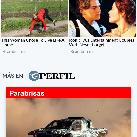
MÁS EN