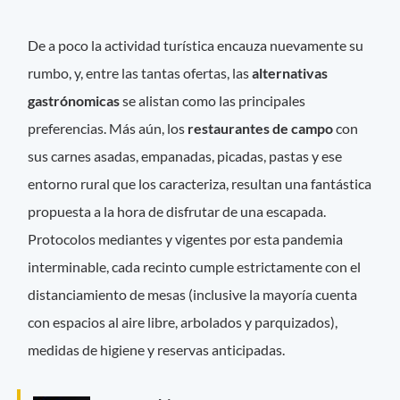
De a poco la actividad turística encauza nuevamente su
rumbo, y, entre las tantas ofertas, las
alternativas
gastrónomicas
se alistan como las principales
preferencias. Más aún, los
restaurantes de campo
con
sus carnes asadas, empanadas, picadas, pastas y ese
entorno rural que los caracteriza, resultan una fantástica
propuesta a la hora de disfrutar de una escapada.
Protocolos mediantes y vigentes por esta pandemia
interminable, cada recinto cumple estrictamente con el
distanciamiento de mesas (inclusive la mayoría cuenta
con espacios al aire libre, arbolados y parquizados),
medidas de higiene y reservas anticipadas.