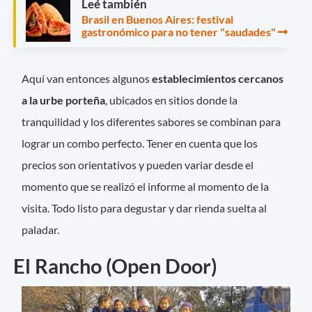
Leé también
Brasil en Buenos Aires: festival
gastronómico para no tener "saudades"
Aquí van entonces algunos
establecimientos cercanos
a la urbe porteña
, ubicados en sitios donde la
tranquilidad y los diferentes sabores se combinan para
lograr un combo perfecto. Tener en cuenta que los
precios son orientativos y pueden variar desde el
momento que se realizó el informe al momento de la
visita. Todo listo para degustar y dar rienda suelta al
paladar.
El Rancho (Open Door)