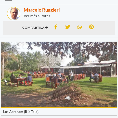
Marcelo Ruggieri
Ver más autores
COMPARTILA
Los Abraham (Río Tala).