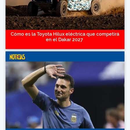
Cómo es la Toyota Hilux eléctrica que competirá
en el Dakar 2027