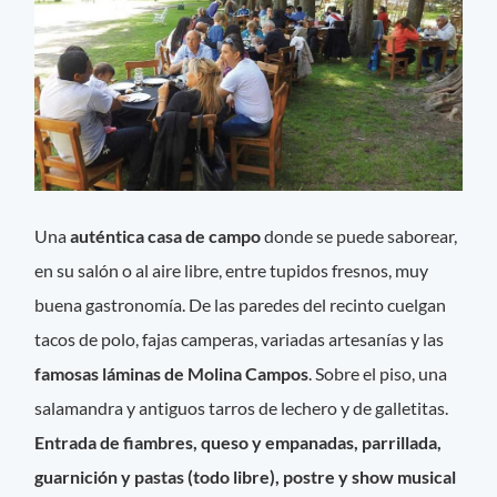
Una
auténtica casa de campo
donde se puede saborear,
en su salón o al aire libre, entre tupidos fresnos, muy
buena gastronomía. De las paredes del recinto cuelgan
tacos de polo, fajas camperas, variadas artesanías y las
famosas láminas de Molina Campos
. Sobre el piso, una
salamandra y antiguos tarros de lechero y de galletitas.
Entrada de fiambres, queso y empanadas, parrillada,
guarnición y pastas (todo libre), postre y show musical