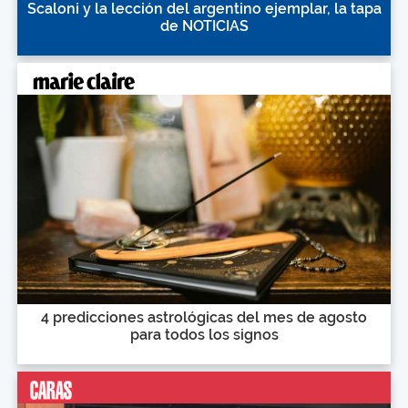
Scaloni y la lección del argentino ejemplar, la tapa
de NOTICIAS
4 predicciones astrológicas del mes de agosto
para todos los signos