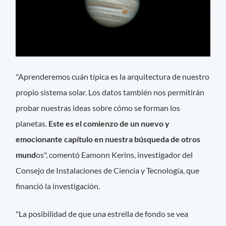
"Aprenderemos cuán típica es la arquitectura de nuestro
propio sistema solar. Los datos también nos permitirán
probar nuestras ideas sobre cómo se forman los
planetas.
Este es el comienzo de un nuevo y
emocionante capítulo en nuestra búsqueda de otros
mund
os", comentó Eamonn Kerins, investigador del
Consejo de Instalaciones de Ciencia y Tecnología, que
financió la investigación.
"La posibilidad de que una estrella de fondo se vea