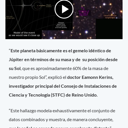
“
Este planeta básicamente es el gemelo idéntico de
Júpiter en términos de su masa y de su posición desde
su Sol
, que es aproximadamente 60% de la masa de
nuestro propio Sol”, explicó el
doctor Eamonn Kerins,
investigador principal del Consejo de Instalaciones de
Ciencia y Tecnología (STFC) de Reino Unido.
“Este hallazgo modela exhaustivamente el conjunto de
datos combinados y muestra, de manera concluyente,