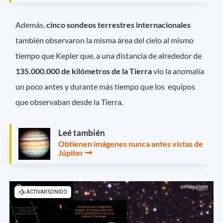
Además,
cinco sondeos terrestres internacionales
también observaron la misma área del cielo al mismo
tiempo que Kepler que, a una distancia de alrededor de
135.000.000 de kilómetros de la Tierra
vio la anomalía
un poco antes y durante más tiempo que los equipos
que observaban desde la Tierra.
Leé también
Obtienen imágenes nunca antes vistas de
Júpiter