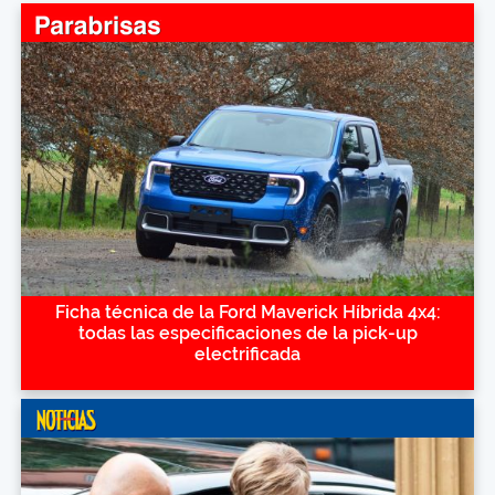
Ficha técnica de la Ford Maverick Híbrida 4x4:
todas las especificaciones de la pick-up
electrificada