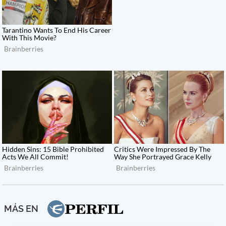
MÁS EN