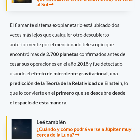
al Sol
El flamante sistema exoplanetario está ubicado dos
veces más lejos que cualquier otro descubierto
anteriormente por el mencionado telescopio que
encontró más de
2.700 planetas
confirmados antes de
cesar sus operaciones en el año 2018 y fue detectado
usando el
efecto de microlente gravitacional, una
predicción de la Teoría de la Relatividad de Einstein
, lo
que lo convierte en el
primero que se descubre desde
el espacio de esta manera.
Leé también
¿Cuándo y cómo podrá verse a Júpiter muy
cerca de la Luna?