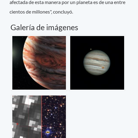
afectada de esta manera por un planeta es de una entre
cientos de millones", concluyó.
Galería de imágenes