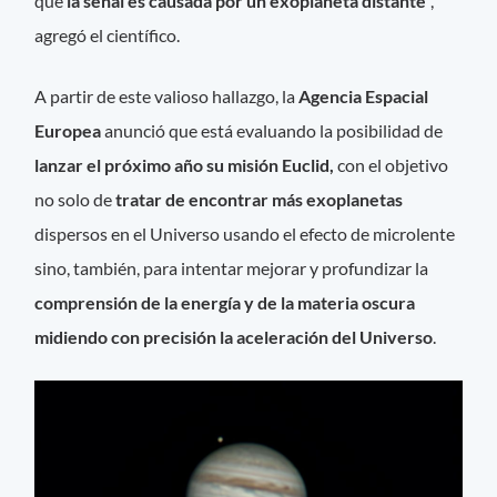
que
la señal es causada por un exoplaneta distante
”,
agregó el científico.
A partir de este valioso hallazgo, la
Agencia Espacial
Europea
anunció que está evaluando la posibilidad de
lanzar el próximo año su misión Euclid,
con el objetivo
no solo de
tratar de encontrar más exoplanetas
dispersos en el Universo usando el efecto de microlente
sino, también, para intentar mejorar y profundizar la
comprensión de la energía y de la materia oscura
midiendo con precisión la aceleración del Universo
.