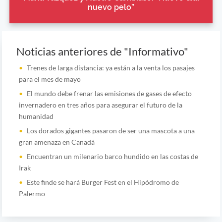
nuevo pelo”
Noticias anteriores de "Informativo"
Trenes de larga distancia: ya están a la venta los pasajes
para el mes de mayo
El mundo debe frenar las emisiones de gases de efecto
invernadero en tres años para asegurar el futuro de la
humanidad
Los dorados gigantes pasaron de ser una mascota a una
gran amenaza en Canadá
Encuentran un milenario barco hundido en las costas de
Irak
Este finde se hará Burger Fest en el Hipódromo de
Palermo