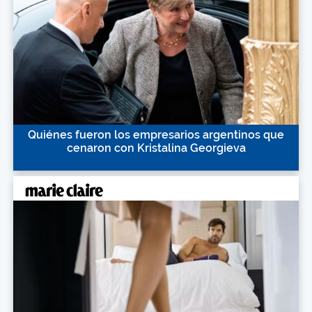
Quiénes fueron los empresarios argentinos que
cenaron con Kristalina Georgieva