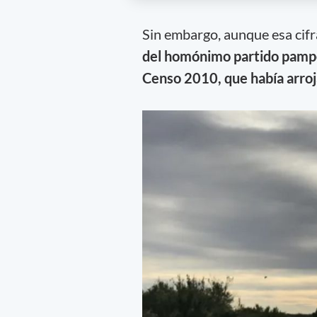
Sin embargo, aunque esa cifr
del homónimo partido pam
Censo 2010, que había arroj