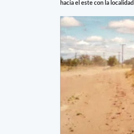
hacia el este con la localid