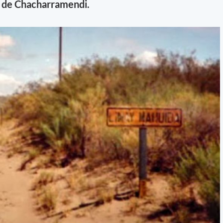
ad de Chacharramendi.