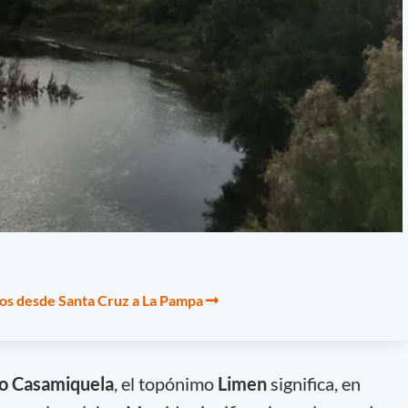
os desde Santa Cruz a La Pampa
o Casamiquela
, el topónimo
Limen
significa, en