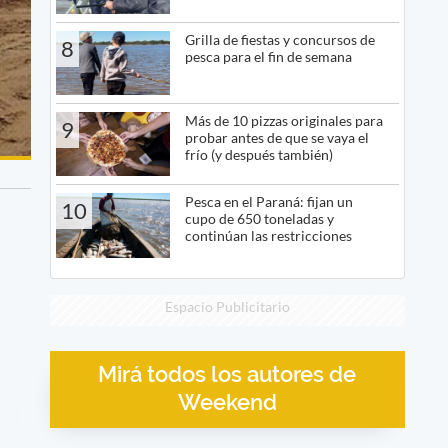
Grilla de fiestas y concursos de
8
pesca para el fin de semana
Más de 10 pizzas originales para
9
probar antes de que se vaya el
frío (y después también)
Pesca en el Paraná: fijan un
10
cupo de 650 toneladas y
continúan las restricciones
Espacio Publicitario
Mirá todos los autores de
Weekend