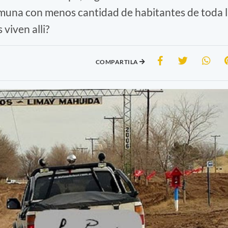
muna con menos cantidad de habitantes de toda 
viven alli?
COMPARTILA