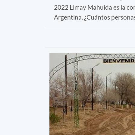
2022 Limay Mahuida es la co
Argentina. ¿Cuántos personas 