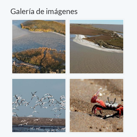
Galería de imágenes