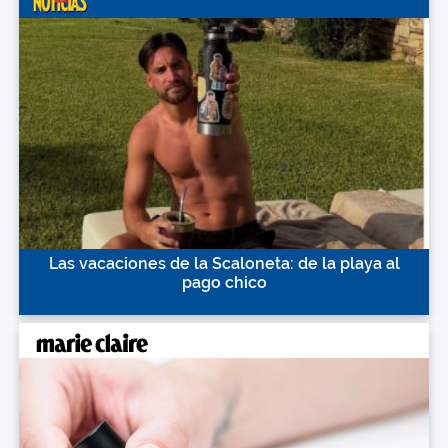
Las vacaciones de la Scaloneta: de la playa al
pago chico