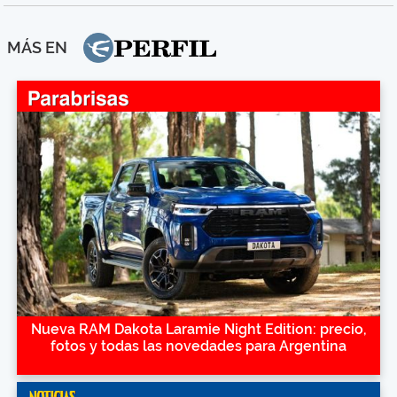
MÁS EN
Nueva RAM Dakota Laramie Night Edition: precio,
fotos y todas las novedades para Argentina