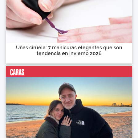
Uñas ciruela: 7 manicuras elegantes que son
tendencia en invierno 2026