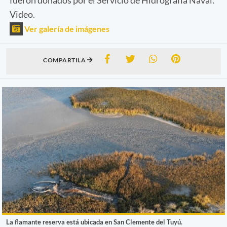
Video.
Ver galería de imágenes
COMPARTILA
La flamante reserva está ubicada en San Clemente del Tuyú.