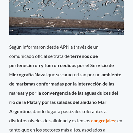
Según informaron desde APN a través de un
comunicado oficial se trata de
terrenos que
pertenecieron y fueron cedidos por el Servicio de
Hidrografía Naval
que se caracterizan por un
ambiente
de marismas conformadas por la interacción de las
mareas y por la convergencia de las aguas dulces del
río de la Plata y por las saladas del aledaño Mar
Argentino,
dando lugar a pastizales tolerantes a
distintos niveles de salinidad y extensos
cangrejales
; en
tanto que en los sectores más altos, asociados a