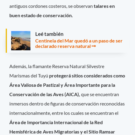
antiguos cordones costeros, se observan
talares en
buen estado de conservación.
Leé también
Centinela del Mar quedó a un paso de ser
declarado reserva natural
Además, la flamante Reserva Natural Silvestre
Marismas del Tuyú
protegerá sitios considerados como
Área Valiosa de Pastizal y Área Importante para la
Conservación de las Aves (AICA)
,
que se encuentran
inmersos dentro de figuras de conservación reconocidas
internacionalmente, entre los cuales se encuentran el
Área de Importancia Internacional de la Red
Hemisférica de Aves Migratorias y el Sitio Ramsar