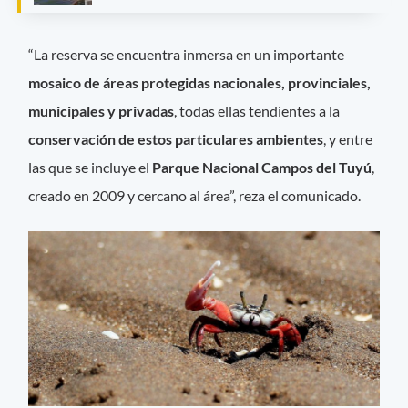
“La reserva se encuentra inmersa en un importante
mosaico de áreas protegidas nacionales, provinciales,
municipales y privadas
, todas ellas tendientes a la
conservación de estos particulares ambientes
, y entre
las que se incluye el
Parque Nacional Campos del Tuyú
,
creado en 2009 y cercano al área”, reza el comunicado.