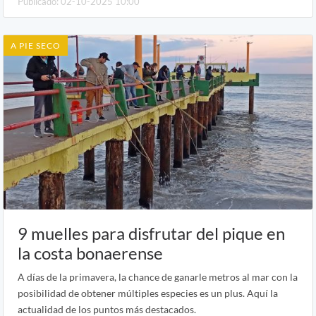
Publicado: 02-10-2025 10:00
A PIE SECO
9 muelles para disfrutar del pique en
la costa bonaerense
A días de la primavera, la chance de ganarle metros al mar con la
posibilidad de obtener múltiples especies es un plus. Aquí la
actualidad de los puntos más destacados.