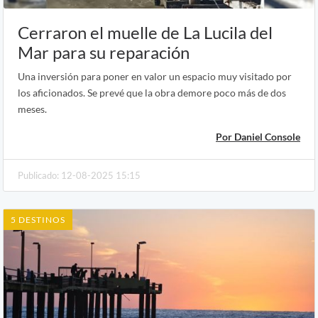
Cerraron el muelle de La Lucila del
Mar para su reparación
Una inversión para poner en valor un espacio muy visitado por
los aficionados. Se prevé que la obra demore poco más de dos
meses.
Por Daniel Console
Publicado: 12-08-2025 15:15
5 DESTINOS