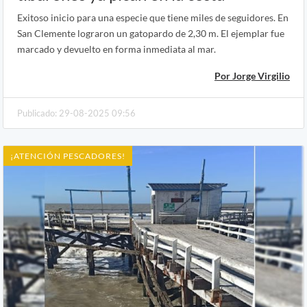
Exitoso inicio para una especie que tiene miles de seguidores. En
San Clemente lograron un gatopardo de 2,30 m. El ejemplar fue
marcado y devuelto en forma inmediata al mar.
Por Jorge Virgilio
Publicado: 29-08-2025 09:56
¡ATENCIÓN PESCADORES!