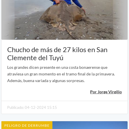
Chucho de más de 27 kilos en San
Clemente del Tuyú
Los grandes dicen presente en una costa bonaerense que
atraviesa un gran momento en el tramo final de la primavera.
Además, buena variada y algunas sorpresas.
Por Jorge Virgilio
Publicado: 04-12-2024 15:15
PELIGRO DE DERRUMBE