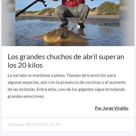
Los grandes chuchos de abril superan
los 20 kilos
La variada se mantiene a pleno. Tiempo de transición para
algunas especies, aún con la presencia de corvinas y el aumento
de las brótolas. Entre ellas, uno de los gigantes sigue brindando
grandes emociones.
Por Jorge Virgilio
Publicado: 08-04-2025 12:40