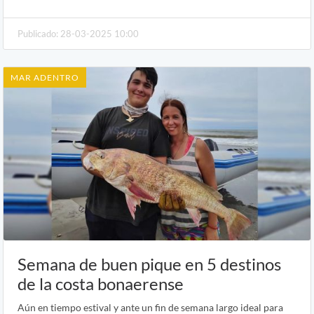
Publicado: 28-03-2025 10:00
MAR ADENTRO
Semana de buen pique en 5 destinos
de la costa bonaerense
Aún en tiempo estival y ante un fin de semana largo ideal para