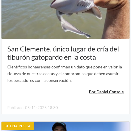
San Clemente, único lugar de cría del
tiburón gatopardo en la costa
Científicos bonaerenses confirman un dato que pone en valor la
riqueza de nuestras costas y el compromiso que deben asumir
los pescadores con la conservación.
Por Daniel Console
Publicado: 05-11-2025 18:30
BUENA PESCA