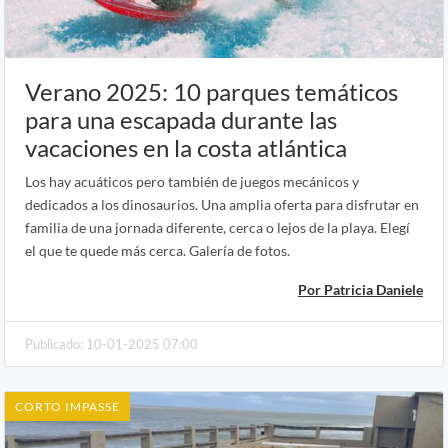
Verano 2025: 10 parques temáticos
para una escapada durante las
vacaciones en la costa atlántica
Los hay acuáticos pero también de juegos mecánicos y
dedicados a los dinosaurios. Una amplia oferta para disfrutar en
familia de una jornada diferente, cerca o lejos de la playa. Elegí
el que te quede más cerca. Galería de fotos.
Por Patricia Daniele
Publicado: 10-01-2025 07:00
CORTO IMPASSE