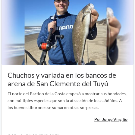
Chuchos y variada en los bancos de
arena de San Clemente del Tuyú
El norte del Partido de la Costa empezó a mostrar sus bondades,
con múltiples especies que son la atracción de los cañófilos. A
los buenos tiburones se sumaron otras sorpresas.
Por Jorge Virgilio