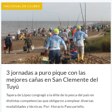
NACIONAL DE CLUBES
3 jornadas a puro pique con las
mejores cañas en San Clemente del
Tuyú
Tapera de López congregó a la élite de la pesca del país en
distintas competencias que obligaron a emplear diversas
modalidades y técnicas. Por: Horacio Pascuariello.