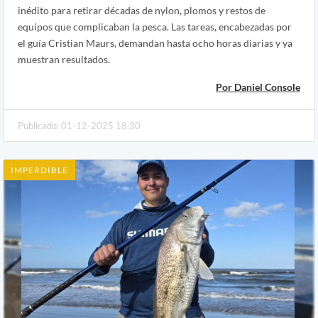
inédito para retirar décadas de nylon, plomos y restos de
equipos que complicaban la pesca. Las tareas, encabezadas por
el guía Cristian Maurs, demandan hasta ocho horas diarias y ya
muestran resultados.
Por Daniel Console
Publicado: 01-12-2025 18:30
IMPERDIBLE