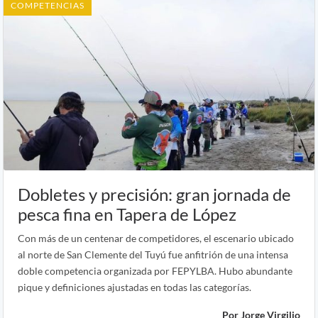
COMPETENCIAS
Dobletes y precisión: gran jornada de
pesca fina en Tapera de López
Con más de un centenar de competidores, el escenario ubicado
al norte de San Clemente del Tuyú fue anfitrión de una intensa
doble competencia organizada por FEPYLBA. Hubo abundante
pique y definiciones ajustadas en todas las categorías.
Por Jorge Virgilio