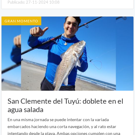
Publicado: 27-11-2024 10:08
GRAN MOMENTO
San Clemente del Tuyú: doblete en el
agua salada
En una misma jornada se puede intentar con la variada
embarcados haciendo una corta navegación, y al rato estar
intentando desde la playa. Ambas opciones cumplen con una