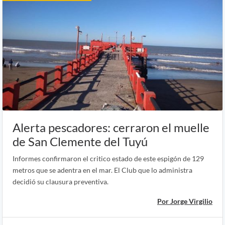
Alerta pescadores: cerraron el muelle
de San Clemente del Tuyú
Informes confirmaron el critico estado de este espigón de 129
metros que se adentra en el mar. El Club que lo administra
decidió su clausura preventiva.
Por Jorge Virgilio