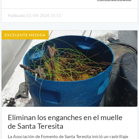
Publicado: 01-04-2026 15:15
EXCELENTE MEDIDA
Eliminan los enganches en el muelle
de Santa Teresita
La Asociación de Fomento de Santa Teresita inició un rastrillaje