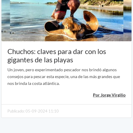
Chuchos: claves para dar con los
gigantes de las playas
Un joven, pero experimentado pescador nos brindó algunos
consejos para pescar esta especie, una de las más grandes que
nos brinda la costa atlántica.
Por Jorge Virgilio
Publicado: 05-09-2024 11:10