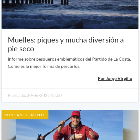
Muelles: piques y mucha diversión a
pie seco
Informe sobre pesqueros emblemáticos del Partido de La Costa.
Cómo es la mejor forma de pescarlos.
Por Jorge Virgilio
Publicado: 20-06-2025 15:00
POR SAN CLEMENTE