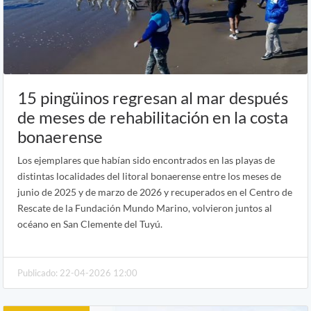
15 pingüinos regresan al mar después
de meses de rehabilitación en la costa
bonaerense
Los ejemplares que habían sido encontrados en las playas de
distintas localidades del litoral bonaerense entre los meses de
junio de 2025 y de marzo de 2026 y recuperados en el Centro de
Rescate de la Fundación Mundo Marino, volvieron juntos al
océano en San Clemente del Tuyú.
Publicado: 22-04-2026 12:00