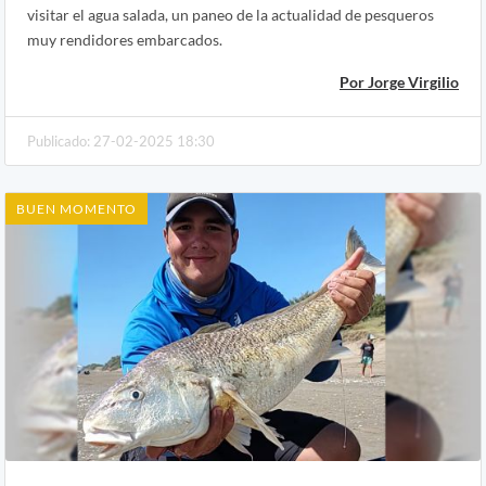
visitar el agua salada, un paneo de la actualidad de pesqueros
muy rendidores embarcados.
Por Jorge Virgilio
Publicado: 27-02-2025 18:30
BUEN MOMENTO