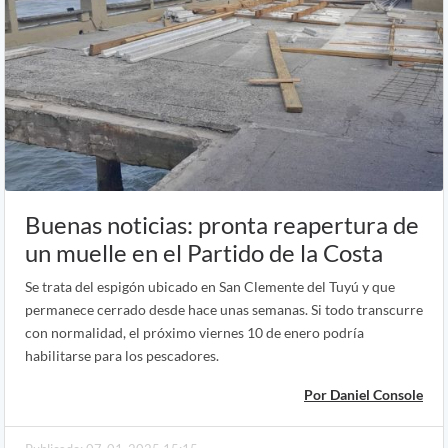
Buenas noticias: pronta reapertura de
un muelle en el Partido de la Costa
Se trata del espigón ubicado en San Clemente del Tuyú y que
permanece cerrado desde hace unas semanas. Si todo transcurre
con normalidad, el próximo viernes 10 de enero podría
habilitarse para los pescadores.
Por Daniel Console