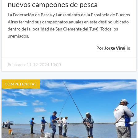
nuevos campeones de pesca
La Federación de Pesca y Lanzamiento de la Provincia de Buenos
Aires terminó sus campeonatos anuales en este destino ubicado
dentro de la localidad de San Clemente del Tuyú. Todos los
premiados.
Por Jorge Virgilio
Publicado: 11-12-2024 10:00
COMPETENCIAS