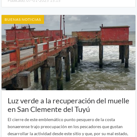
Publicado: 07-01-2025 15:15
BUENAS NOTICIAS
Luz verde a la recuperación del muelle
en San Clemente del Tuyú
El cierre de este emblemático punto pesquero de la costa
bonaerense trajo preocupación en los pescadores que gustan
desarrollar la actividad desde este sitio y que, por su mal estado,