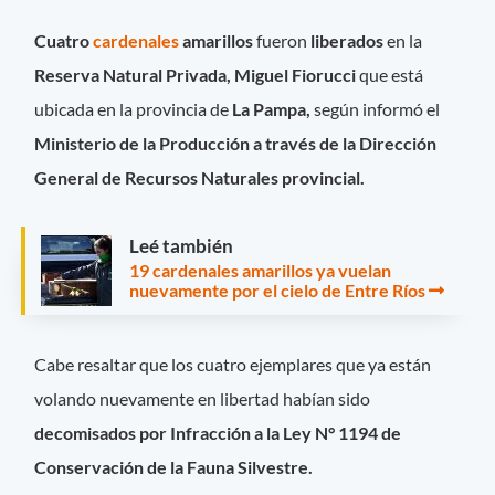
Cuatro
cardenales
amarillos
fueron
liberados
en la
Reserva Natural Privada
, Miguel Fiorucci
que está
ubicada en la provincia de
La Pampa,
según informó el
Ministerio de la Producción a través de la Dirección
General de Recursos Naturales provincial.
Leé también
19 cardenales amarillos ya vuelan
nuevamente por el cielo de Entre Ríos
Cabe resaltar que los cuatro ejemplares que ya están
volando nuevamente en libertad habían sido
decomisados por Infracción a la Ley N° 1194 de
Conservación de la Fauna Silvestre.