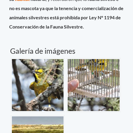
no es mascota ya que la tenencia y comercialización de
animales silvestres está prohibida por Ley N° 1194 de
Conservación de la Fauna Silvestre.
Galería de imágenes