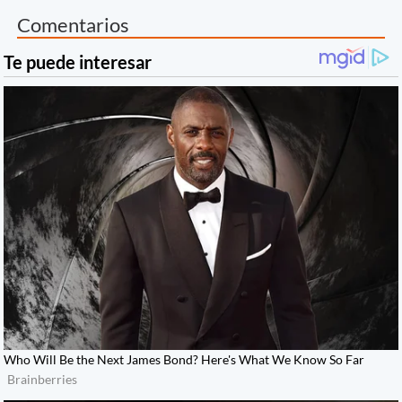
Comentarios