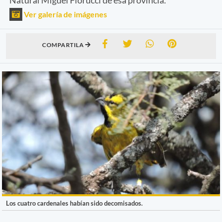
Ver galería de imágenes
COMPARTILA
Los cuatro cardenales habían sido decomisados.