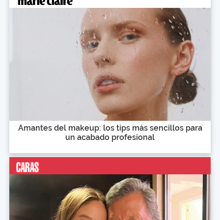
Amantes del makeup: los tips más sencillos para
un acabado profesional