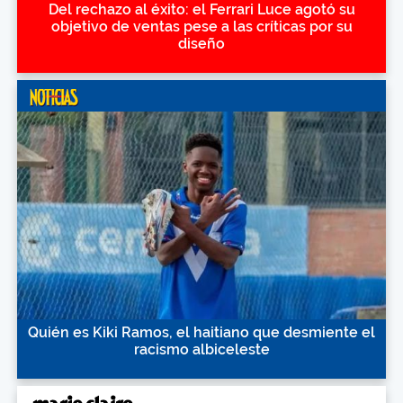
Del rechazo al éxito: el Ferrari Luce agotó su
objetivo de ventas pese a las críticas por su
diseño
Quién es Kiki Ramos, el haitiano que desmiente el
racismo albiceleste