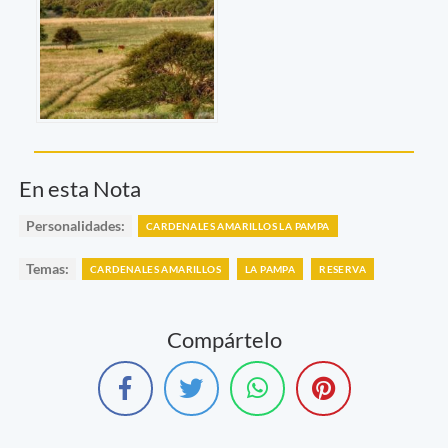
En esta Nota
Personalidades:
CARDENALES AMARILLOS LA PAMPA
Temas:
CARDENALES AMARILLOS
LA PAMPA
RESERVA
Compártelo