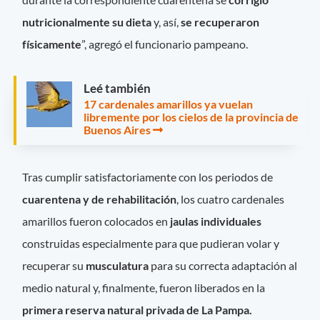
nutricionalmente su dieta
y, así,
se recuperaron
físicamente
”, agregó el funcionario pampeano.
Leé también
17 cardenales amarillos ya vuelan
libremente por los cielos de la provincia de
Buenos Aires
Tras cumplir satisfactoriamente con los periodos de
cuarentena y de rehabilitación
, los cuatro cardenales
amarillos fueron colocados en
jaulas individuales
construidas especialmente para que pudieran volar y
recuperar su
musculatura
para su correcta adaptación al
medio natural y, finalmente, fueron liberados en la
primera reserva natural privada de La Pampa.