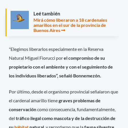
Leé también
Mirá cómo liberaron a 18 cardenales
amarillos en el sur de la provincia de
Buenos Aires
"Elegimos liberarlos especialmente en la Reserva
Natural Miguel Fiorucci por
el compromiso de su
propietario con el ambiente y con el seguimiento de
los individuos liberados”, señaló Bonnemezón.
Por último, desde el organismo provincial señalaron que
el cardenal amarillo tiene
graves problemas de
conservación
como consecuencia, fundamentalmente,
del
tráfico ilegal como mascota y de la destrucción de
su
hábitat
natural
, y recordaron que la
fauna silvestre