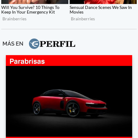
MÁS EN