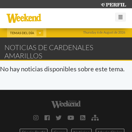
Thursday 6 de August de 2026
TEMAS DEL DÍA
NOTICIAS DE CARDENALES
AMARILLOS
No hay noticias disponibles sobre este tema.