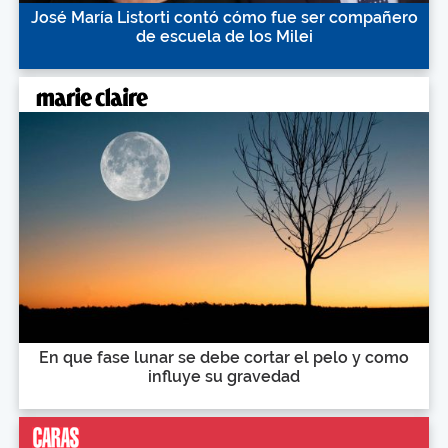
José María Listorti contó cómo fue ser compañero
de escuela de los Milei
En que fase lunar se debe cortar el pelo y como
influye su gravedad