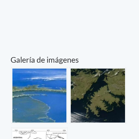
Galería de imágenes