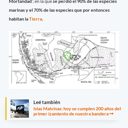
Mortandad
”, en la que
se perdió el 90% de las especies
marinas y el 70% de las especies que por entonces
habitan la
Tierra
.
Leé también
Islas Malvinas: hoy se cumplen 200 años del
primer izamiento de nuestra bandera