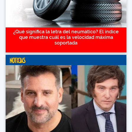
¿Qué significa la letra del neumático? El índice
que muestra cuál es la velocidad máxima
soportada