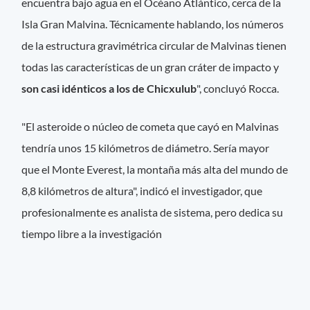
encuentra bajo agua en el Océano Atlántico, cerca de la
Isla Gran Malvina. Técnicamente hablando, los números
de la estructura gravimétrica circular de Malvinas tienen
todas las características de un gran cráter de impacto y
son casi idénticos a los de Chicxulub
", concluyó Rocca.
"El asteroide o núcleo de cometa que cayó en Malvinas
tendría unos 15 kilómetros de diámetro. Sería mayor
que el Monte Everest, la montaña más alta del mundo de
8,8 kilómetros de altura", indicó el investigador, que
profesionalmente es analista de sistema, pero dedica su
tiempo libre a la investigación