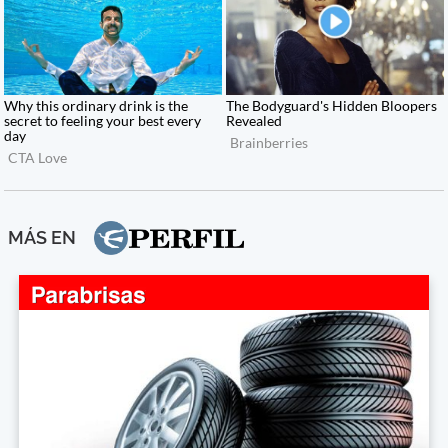
MÁS EN