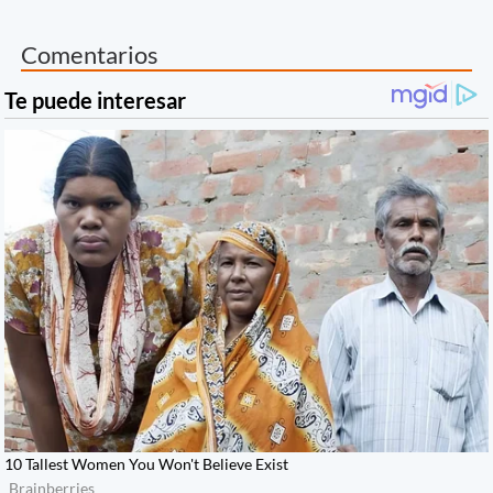
Comentarios