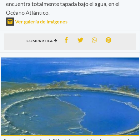
encuentra totalmente tapada bajo el agua, en el
Océano Atlántico.
Ver galería de imágenes
COMPARTILA