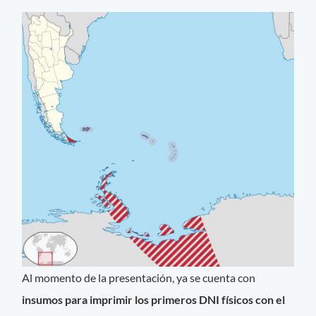
Al momento de la presentación, ya se cuenta con
insumos para imprimir los primeros DNI físicos con el