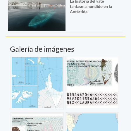
La historia del yate
fantasma hundido en la
Antártida
Galería de imágenes