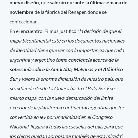
nuevo diseño,
que s
aldrán durante la última semana de
noviembre
de la fábrica del Renaper, donde se
confeccionan.
En el encuentro, Filmus justificó "
la decisión de que el
mapa bicontinental esté en los documentos nacionales
de identidad tiene que ver con la importancia que cada
argentina y argentino
tome conciencia acerca de la
soberanía sobre la Antártida, Malvinas y el Atlántico
Sur
y valore la enorme dimensión de nuestro país, que
se extiende desde La Quiaca hasta el Polo Sur. Este
mismo mapa, con la nueva demarcación del límite
exterior de la plataforma continental argentina que fue
convertida en ley por unanimidad en el Congreso
Nacional, llegará a todas las escuelas del país para que
los chicos puedan apropiarse también de esta mirada”
.