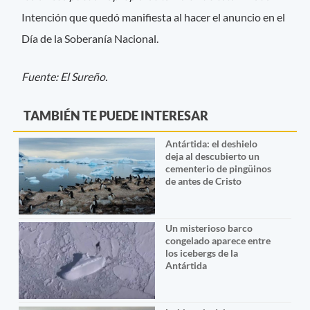
Intención que quedó manifiesta al hacer el anuncio en el
Día de la Soberanía Nacional.
Fuente: El Sureño.
TAMBIÉN TE PUEDE INTERESAR
Antártida: el deshielo
deja al descubierto un
cementerio de pingüinos
de antes de Cristo
Un misterioso barco
congelado aparece entre
los icebergs de la
Antártida