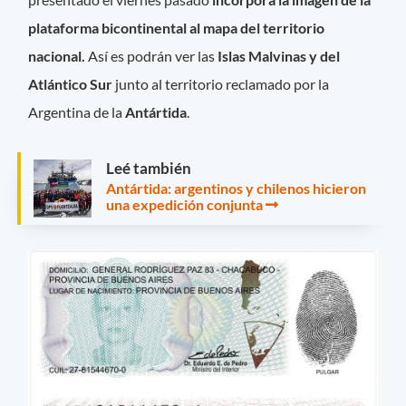
plataforma bicontinental al mapa del territorio
nacional.
Así es podrán ver las
Islas Malvinas y del
Atlántico Sur
junto al territorio reclamado por la
Argentina de la
Antártida
.
Leé también
Antártida: argentinos y chilenos hicieron
una expedición conjunta