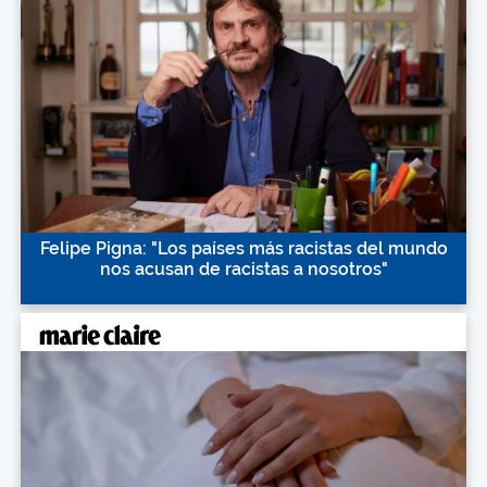
Felipe Pigna: "Los países más racistas del mundo
nos acusan de racistas a nosotros"