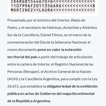
Presentado por el ministro del Interior, Wado de
Pedro, y el secretario de Malvinas, Antártida y Atlántico
Sur de la Cancillería, Daniel Filmus, en el marco de la
conmemoración del Día de la Soberanía Nacional, el
nuevo documento
pone en valor la extensión
territorial del país
a partir del trabajo de articulación
entre la cartera de Interior, el Registro Nacional de las
Personas (Renaper), el Archivo General de la Nación
(AGN) y la Cancillería Argentina, para cumplir con la Ley
26.651, que establece la
obligatoriedad de la exhibición
pública en actos de Gobierno del mapa bicontinental
de la República Argentina.