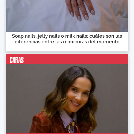
Soap nails, jelly nails o milk nails: cuáles son las
diferencias entre las manicuras del momento