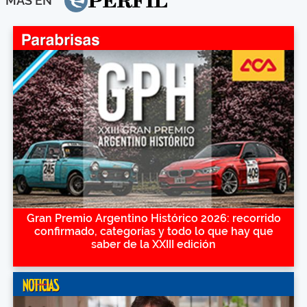
MÁS EN
Gran Premio Argentino Histórico 2026: recorrido
confirmado, categorías y todo lo que hay que
saber de la XXIII edición