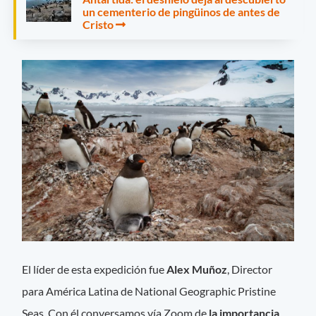
un cementerio de pingüinos de antes de
Cristo
El líder de esta expedición fue
Alex Muñoz
, Director
para América Latina de National Geographic Pristine
Seas. Con él conversamos vía Zoom de
la importancia