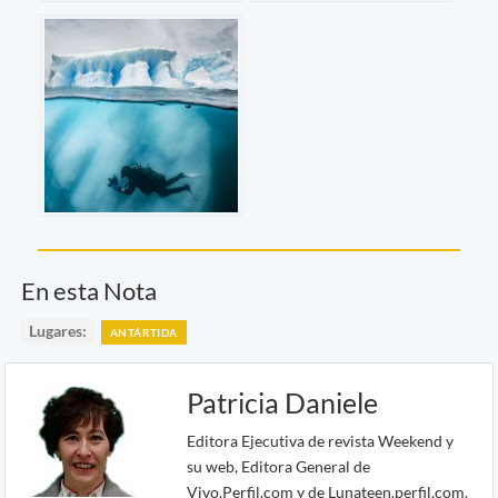
En esta Nota
Lugares:
ANTÁRTIDA
Patricia Daniele
Editora Ejecutiva de revista Weekend y
su web, Editora General de
Vivo.Perfil.com y de Lunateen.perfil.com.