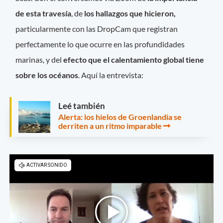
de esta travesía
, de
los hallazgos que hicieron,
particularmente con las DropCam que registran
perfectamente lo que ocurre en las profundidades
marinas, y del
efecto que el calentamiento global tiene
sobre los océanos
. Aquí la entrevista:
Leé también
Alerta: los hielos de Groenlandia se
derriten a un ritmo imparable