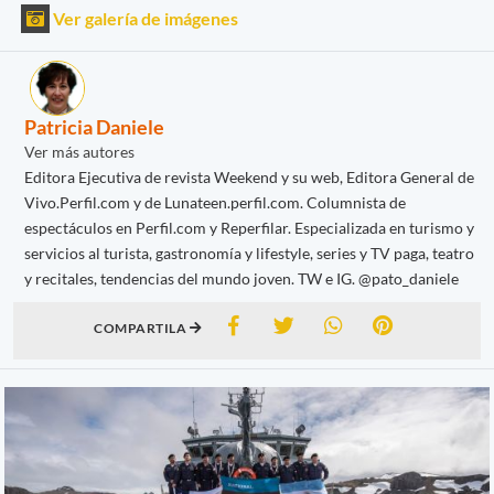
Ver galería de imágenes
Patricia Daniele
Ver más autores
Editora Ejecutiva de revista Weekend y su web, Editora General de
Vivo.Perfil.com y de Lunateen.perfil.com. Columnista de
espectáculos en Perfil.com y Reperfilar. Especializada en turismo y
servicios al turista, gastronomía y lifestyle, series y TV paga, teatro
y recitales, tendencias del mundo joven. TW e IG. @pato_daniele
COMPARTILA