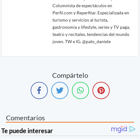
Columnista de espectáculos en
Perfil.com y Reperfilar. Especializada en
turismo y servicios al turista,
gastronomía y lifestyle, series y TV paga,
teatro y recitales, tendencias del mundo
joven. TW e IG. @pato_daniele
Compártelo
Comentarios