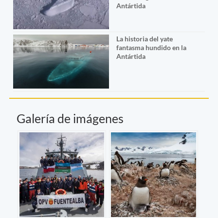
Antártida
La historia del yate
fantasma hundido en la
Antártida
Galería de imágenes