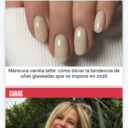
Manicura vanilla latte: cómo llevar la tendencia de
uñas glaseadas que se impone en 2026