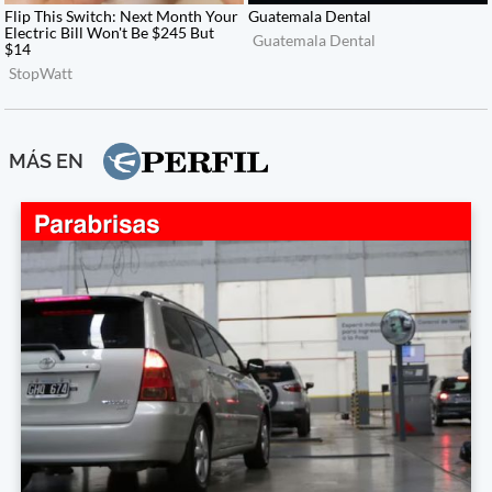
MÁS EN