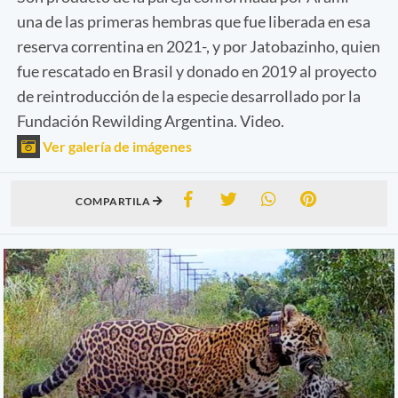
una de las primeras hembras que fue liberada en esa
reserva correntina en 2021-, y por Jatobazinho, quien
fue rescatado en Brasil y donado en 2019 al proyecto
de reintroducción de la especie desarrollado por la
Fundación Rewilding Argentina. Video.
Ver galería de imágenes
COMPARTILA