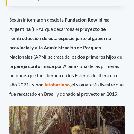
Según informaron desde la
Fundación Rewilding
Argentina
(FRA), que desarrolla el
proyecto de
reintroducción de esta especie junto al gobierno
provincial y a la Administración de Parques
Nacionales (APN
), se trata de los
dos primeros hijos de
la pareja conformada por Arami
- una de las primeras
hembras que fue liberada en los Esteros del Iberà en el
año 2021-,
y por
Jatobazinho
, el yaguareté silvestre que
fue rescatado en Brasil y donado al proyecto en 2019.