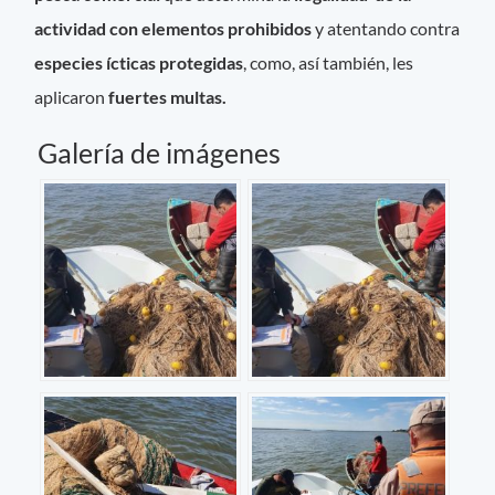
actividad con elementos prohibidos
y atentando contra
especies ícticas protegidas
, como, así también, les
aplicaron
fuertes multas.
Galería de imágenes