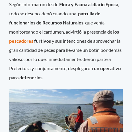
Según informaron desde
Flora y Fauna al diario Epoca
,
todo se desencadenó cuando una
patrulla de
funcionarios de Recursos Naturales
, que venía
monitoreando el cardumen, advirtió la presencia de
los
pescadores
furtivos
y sus intenciones de aprovechar la
gran cantidad de peces para llevarse un botín por demás
valioso, por lo que, inmediatamente, dieron parte a
Prefectura y, conjuntamente, desplegaron
un operativo
para detenerlos
.