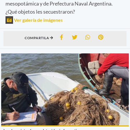
mesopotámica y de Prefectura Naval Argentina.
¿Qué objetos les secuestraron?
Ver galería de imágenes
COMPARTILA