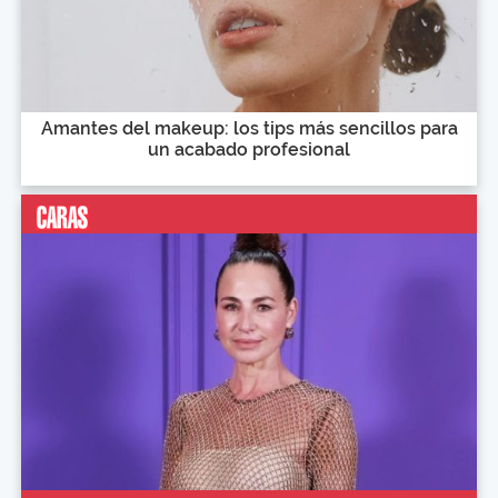
Amantes del makeup: los tips más sencillos para
un acabado profesional