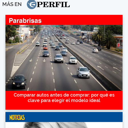
MÁS EN
Comparar autos antes de comprar: por qué es
clave para elegir el modelo ideal