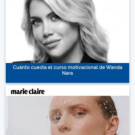
Cuánto cuesta el curso motivacional de Wanda
Nara