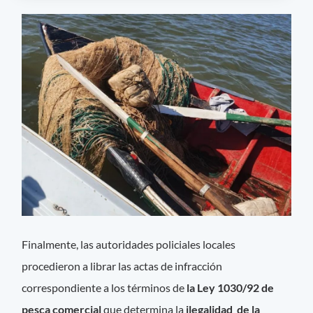
Finalmente, las autoridades policiales locales
procedieron a librar las actas de infracción
correspondiente a los términos de
la Ley 1030/92 de
pesca comercial
que determina la
ilegalidad de la