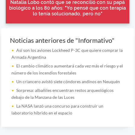
Natalia Lobo contó que se reconcilió con su papá
biológico a los 80 años: "Yo pensé que con terapia
lo tenía solucionado, pero no"
Noticias anteriores de "Informativo"
Así son los aviones Lockheed P-3C que quiere comprar la
Armada Argentina
El cambio climático aumentará cada vez más el riesgo y el
número de los incendios forestales
Un criancero avistó siete cóndores andinos en Neuquén
Sorpresa: albañiles encuentran restos arqueológicos
debajo de la Manzana de las Luces
La NASA lanzó una concurso para construir un
laboratorio híbrido en el espacio