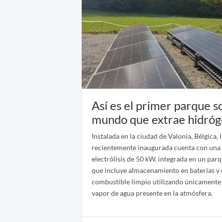
Así es el primer parque so
mundo que extrae hidróge
Instalada en la ciudad de Valonia, Bélgica, 
recientemente inaugurada cuenta con una
electrólisis de 50 kW. integrada en un par
que incluye almacenamiento en baterías y 
combustible limpio utilizando únicamente la
vapor de agua presente en la atmósfera.