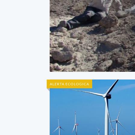
ALERTA ECOLOGICA