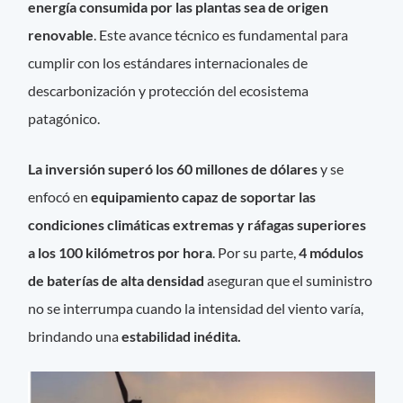
energía consumida por las plantas sea de origen
renovable
. Este avance técnico es fundamental para
cumplir con los estándares internacionales de
descarbonización y protección del ecosistema
patagónico.
La inversión superó los 60 millones de dólares
y se
enfocó en
equipamiento capaz de soportar las
condiciones climáticas extremas y ráfagas superiores
a los 100 kilómetros por hora
. Por su parte,
4 módulos
de baterías de alta densidad
aseguran que el suministro
no se interrumpa cuando la intensidad del viento varía,
brindando una
estabilidad inédita.