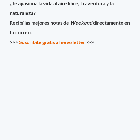
¿Te apasiona la vida al aire libre, la aventura y la
naturaleza?
Recibí las mejores notas de
Weekend
directamente en
tu correo.
>>>
Suscribite gratis al newsletter
<<<