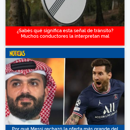
¿Sabés qué significa esta señal de tránsito?
Muchos conductores la interpretan mal
Por qué Messi rechazó la oferta más grande del