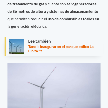
de tratamiento de gas
y
cuenta con
aerogeneradores
de 86 metros de altura y sistemas de almacenamiento
que permiten
reducir el uso de combustibles fósiles en
la generación eléctrica
.
Leé también
Tandil: inauguraron el parque eólico La
Elbita