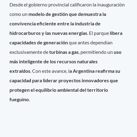
Desde el gobierno provincial calificaron la inauguración
como un
modelo de gestión que demuestra la
convivencia eficiente entre la industria de
hidrocarburos y las nuevas energías
. El parque
libera
capacidades de generación
que antes dependían
exclusivamente de
turbinas a gas
, permitiendo un
uso
más inteligente de los recursos naturales
extraídos
. Con este avance, l
a Argentina reafirma su
capacidad para liderar proyectos innovadores que
protegen el equilibrio ambiental del territorio
fueguino.