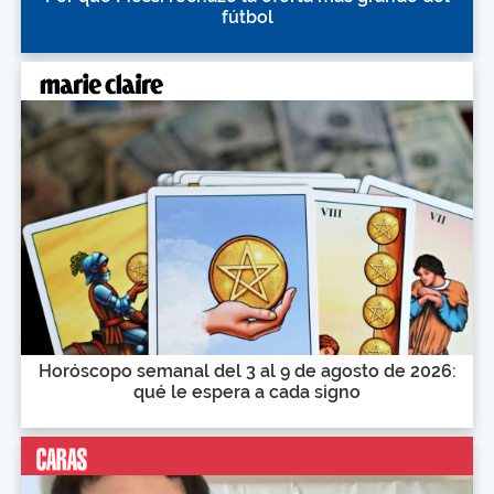
fútbol
Horóscopo semanal del 3 al 9 de agosto de 2026:
qué le espera a cada signo