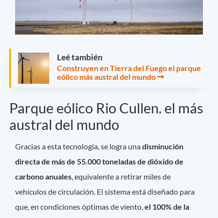
Leé también
Construyen en Tierra del Fuego el parque
eólico más austral del mundo
Parque eólico Rio Cullen. el más
austral del mundo
Gracias a esta tecnología, se logra una
disminución
directa de más de 55.000 toneladas de dióxido de
carbono anuales
, equivalente a retirar miles de
vehículos de circulación. El sistema está diseñado para
que, en condiciones óptimas de viento,
el 100% de la