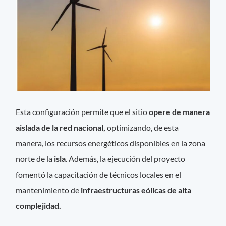
Esta configuración permite que el sitio
opere de manera
aislada de la red nacional,
optimizando, de esta
manera, los recursos energéticos disponibles en la zona
norte de la
isla
. Además, la ejecución del proyecto
fomentó la capacitación de técnicos locales en el
mantenimiento de
infraestructuras eólicas de alta
complejidad.