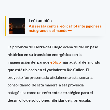
Leé también
Así será la central eólica flotante japonesa
más grande del mundo
La provincia de
Tierra del Fuego
acaba de dar un
paso
histórico en su transición energética con la
inauguración del parque
eólico
más austral del mundo
que está ubicado en el yacimiento Río Cullen
. El
proyecto fue presentado oficialmente esta semana,
consolidando, de esta manera, a esa provincia
patagónica como un
referente estratégico para el
desarrollo de soluciones híbridas de gran escala.