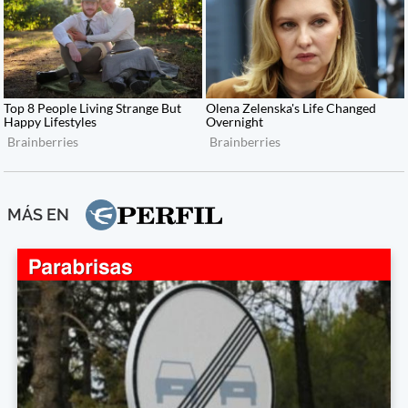
MÁS EN