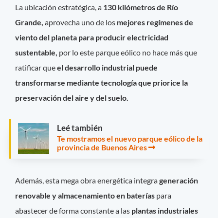
La ubicación estratégica, a
130 kilómetros de Río
Grande,
aprovecha uno de los
mejores regímenes de
viento del planeta para producir electricidad
sustentable,
por lo este parque eólico no hace más que
ratificar que
el desarrollo industrial puede
transformarse mediante tecnología que priorice la
preservación del aire y del suelo.
Leé también
Te mostramos el nuevo parque eólico de la
provincia de Buenos Aires
Además, esta mega obra energética integra
generación
renovable y almacenamiento en baterías
para
abastecer de forma constante a las
plantas industriales