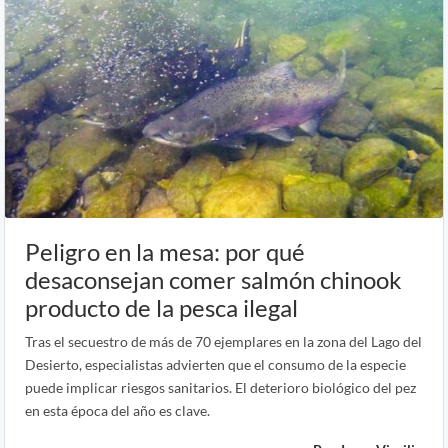
Peligro en la mesa: por qué
desaconsejan comer salmón chinook
producto de la pesca ilegal
Tras el secuestro de más de 70 ejemplares en la zona del Lago del
Desierto, especialistas advierten que el consumo de la especie
puede implicar riesgos sanitarios. El deterioro biológico del pez
en esta época del año es clave.