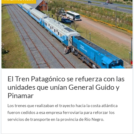
El Tren Patagónico se refuerza con las
unidades que unían General Guido y
Pinamar
Los trenes que realizaban el trayecto hacia la costa atlántica
fueron cedidos a esa empresa ferroviaria para reforzar los
servicios de transporte en la provincia de Río Negro.