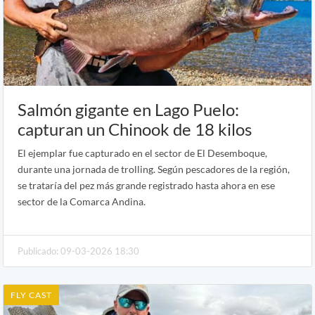
Salmón gigante en Lago Puelo:
capturan un Chinook de 18 kilos
El ejemplar fue capturado en el sector de El Desemboque,
durante una jornada de trolling. Según pescadores de la región,
se trataría del pez más grande registrado hasta ahora en ese
sector de la Comarca Andina.
Publicado: 09-03-2026 18:30
FLY CAST