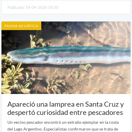
Publicado: 14-04-2026 18:30
FAUNA ACUÁTICA
Apareció una lamprea en Santa Cruz y
despertó curiosidad entre pescadores
Un vecino pescador encontró un extraño ejemplar en la costa
del Lago Argentino. Especialistas confirmaron que se trata de