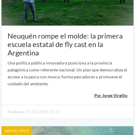
Neuquén rompe el molde: la primera
escuela estatal de fly cast en la
Argentina
Una política pública innovadora posiciona a la provincia
patagónica como referente nacional. Un plan que democratiza el
acceso a la pesca con mosca, forma pescadores y promueve el
cuidado del ambiente.
Por Jorge Virgilio
Publicado: 31-03-2026 15:15
SANTA CRUZ