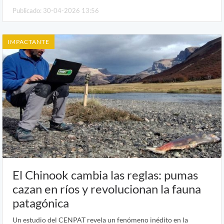
Publicado: 30-04-2026 13:56
IMPACTANTE
El Chinook cambia las reglas: pumas
cazan en ríos y revolucionan la fauna
patagónica
Un estudio del CENPAT revela un fenómeno inédito en la