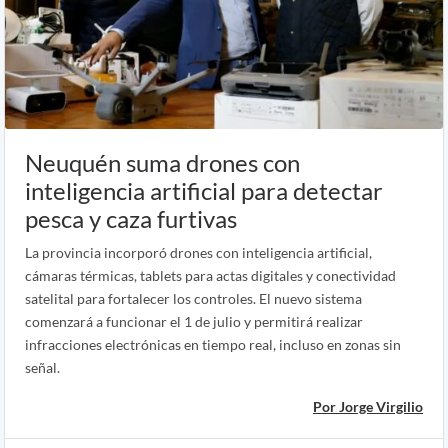
Neuquén suma drones con
inteligencia artificial para detectar
pesca y caza furtivas
La provincia incorporó drones con inteligencia artificial,
cámaras térmicas, tablets para actas digitales y conectividad
satelital para fortalecer los controles. El nuevo sistema
comenzará a funcionar el 1 de julio y permitirá realizar
infracciones electrónicas en tiempo real, incluso en zonas sin
señal.
Por Jorge Virgilio