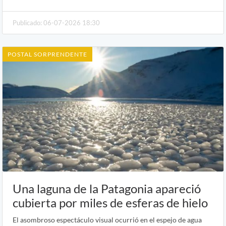
Publicado: 06-07-2026 18:30
POSTAL SORPRENDENTE
Una laguna de la Patagonia apareció
cubierta por miles de esferas de hielo
El asombroso espectáculo visual ocurrió en el espejo de agua