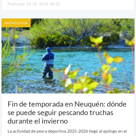
Publicado: 16-06-2026 18:30
PATAGONIA
Fin de temporada en Neuquén: dónde
se puede seguir pescando truchas
durante el invierno
La actividad de pesca deportiva 2025-2026 llegó al epílogo en el