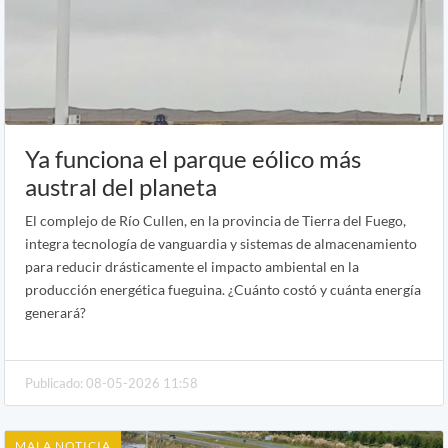
Ya funciona el parque eólico más
austral del planeta
El complejo de Río Cullen, en la provincia de Tierra del Fuego,
integra tecnología de vanguardia y sistemas de almacenamiento
para reducir drásticamente el impacto ambiental en la
producción energética fueguina. ¿Cuánto costó y cuánta energía
generará?
Publicado: 08-05-2026 11:58
MALA NOTICIA