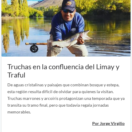
Truchas en la confluencia del Limay y
Traful
De aguas cristalinas y paisajes que combinan bosque y estepa,
esta región resulta difícil de olvidar para quienes la visitan.
Truchas marrones y arcoíris protagonizan una temporada que ya
transita su tramo final, pero que todavía regala jornadas
memorables.
Por Jorge Virgilio