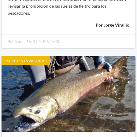
revisar la prohibición de las suelas de fieltro para los
pescadores.
Por Jorge Virgilio
Publicado: 16-07-2026 18:30
ESPECIES INVASORAS