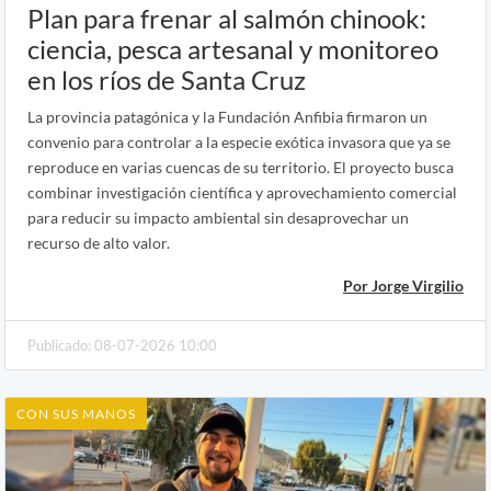
Plan para frenar al salmón chinook:
ciencia, pesca artesanal y monitoreo
en los ríos de Santa Cruz
La provincia patagónica y la Fundación Anfibia firmaron un
convenio para controlar a la especie exótica invasora que ya se
reproduce en varias cuencas de su territorio. El proyecto busca
combinar investigación científica y aprovechamiento comercial
para reducir su impacto ambiental sin desaprovechar un
recurso de alto valor.
Por Jorge Virgilio
Publicado: 08-07-2026 10:00
CON SUS MANOS