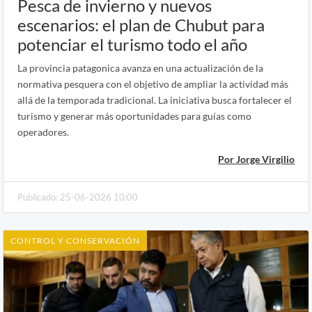
Pesca de invierno y nuevos
escenarios: el plan de Chubut para
potenciar el turismo todo el año
La provincia patagonica avanza en una actualización de la
normativa pesquera con el objetivo de ampliar la actividad más
allá de la temporada tradicional. La iniciativa busca fortalecer el
turismo y generar más oportunidades para guías como
operadores.
Por Jorge Virgilio
Publicado: 25-06-2026 10:00
CONTROL Y CONSERVACIÓN