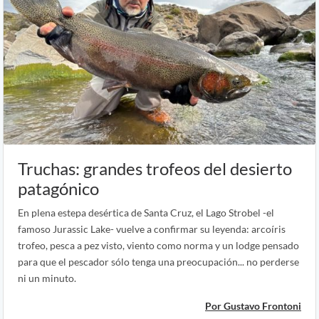
Truchas: grandes trofeos del desierto
patagónico
En plena estepa desértica de Santa Cruz, el Lago Strobel -el
famoso Jurassic Lake- vuelve a confirmar su leyenda: arcoíris
trofeo, pesca a pez visto, viento como norma y un lodge pensado
para que el pescador sólo tenga una preocupación... no perderse
ni un minuto.
Por Gustavo Frontoni