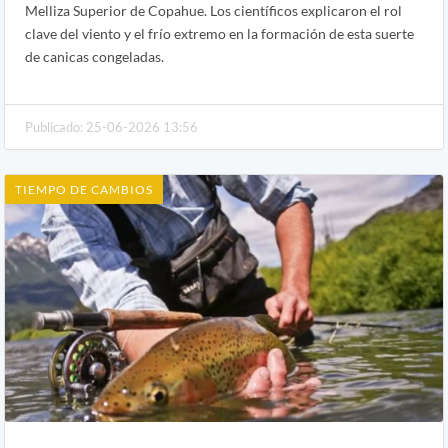
Melliza Superior de Copahue. Los científicos explicaron el rol
clave del viento y el frío extremo en la formación de esta suerte
de canicas congeladas.
Publicado: 25-06-2026 13:56
TIEMPO DE CAMBIOS