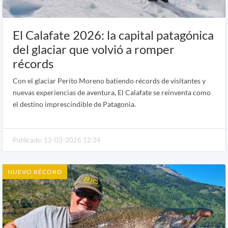
El Calafate 2026: la capital patagónica
del glaciar que volvió a romper
récords
Con el glaciar Perito Moreno batiendo récords de visitantes y
nuevas experiencias de aventura, El Calafate se reinventa como
el destino imprescindible de Patagonia.
Publicado: 12-03-2026 12:34
NUEVO RÉCORD