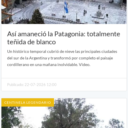
Así amaneció la Patagonia: totalmente
teñida de blanco
Un histórico temporal cubrió de nieve las principales ciudades
del sur de la Argentina y transformó por completo el paisaje
cordillerano en una mañana inolvidable. Video.
Publicado: 22-07-2026 12:00
CENTINELA LEGENDARIO