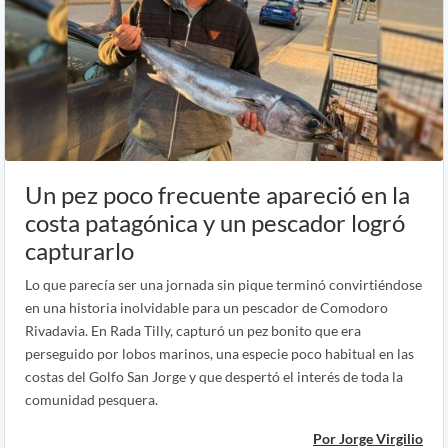
Un pez poco frecuente apareció en la
costa patagónica y un pescador logró
capturarlo
Lo que parecía ser una jornada sin pique terminó convirtiéndose
en una historia inolvidable para un pescador de Comodoro
Rivadavia. En Rada Tilly, capturó un pez bonito que era
perseguido por lobos marinos, una especie poco habitual en las
costas del Golfo San Jorge y que despertó el interés de toda la
comunidad pesquera.
Por Jorge Virgilio