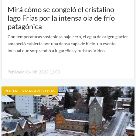
Mirá cómo se congeló el cristalino
lago Frías por la intensa ola de frío
patagónica
Con temperaturas sostenidas bajo cero, el agua de origen glaciar
amaneció cubierta por una densa capa de hielo, un evento
inusual que sorprendió a lugareños y turistas. Video.
Publicado: 04-08-2026 12:00
POSTALES MARAVILLOSAS