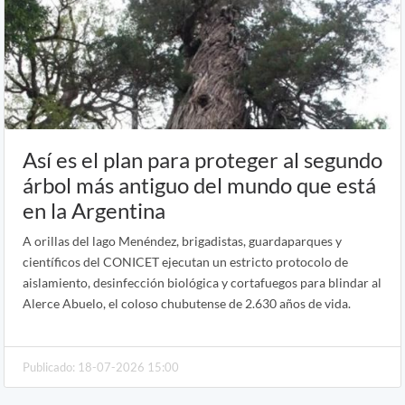
Así es el plan para proteger al segundo
árbol más antiguo del mundo que está
en la Argentina
A orillas del lago Menéndez, brigadistas, guardaparques y
científicos del CONICET ejecutan un estricto protocolo de
aislamiento, desinfección biológica y cortafuegos para blindar al
Alerce Abuelo, el coloso chubutense de 2.630 años de vida.
Publicado: 18-07-2026 15:00