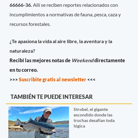
66666-36.
Allí se reciben reportes relacionados con
incumplimientos a normativas de fauna, pesca, caza y
recursos forestales.
¿Te apasiona la vida al aire libre, la aventura y la
naturaleza?
Recibí las mejores notas de
Weekend
directamente
en tu correo.
>>>
Suscribite gratis al newsletter
<<<
TAMBIÉN TE PUEDE INTERESAR
Strobel, el gigante
escondido donde las
truchas desafían toda
lógica