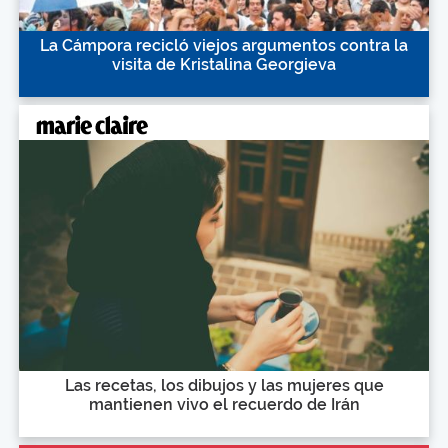
La Cámpora recicló viejos argumentos contra la
visita de Kristalina Georgieva
Las recetas, los dibujos y las mujeres que
mantienen vivo el recuerdo de Irán