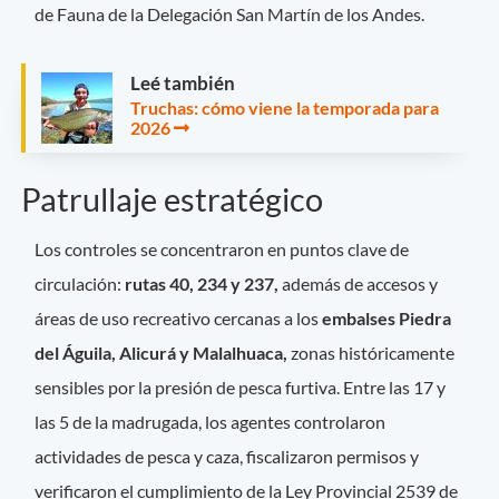
de Fauna de la Delegación San Martín de los Andes.
Leé también
Truchas: cómo viene la temporada para
2026
Patrullaje estratégico
Los controles se concentraron en puntos clave de
circulación:
rutas 40, 234 y 237,
además de accesos y
áreas de uso recreativo cercanas a los
embalses Piedra
del Águila, Alicurá y Malalhuaca,
zonas históricamente
sensibles por la presión de pesca furtiva. Entre las 17 y
las 5 de la madrugada, los agentes controlaron
actividades de pesca y caza, fiscalizaron permisos y
verificaron el cumplimiento de la Ley Provincial 2539 de