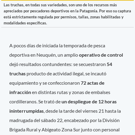
Las truchas, en todas sus variedades, son uno de los recursos más
apreciados por pescadores deportivos en la Patagonia. Por eso su captura
está estrictamente regulada por permisos, tallas, zonas habilitadas y
modalidades específicas.
A pocos días de iniciada la temporada de pesca
deportiva en Neuquén, un amplio
operativo de control
dejó resultados contundentes: se secuestraron
54
truchas
producto de actividad ilegal, se incautó
equipamiento y se confeccionaron
72 actas de
infracción
en distintas rutas y zonas de embalses
cordilleranos. Se trató de
un despliegue de 12 horas
ininterrumpidas
, desde la tarde del viernes 21 hasta la
madrugada del sábado 22, encabezado por la División
Brigada Rural y Abigeato Zona Sur junto con personal