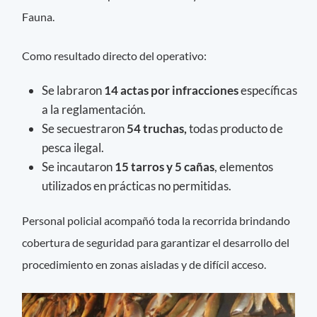
Fauna.
Como resultado directo del operativo:
Se labraron
14 actas por infracciones
específicas
a la reglamentación.
Se secuestraron
54 truchas,
todas producto de
pesca ilegal.
Se incautaron
15 tarros y 5 cañas
, elementos
utilizados en prácticas no permitidas.
Personal policial acompañó toda la recorrida brindando
cobertura de seguridad para garantizar el desarrollo del
procedimiento en zonas aisladas y de difícil acceso.