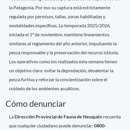
la Patagonia. Por eso su captura está estrictamente
regulada por permisos, tallas, zonas habilitadas y
modalidades específicas. La temporada 2025/2026,
iniciada el 1° de noviembre, mantiene lineamientos
similares al reglamento del año anterior, impulsando la
pesca responsable y la preservación del recurso ictícola.
Los operativos como los realizados esta semana tienen
un objetivo claro: evitar la depredación, desalentar la
pesca furtiva y reforzar la concientización sobre el
cuidado de los ambientes acuáticos.
Cómo denunciar
La
Dirección Provincial de Fauna de Neuquén
recuerda
que cualquier ciudadano puede denunciar:
0800-