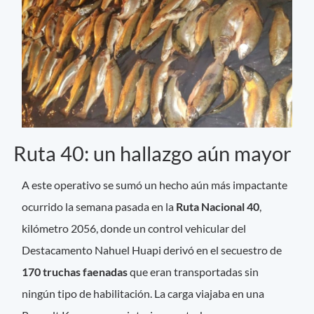
Ruta 40: un hallazgo aún mayor
A este operativo se sumó un hecho aún más impactante
ocurrido la semana pasada en la
Ruta Nacional 40
,
kilómetro 2056, donde un control vehicular del
Destacamento Nahuel Huapi derivó en el secuestro de
170 truchas faenadas
que eran transportadas sin
ningún tipo de habilitación. La carga viajaba en una