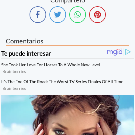
Compártelo
Comentarios