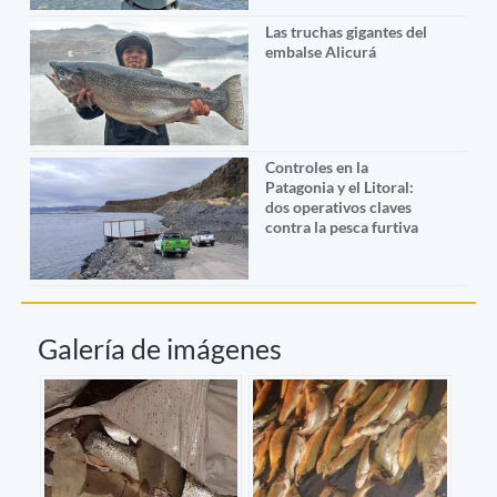
Las truchas gigantes del
embalse Alicurá
Controles en la
Patagonia y el Litoral:
dos operativos claves
contra la pesca furtiva
Galería de imágenes