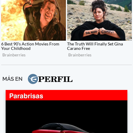
MÁS EN