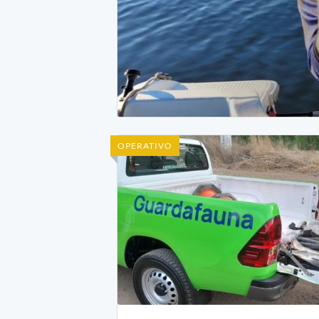
OPERATIVO