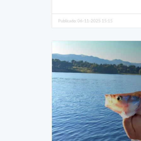
Publicado: 06-11-2025 15:15