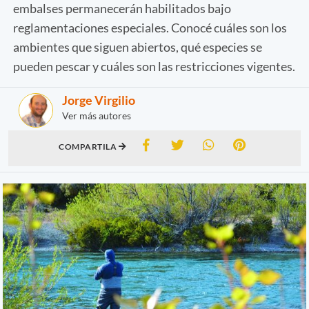
embalses permanecerán habilitados bajo
reglamentaciones especiales. Conocé cuáles son los
ambientes que siguen abiertos, qué especies se
pueden pescar y cuáles son las restricciones vigentes.
Jorge Virgilio
Ver más autores
COMPARTILA