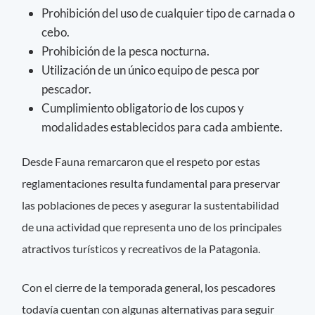
Prohibición del uso de cualquier tipo de carnada o
cebo.
Prohibición de la pesca nocturna.
Utilización de un único equipo de pesca por
pescador.
Cumplimiento obligatorio de los cupos y
modalidades establecidos para cada ambiente.
Desde Fauna remarcaron que el respeto por estas
reglamentaciones resulta fundamental para preservar
las poblaciones de peces y asegurar la sustentabilidad
de una actividad que representa uno de los principales
atractivos turísticos y recreativos de la Patagonia.
Con el cierre de la temporada general, los pescadores
todavía cuentan con algunas alternativas para seguir