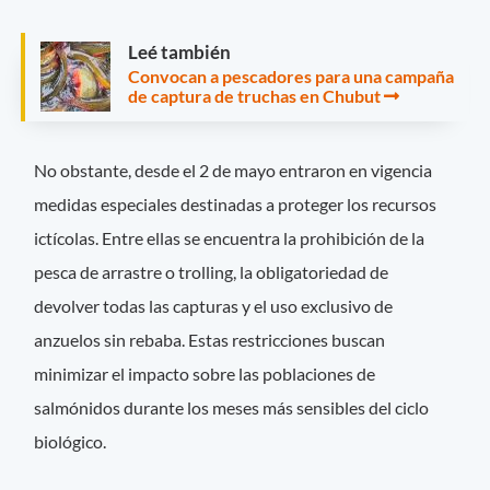
Leé también
Convocan a pescadores para una campaña
de captura de truchas en Chubut
No obstante, desde el 2 de mayo entraron en vigencia
medidas especiales destinadas a proteger los recursos
ictícolas. Entre ellas se encuentra la prohibición de la
pesca de arrastre o trolling, la obligatoriedad de
devolver todas las capturas y el uso exclusivo de
anzuelos sin rebaba. Estas restricciones buscan
minimizar el impacto sobre las poblaciones de
salmónidos durante los meses más sensibles del ciclo
biológico.