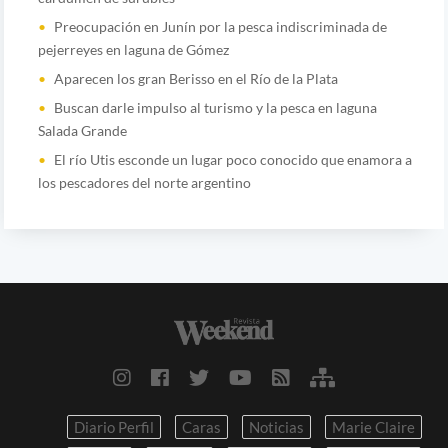
Preocupación en Junín por la pesca indiscriminada de
pejerreyes en laguna de Gómez
Aparecen los gran Berisso en el Río de la Plata
Buscan darle impulso al turismo y la pesca en laguna
Salada Grande
El río Utis esconde un lugar poco conocido que enamora a
los pescadores del norte argentino
Diario Perfil
Caras
Noticias
Marie Claire