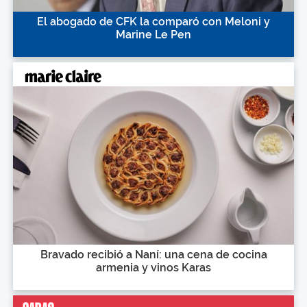
El abogado de CFK la comparó con Meloni y
Marine Le Pen
Bravado recibió a Naní: una cena de cocina
armenia y vinos Karas