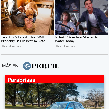
MÁS EN