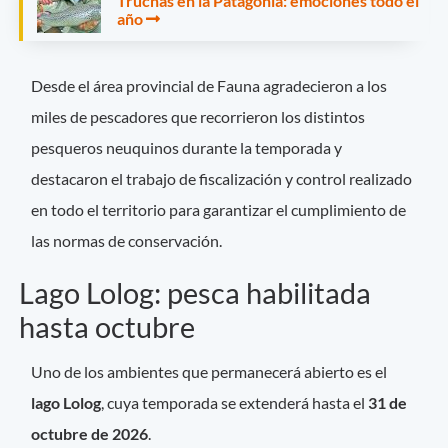
Truchas en la Patagonia: emociones todo el
año
Desde el área provincial de Fauna agradecieron a los
miles de pescadores que recorrieron los distintos
pesqueros neuquinos durante la temporada y
destacaron el trabajo de fiscalización y control realizado
en todo el territorio para garantizar el cumplimiento de
las normas de conservación.
Lago Lolog: pesca habilitada
hasta octubre
Uno de los ambientes que permanecerá abierto es el
lago Lolog
, cuya temporada se extenderá hasta el
31 de
octubre de 2026
.