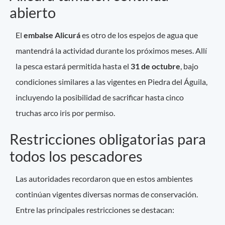
abierto
El
embalse Alicurá
es otro de los espejos de agua que
mantendrá la actividad durante los próximos meses. Allí
la pesca estará permitida hasta el
31 de octubre
, bajo
condiciones similares a las vigentes en Piedra del Águila,
incluyendo la posibilidad de sacrificar hasta cinco
truchas arco iris por permiso.
Restricciones obligatorias para
todos los pescadores
Las autoridades recordaron que en estos ambientes
continúan vigentes diversas normas de conservación.
Entre las principales restricciones se destacan: