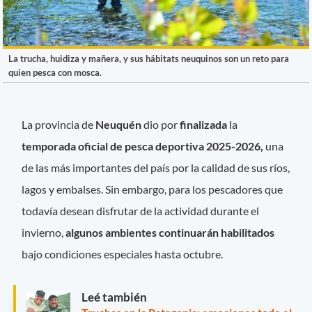
La trucha, huidiza y mañera, y sus hábitats neuquinos son un reto para
quien pesca con mosca.
La provincia de
Neuquén
dio por
finalizada
la
temporada oficial de pesca deportiva 2025-2026,
una
de las más importantes del país por la calidad de sus ríos,
lagos y embalses. Sin embargo, para los pescadores que
todavía desean disfrutar de la actividad durante el
invierno,
algunos ambientes continuarán habilitados
bajo condiciones especiales hasta octubre.
Leé también