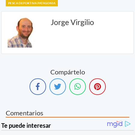
PESCA DEPORTIVA PATAGONIA
Jorge Virgilio
Compártelo
Comentarios